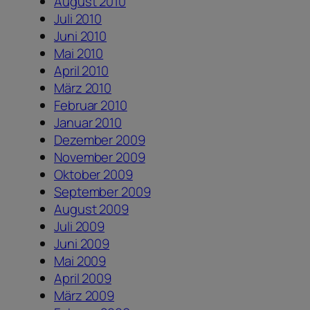
August 2010
Juli 2010
Juni 2010
Mai 2010
April 2010
März 2010
Februar 2010
Januar 2010
Dezember 2009
November 2009
Oktober 2009
September 2009
August 2009
Juli 2009
Juni 2009
Mai 2009
April 2009
März 2009