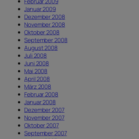
Februar 2009
Januar 2009
Dezember 2008
November 2008
Oktober 2008
September 2008
August 2008
Juli 2008
Juni 2008
Mai 2008
April 2008
März 2008
Februar 2008
Januar 2008
Dezember 2007
November 2007
Oktober 2007
September 2007