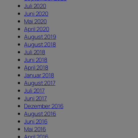
Juli 2020
Juni 2020
Mai 2020
April 2020
August 2019
August 2018
Juli 2018
Juni 2018
April 2018
Januar 2018
August 2017
Juli 2017
Juni 2017
Dezember 2016
August 2016
Juni 2016
Mai 2016
April 2016