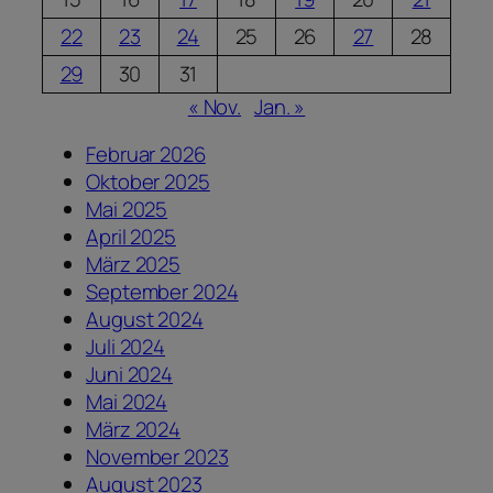
22
23
24
25
26
27
28
29
30
31
« Nov.
Jan. »
Februar 2026
Oktober 2025
Mai 2025
April 2025
März 2025
September 2024
August 2024
Juli 2024
Juni 2024
Mai 2024
März 2024
November 2023
August 2023