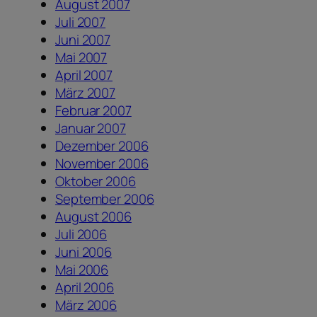
August 2007
Juli 2007
Juni 2007
Mai 2007
April 2007
März 2007
Februar 2007
Januar 2007
Dezember 2006
November 2006
Oktober 2006
September 2006
August 2006
Juli 2006
Juni 2006
Mai 2006
April 2006
März 2006