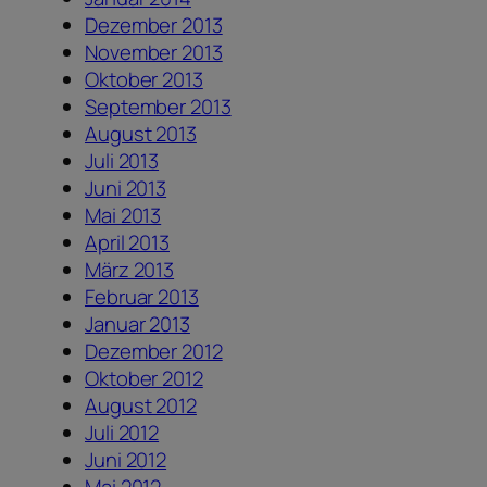
Dezember 2013
November 2013
Oktober 2013
September 2013
August 2013
Juli 2013
Juni 2013
Mai 2013
April 2013
März 2013
Februar 2013
Januar 2013
Dezember 2012
Oktober 2012
August 2012
Juli 2012
Juni 2012