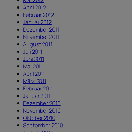
Mai 2012
April 2012
Februar 2012
Januar 2012
Dezember 2011
November 2011
August 2011
Juli 2011
Juni 2011
Mai 2011
April 2011
März 2011
Februar 2011
Januar 2011
Dezember 2010
November 2010
Oktober 2010
September 2010