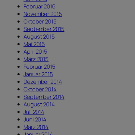
Februar 2016
November 2015
Oktober 2015
September 2015
August 2015
Mai 2015
April 2015
März 2015
Februar 2015
Januar 2015
Dezember 2014
Oktober 2014
September 2014
August 2014
Juli 2014
Juni 2014
März 2014
Januar 2014