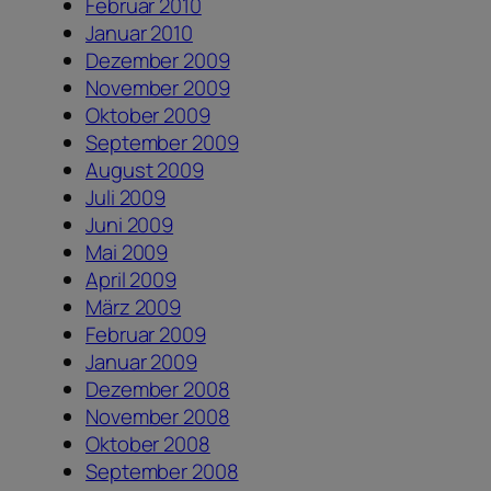
Februar 2010
Januar 2010
Dezember 2009
November 2009
Oktober 2009
September 2009
August 2009
Juli 2009
Juni 2009
Mai 2009
April 2009
März 2009
Februar 2009
Januar 2009
Dezember 2008
November 2008
Oktober 2008
September 2008