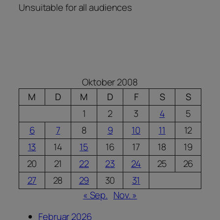
Unsuitable for all audiences
Oktober 2008
M
D
M
D
F
S
S
1
2
3
4
5
6
7
8
9
10
11
12
13
14
15
16
17
18
19
20
21
22
23
24
25
26
27
28
29
30
31
« Sep.
Nov. »
Februar 2026