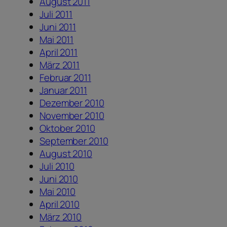
August 2011
Juli 2011
Juni 2011
Mai 2011
April 2011
März 2011
Februar 2011
Januar 2011
Dezember 2010
November 2010
Oktober 2010
September 2010
August 2010
Juli 2010
Juni 2010
Mai 2010
April 2010
März 2010