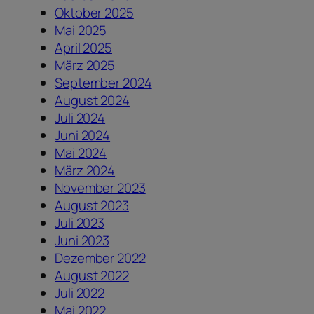
Oktober 2025
Mai 2025
April 2025
März 2025
September 2024
August 2024
Juli 2024
Juni 2024
Mai 2024
März 2024
November 2023
August 2023
Juli 2023
Juni 2023
Dezember 2022
August 2022
Juli 2022
Mai 2022