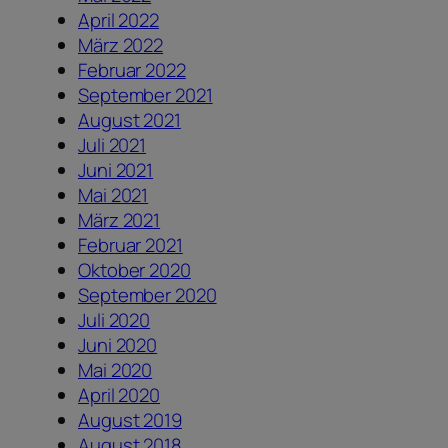
April 2022
März 2022
Februar 2022
September 2021
August 2021
Juli 2021
Juni 2021
Mai 2021
März 2021
Februar 2021
Oktober 2020
September 2020
Juli 2020
Juni 2020
Mai 2020
April 2020
August 2019
August 2018