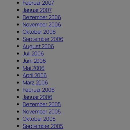
Februar 2007
Januar 2007
Dezember 2006
November 2006
Oktober 2006
September 2006
August 2006
Juli 2006
Juni 2006
Mai 2006
April 2006
März 2006
Februar 2006
Januar 2006
Dezember 2005
November 2005
Oktober 2005
September 2005