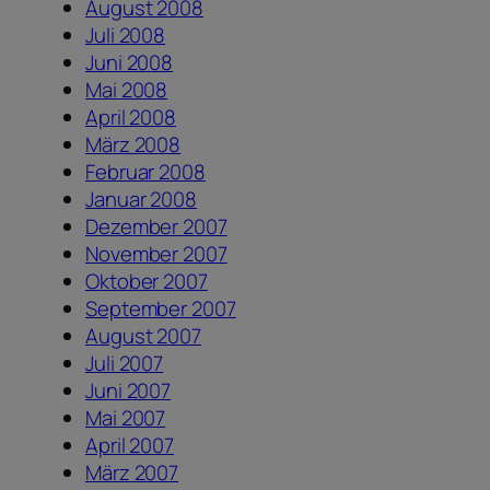
August 2008
Juli 2008
Juni 2008
Mai 2008
April 2008
März 2008
Februar 2008
Januar 2008
Dezember 2007
November 2007
Oktober 2007
September 2007
August 2007
Juli 2007
Juni 2007
Mai 2007
April 2007
März 2007