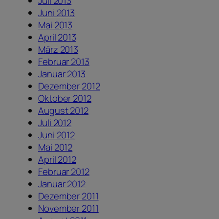
Juli 2013
Juni 2013
Mai 2013
April 2013
März 2013
Februar 2013
Januar 2013
Dezember 2012
Oktober 2012
August 2012
Juli 2012
Juni 2012
Mai 2012
April 2012
Februar 2012
Januar 2012
Dezember 2011
November 2011