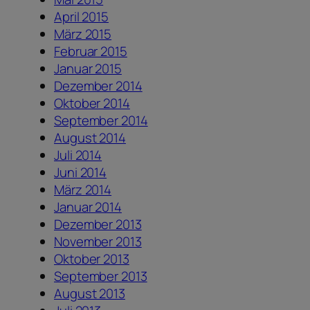
April 2015
März 2015
Februar 2015
Januar 2015
Dezember 2014
Oktober 2014
September 2014
August 2014
Juli 2014
Juni 2014
März 2014
Januar 2014
Dezember 2013
November 2013
Oktober 2013
September 2013
August 2013