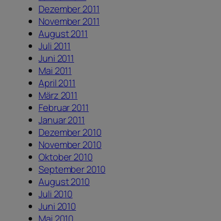
Dezember 2011
November 2011
August 2011
Juli 2011
Juni 2011
Mai 2011
April 2011
März 2011
Februar 2011
Januar 2011
Dezember 2010
November 2010
Oktober 2010
September 2010
August 2010
Juli 2010
Juni 2010
Mai 2010