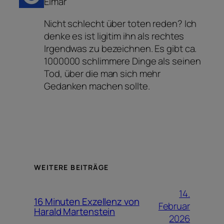
Elmar
Nicht schlecht über toten reden? Ich
denke es ist ligitim ihn als rechtes
Irgendwas zu bezeichnen. Es gibt ca.
1000000 schlimmere Dinge als seinen
Tod, über die man sich mehr
Gedanken machen sollte.
WEITERE BEITRÄGE
14.
16 Minuten Exzellenz von
Februar
Harald Martenstein
2026