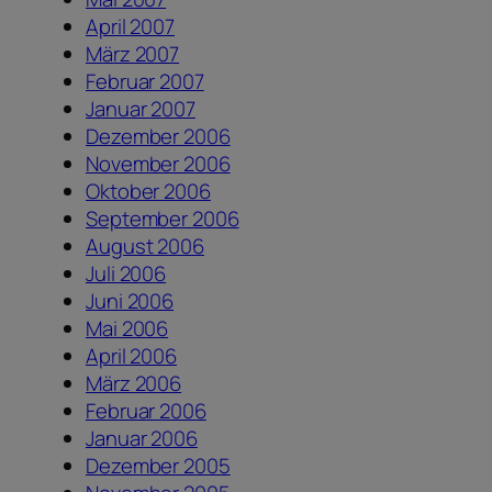
April 2007
März 2007
Februar 2007
Januar 2007
Dezember 2006
November 2006
Oktober 2006
September 2006
August 2006
Juli 2006
Juni 2006
Mai 2006
April 2006
März 2006
Februar 2006
Januar 2006
Dezember 2005