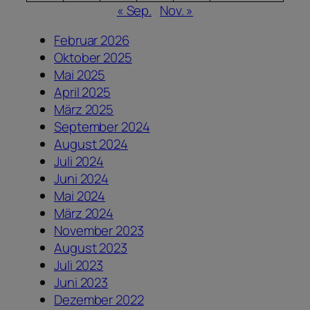
« Sep.
Nov. »
Februar 2026
Oktober 2025
Mai 2025
April 2025
März 2025
September 2024
August 2024
Juli 2024
Juni 2024
Mai 2024
März 2024
November 2023
August 2023
Juli 2023
Juni 2023
Dezember 2022