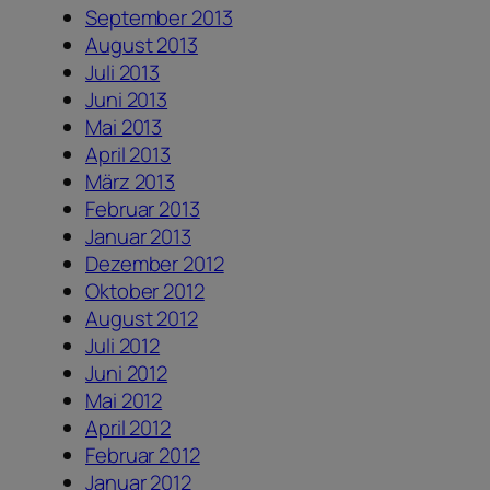
September 2013
August 2013
Juli 2013
Juni 2013
Mai 2013
April 2013
März 2013
Februar 2013
Januar 2013
Dezember 2012
Oktober 2012
August 2012
Juli 2012
Juni 2012
Mai 2012
April 2012
Februar 2012
Januar 2012