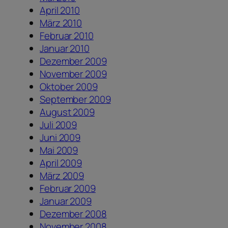
April 2010
März 2010
Februar 2010
Januar 2010
Dezember 2009
November 2009
Oktober 2009
September 2009
August 2009
Juli 2009
Juni 2009
Mai 2009
April 2009
März 2009
Februar 2009
Januar 2009
Dezember 2008
November 2008