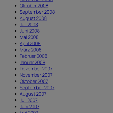
Oktober 2008
September 2008
August 2008
Juli 2008
Juni 2008
Mai 2008
April 2008
März 2008
Februar 2008
Januar 2008
Dezember 2007
November 2007
Oktober 2007
September 2007
August 2007
Juli 2007
Juni 2007
Mai 2007