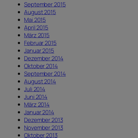
September 2015
August 2015
Mai 2015
April 2015
März 2015
Februar 2015
Januar 2015
Dezember 2014
Oktober 2014
September 2014
August 2014
Juli 2014
Juni 2014
März 2014
Januar 2014
Dezember 2013
November 2013
Oktober 2013