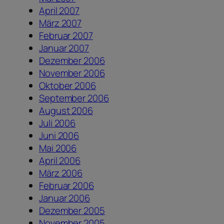
April 2007
März 2007
Februar 2007
Januar 2007
Dezember 2006
November 2006
Oktober 2006
September 2006
August 2006
Juli 2006
Juni 2006
Mai 2006
April 2006
März 2006
Februar 2006
Januar 2006
Dezember 2005
November 2005