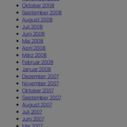
Oktober 2008
September 2008
August 2008
Juli 2008
Juni 2008
Mai 2008
April 2008
März 2008
Februar 2008
Januar 2008
Dezember 2007
November 2007
Oktober 2007
September 2007
August 2007
Juli 2007
Juni 2007
Mai 2007