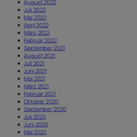
August 2022
Juli 2022
Mai 2022
April 2022
März 2022
Februar 2022
September 2021
August 2021
Juli 2021
Juni 2021
Mai 2021
März 2021
Februar 2021
Oktober 2020
September 2020
Juli 2020
Juni 2020
Mai 2020