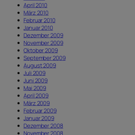
April 2010
März 2010
Februar 2010
Januar 2010
Dezember 2009
November 2009
Oktober 2009
September 2009
August 2009
Juli 2009
Juni 2009
Mai 2009
April 2009
März 2009
Februar 2009
Januar 2009
Dezember 2008
November 2008