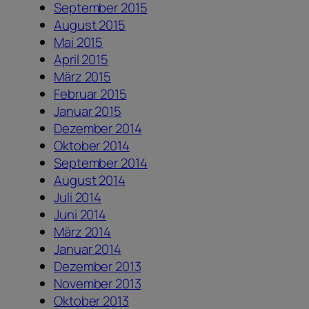
September 2015
August 2015
Mai 2015
April 2015
März 2015
Februar 2015
Januar 2015
Dezember 2014
Oktober 2014
September 2014
August 2014
Juli 2014
Juni 2014
März 2014
Januar 2014
Dezember 2013
November 2013
Oktober 2013