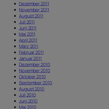
Dezember 2011
November 2011
August 2011
Juli 2011
Juni 2011
Mai 2011
April 2011
März 2011
Februar 2011
Januar 2011
Dezember 2010
November 2010
Oktober 2010
September 2010
August 2010
Juli 2010
Juni 2010
Mai 2010