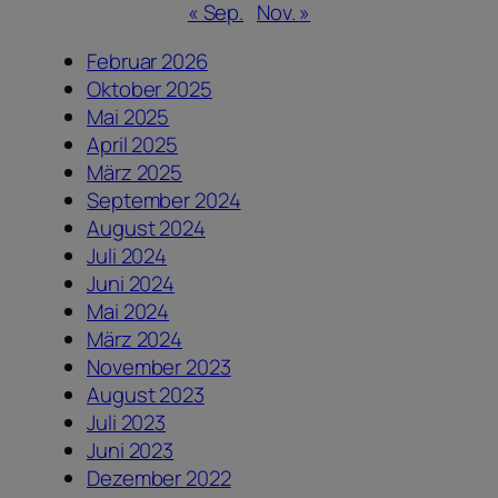
« Sep.
Nov. »
Februar 2026
Oktober 2025
Mai 2025
April 2025
März 2025
September 2024
August 2024
Juli 2024
Juni 2024
Mai 2024
März 2024
November 2023
August 2023
Juli 2023
Juni 2023
Dezember 2022