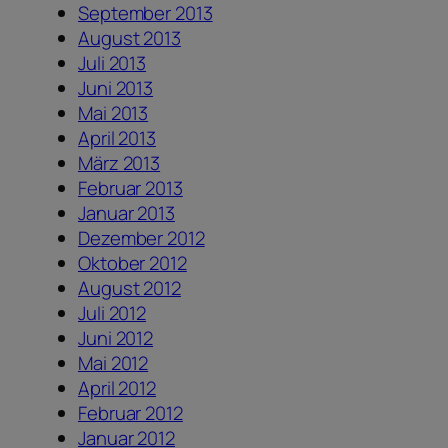
September 2013
August 2013
Juli 2013
Juni 2013
Mai 2013
April 2013
März 2013
Februar 2013
Januar 2013
Dezember 2012
Oktober 2012
August 2012
Juli 2012
Juni 2012
Mai 2012
April 2012
Februar 2012
Januar 2012