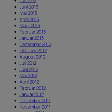
Juli 2013
Juni 2013
Mai 2013
April 2013
März 2013
Februar 2013
Januar 2013
Dezember 2012
Oktober 2012
August 2012
Juli 2012
Juni 2012
Mai 2012
April 2012
Februar 2012
Januar 2012
Dezember 2011
November 2011