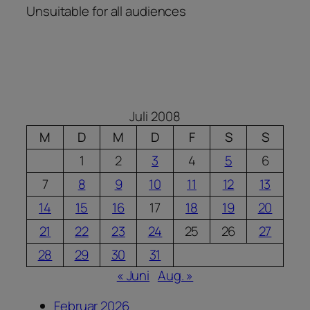
Unsuitable for all audiences
Juli 2008
M
D
M
D
F
S
S
1
2
3
4
5
6
7
8
9
10
11
12
13
14
15
16
17
18
19
20
21
22
23
24
25
26
27
28
29
30
31
« Juni
Aug. »
Februar 2026