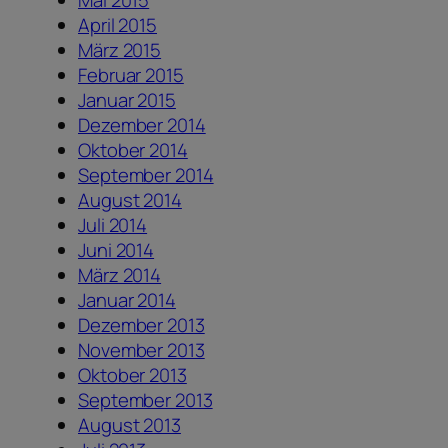
April 2015
März 2015
Februar 2015
Januar 2015
Dezember 2014
Oktober 2014
September 2014
August 2014
Juli 2014
Juni 2014
März 2014
Januar 2014
Dezember 2013
November 2013
Oktober 2013
September 2013
August 2013