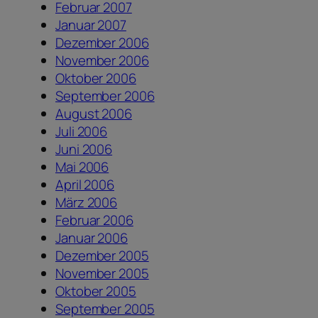
Februar 2007
Januar 2007
Dezember 2006
November 2006
Oktober 2006
September 2006
August 2006
Juli 2006
Juni 2006
Mai 2006
April 2006
März 2006
Februar 2006
Januar 2006
Dezember 2005
November 2005
Oktober 2005
September 2005