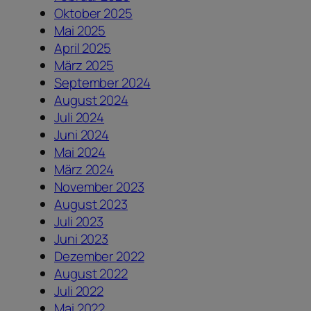
Oktober 2025
Mai 2025
April 2025
März 2025
September 2024
August 2024
Juli 2024
Juni 2024
Mai 2024
März 2024
November 2023
August 2023
Juli 2023
Juni 2023
Dezember 2022
August 2022
Juli 2022
Mai 2022