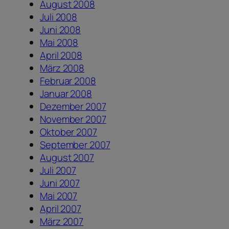
August 2008
Juli 2008
Juni 2008
Mai 2008
April 2008
März 2008
Februar 2008
Januar 2008
Dezember 2007
November 2007
Oktober 2007
September 2007
August 2007
Juli 2007
Juni 2007
Mai 2007
April 2007
März 2007