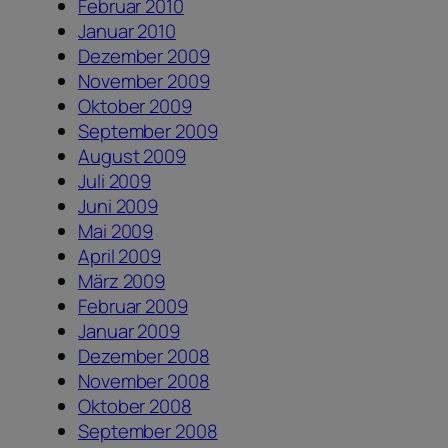
Februar 2010
Januar 2010
Dezember 2009
November 2009
Oktober 2009
September 2009
August 2009
Juli 2009
Juni 2009
Mai 2009
April 2009
März 2009
Februar 2009
Januar 2009
Dezember 2008
November 2008
Oktober 2008
September 2008