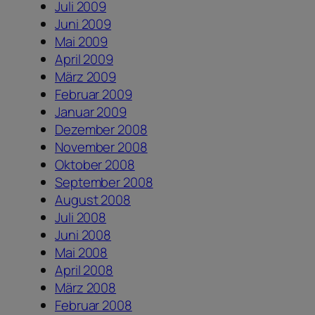
Juli 2009
Juni 2009
Mai 2009
April 2009
März 2009
Februar 2009
Januar 2009
Dezember 2008
November 2008
Oktober 2008
September 2008
August 2008
Juli 2008
Juni 2008
Mai 2008
April 2008
März 2008
Februar 2008