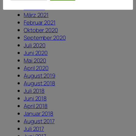
Mai 2021
März 2021
Februar 2021
Oktober 2020
September 2020
Juli 2020
Juni 2020
Mai 2020
April 2020
August 2019
August 2018
Juli 2018
Juni 2018
April 2018
Januar 2018
August 2017
Juli 2017