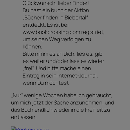
Glückwunsch, lieber Finder!
Du hast ein buch der Aktion
„Bücher finden in Biebertal“
entdeckt. Es ist bei
www.bookcrossing.com registriet,
um seinen Weg verfolgen zu
können.
Bitte nimm es an Dich, lies es, gib
es weiter und/oder lass es wieder
„frei“. Und bitte mache einen
Eintrag in sein Internet-Journal,
wenn Du möchtest.
„Nur“ wenige Wochen habe ich gebraucht,
um mich jetzt der Sache anzunehmen, und
das Buch endlich wieder in die Freiheit zu
entlassen.