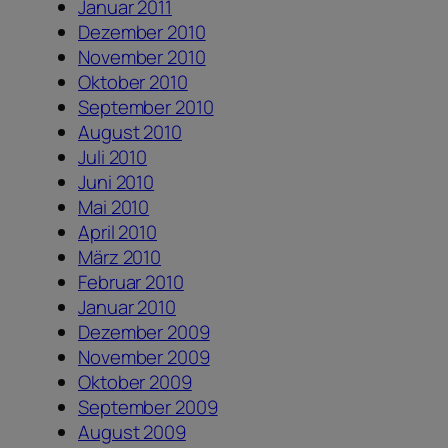
Januar 2011
Dezember 2010
November 2010
Oktober 2010
September 2010
August 2010
Juli 2010
Juni 2010
Mai 2010
April 2010
März 2010
Februar 2010
Januar 2010
Dezember 2009
November 2009
Oktober 2009
September 2009
August 2009