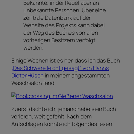
Bekannte, in der Regel aber an
unbekannte Personen. Über eine
zentrale Datenbank auf der
Website des Projekts kann dabei
der Weg des Buches von allen
vorherigen Besitzern verfolgt
werden.
Einige Wochen ist es her, dass ich das Buch
„Das Schwere leicht gesagt“ von Hanns
Dieter Hüsch
in meinem angestammten
Waschsalon fand.
Zuerst dachte ich, jemand habe sein Buch
verloren, weit gefehlt. Nach dem
Aufschlagen konnte ich folgendes lesen: