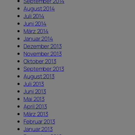
September 2014
August 2014
Juli 2014
Juni 2014
März 2014
Januar 2014
Dezember 2013
November 2013
Oktober 2013
September 2013
August 2013
Juli 2013
Juni 2013
Mai 2013
April 2013
März 2013
Februar 2013
Januar 2013