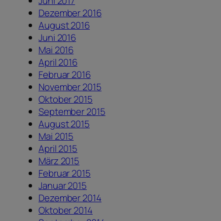
Juni 2017
Dezember 2016
August 2016
Juni 2016
Mai 2016
April 2016
Februar 2016
November 2015
Oktober 2015
September 2015
August 2015
Mai 2015
April 2015
März 2015
Februar 2015
Januar 2015
Dezember 2014
Oktober 2014