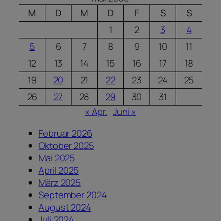
M
D
M
D
F
S
S
1
2
3
4
5
6
7
8
9
10
11
12
13
14
15
16
17
18
19
20
21
22
23
24
25
26
27
28
29
30
31
« Apr.
Juni »
Februar 2026
Oktober 2025
Mai 2025
April 2025
März 2025
September 2024
August 2024
Juli 2024