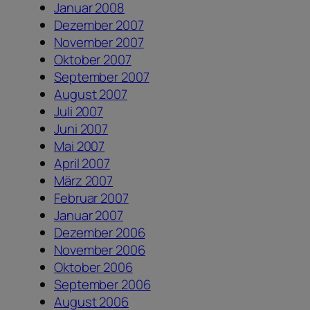
Januar 2008
Dezember 2007
November 2007
Oktober 2007
September 2007
August 2007
Juli 2007
Juni 2007
Mai 2007
April 2007
März 2007
Februar 2007
Januar 2007
Dezember 2006
November 2006
Oktober 2006
September 2006
August 2006