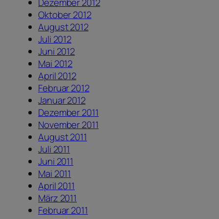
Dezember 2012
Oktober 2012
August 2012
Juli 2012
Juni 2012
Mai 2012
April 2012
Februar 2012
Januar 2012
Dezember 2011
November 2011
August 2011
Juli 2011
Juni 2011
Mai 2011
April 2011
März 2011
Februar 2011