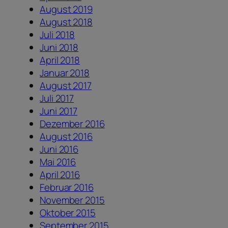
August 2019
August 2018
Juli 2018
Juni 2018
April 2018
Januar 2018
August 2017
Juli 2017
Juni 2017
Dezember 2016
August 2016
Juni 2016
Mai 2016
April 2016
Februar 2016
November 2015
Oktober 2015
September 2015