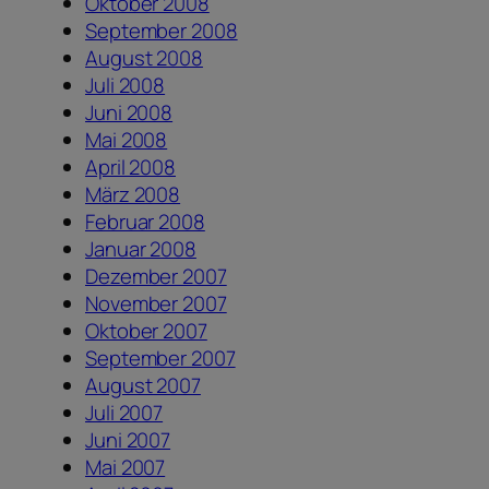
Oktober 2008
September 2008
August 2008
Juli 2008
Juni 2008
Mai 2008
April 2008
März 2008
Februar 2008
Januar 2008
Dezember 2007
November 2007
Oktober 2007
September 2007
August 2007
Juli 2007
Juni 2007
Mai 2007