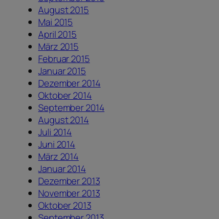
August 2015
Mai 2015
April 2015
März 2015
Februar 2015
Januar 2015
Dezember 2014
Oktober 2014
September 2014
August 2014
Juli 2014
Juni 2014
März 2014
Januar 2014
Dezember 2013
November 2013
Oktober 2013
September 2013