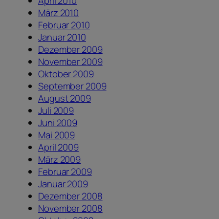
April 2010
März 2010
Februar 2010
Januar 2010
Dezember 2009
November 2009
Oktober 2009
September 2009
August 2009
Juli 2009
Juni 2009
Mai 2009
April 2009
März 2009
Februar 2009
Januar 2009
Dezember 2008
November 2008