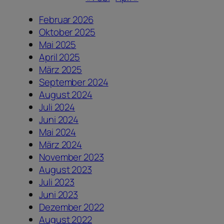
Februar 2026
Oktober 2025
Mai 2025
April 2025
März 2025
September 2024
August 2024
Juli 2024
Juni 2024
Mai 2024
März 2024
November 2023
August 2023
Juli 2023
Juni 2023
Dezember 2022
August 2022