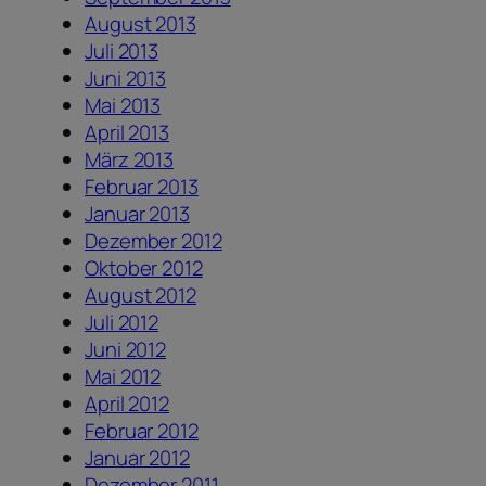
August 2013
Juli 2013
Juni 2013
Mai 2013
April 2013
März 2013
Februar 2013
Januar 2013
Dezember 2012
Oktober 2012
August 2012
Juli 2012
Juni 2012
Mai 2012
April 2012
Februar 2012
Januar 2012
Dezember 2011