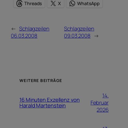
Threads
X
WhatsApp
←
Schlagzeilen
Schlagzeilen
06.03.2008
09.03.2008
→
WEITERE BEITRÄGE
14.
16 Minuten Exzellenz von
Februar
Harald Martenstein
2026