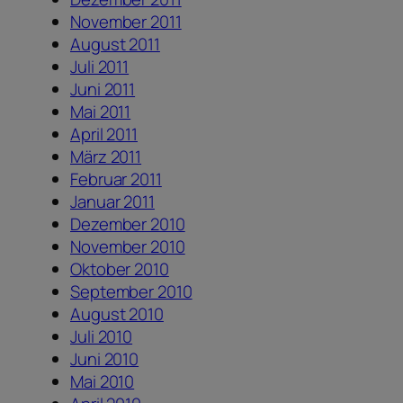
November 2011
August 2011
Juli 2011
Juni 2011
Mai 2011
April 2011
März 2011
Februar 2011
Januar 2011
Dezember 2010
November 2010
Oktober 2010
September 2010
August 2010
Juli 2010
Juni 2010
Mai 2010