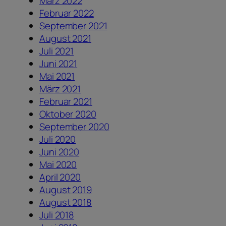
März 2022
Februar 2022
September 2021
August 2021
Juli 2021
Juni 2021
Mai 2021
März 2021
Februar 2021
Oktober 2020
September 2020
Juli 2020
Juni 2020
Mai 2020
April 2020
August 2019
August 2018
Juli 2018