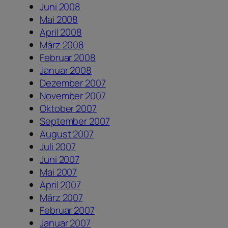
Juni 2008
Mai 2008
April 2008
März 2008
Februar 2008
Januar 2008
Dezember 2007
November 2007
Oktober 2007
September 2007
August 2007
Juli 2007
Juni 2007
Mai 2007
April 2007
März 2007
Februar 2007
Januar 2007