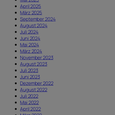
April 2025
März 2025
September 2024
August 2024
Juli 2024
Juni 2024
Mai 2024
März 2024
November 2023
August 2023
Juli 2023
Juni 2023
Dezember 2022
August 2022
Juli 2022
Mai 2022
April 2022