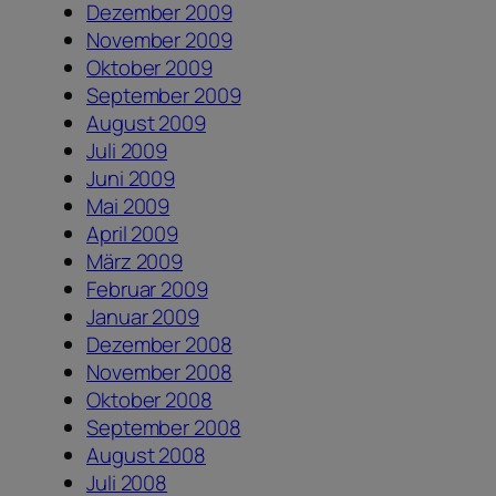
Dezember 2009
November 2009
Oktober 2009
September 2009
August 2009
Juli 2009
Juni 2009
Mai 2009
April 2009
März 2009
Februar 2009
Januar 2009
Dezember 2008
November 2008
Oktober 2008
September 2008
August 2008
Juli 2008