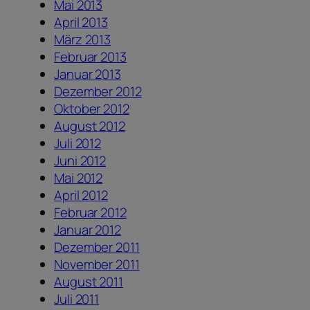
Mai 2013
April 2013
März 2013
Februar 2013
Januar 2013
Dezember 2012
Oktober 2012
August 2012
Juli 2012
Juni 2012
Mai 2012
April 2012
Februar 2012
Januar 2012
Dezember 2011
November 2011
August 2011
Juli 2011