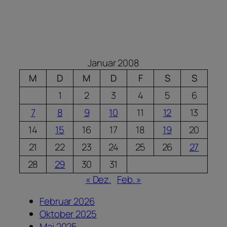
Januar 2008
M
D
M
D
F
S
S
1
2
3
4
5
6
7
8
9
10
11
12
13
14
15
16
17
18
19
20
21
22
23
24
25
26
27
28
29
30
31
« Dez.
Feb. »
Februar 2026
Oktober 2025
Mai 2025