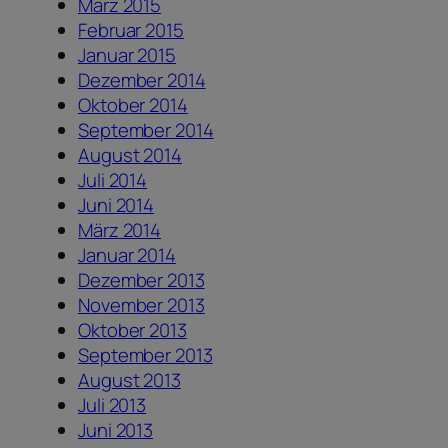
März 2015
Februar 2015
Januar 2015
Dezember 2014
Oktober 2014
September 2014
August 2014
Juli 2014
Juni 2014
März 2014
Januar 2014
Dezember 2013
November 2013
Oktober 2013
September 2013
August 2013
Juli 2013
Juni 2013