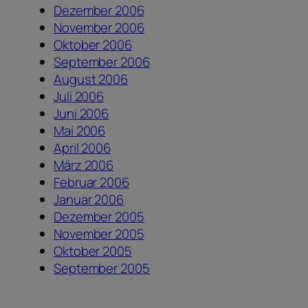
Dezember 2006
November 2006
Oktober 2006
September 2006
August 2006
Juli 2006
Juni 2006
Mai 2006
April 2006
März 2006
Februar 2006
Januar 2006
Dezember 2005
November 2005
Oktober 2005
September 2005