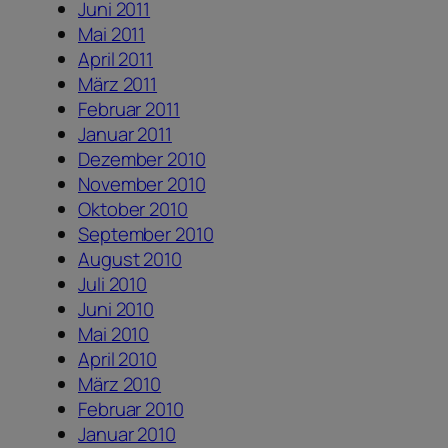
Juni 2011
Mai 2011
April 2011
März 2011
Februar 2011
Januar 2011
Dezember 2010
November 2010
Oktober 2010
September 2010
August 2010
Juli 2010
Juni 2010
Mai 2010
April 2010
März 2010
Februar 2010
Januar 2010