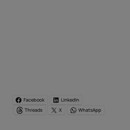
Facebook
LinkedIn
Threads
X
WhatsApp