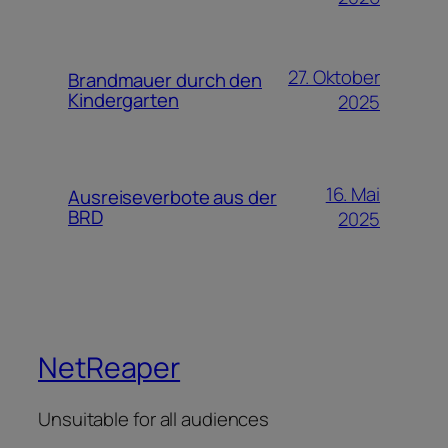
27. Oktober
Brandmauer durch den
Kindergarten
2025
16. Mai
Ausreiseverbote aus der
BRD
2025
NetReaper
Unsuitable for all audiences