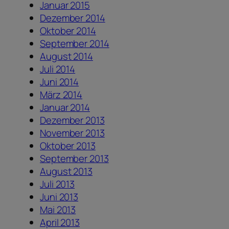
Januar 2015
Dezember 2014
Oktober 2014
September 2014
August 2014
Juli 2014
Juni 2014
März 2014
Januar 2014
Dezember 2013
November 2013
Oktober 2013
September 2013
August 2013
Juli 2013
Juni 2013
Mai 2013
April 2013