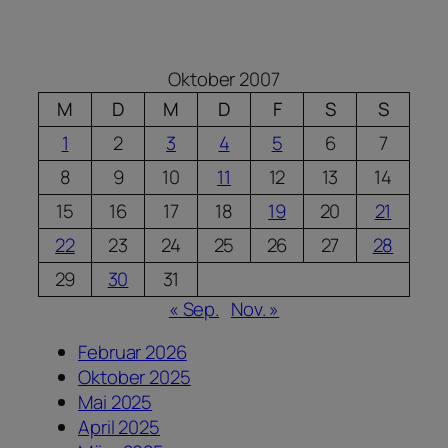
Oktober 2007
M
D
M
D
F
S
S
1
2
3
4
5
6
7
8
9
10
11
12
13
14
15
16
17
18
19
20
21
22
23
24
25
26
27
28
29
30
31
« Sep.
Nov. »
Februar 2026
Oktober 2025
Mai 2025
April 2025