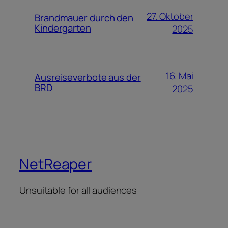
27. Oktober
Brandmauer durch den
Kindergarten
2025
16. Mai
Ausreiseverbote aus der
BRD
2025
NetReaper
Unsuitable for all audiences