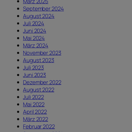
März 2025
September 2024
August 2024
Juli 2024
Juni 2024
Mai 2024
März 2024
November 2023
August 2023
Juli 2023
Juni 2023
Dezember 2022
August 2022
Juli 2022
Mai 2022
April 2022
März 2022
Februar 2022