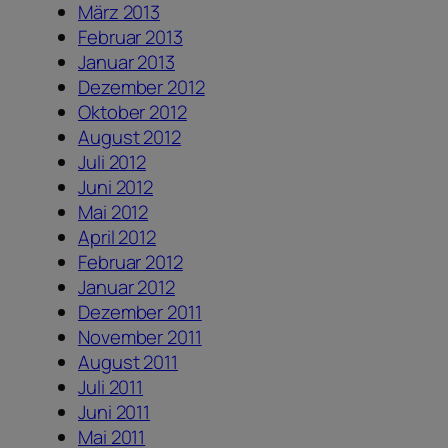
März 2013
Februar 2013
Januar 2013
Dezember 2012
Oktober 2012
August 2012
Juli 2012
Juni 2012
Mai 2012
April 2012
Februar 2012
Januar 2012
Dezember 2011
November 2011
August 2011
Juli 2011
Juni 2011
Mai 2011