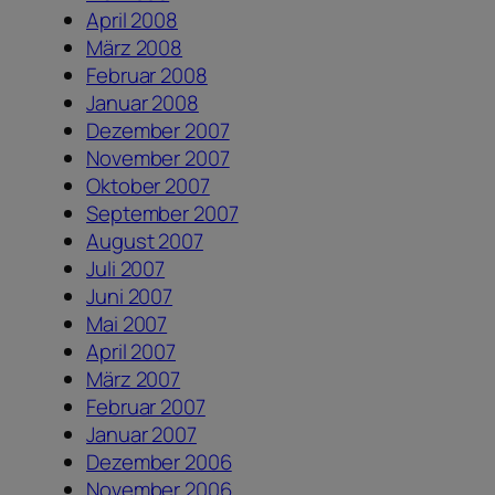
April 2008
März 2008
Februar 2008
Januar 2008
Dezember 2007
November 2007
Oktober 2007
September 2007
August 2007
Juli 2007
Juni 2007
Mai 2007
April 2007
März 2007
Februar 2007
Januar 2007
Dezember 2006
November 2006