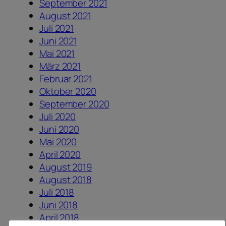
September 2021
August 2021
Juli 2021
Juni 2021
Mai 2021
März 2021
Februar 2021
Oktober 2020
September 2020
Juli 2020
Juni 2020
Mai 2020
April 2020
August 2019
August 2018
Juli 2018
Juni 2018
April 2018