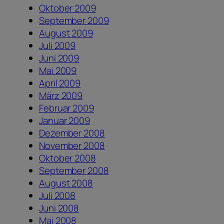
Oktober 2009
September 2009
August 2009
Juli 2009
Juni 2009
Mai 2009
April 2009
März 2009
Februar 2009
Januar 2009
Dezember 2008
November 2008
Oktober 2008
September 2008
August 2008
Juli 2008
Juni 2008
Mai 2008