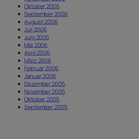
Oktober 2006
September 2006
August 2006
Juli 2006
Juni 2006
Mai 2006
April 2006
März 2006
Februar 2006
Januar 2006
Dezember 2005
November 2005
Oktober 2005
September 2005