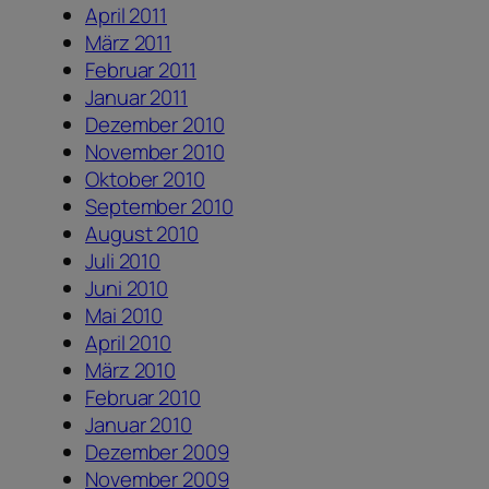
April 2011
März 2011
Februar 2011
Januar 2011
Dezember 2010
November 2010
Oktober 2010
September 2010
August 2010
Juli 2010
Juni 2010
Mai 2010
April 2010
März 2010
Februar 2010
Januar 2010
Dezember 2009
November 2009