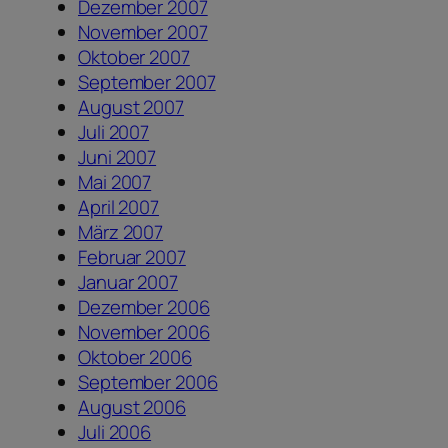
Dezember 2007
November 2007
Oktober 2007
September 2007
August 2007
Juli 2007
Juni 2007
Mai 2007
April 2007
März 2007
Februar 2007
Januar 2007
Dezember 2006
November 2006
Oktober 2006
September 2006
August 2006
Juli 2006