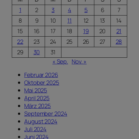
1
2
3
4
5
6
7
8
9
10
11
12
13
14
15
16
17
18
19
20
21
22
23
24
25
26
27
28
29
30
31
« Sep.
Nov. »
Februar 2026
Oktober 2025
Mai 2025
April 2025
März 2025
September 2024
August 2024
Juli 2024
Juni 2024