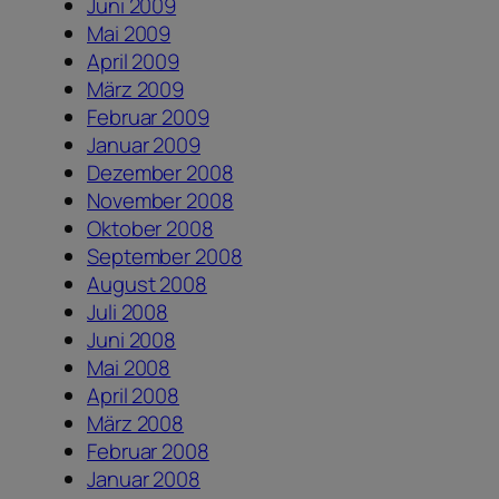
Juni 2009
Mai 2009
April 2009
März 2009
Februar 2009
Januar 2009
Dezember 2008
November 2008
Oktober 2008
September 2008
August 2008
Juli 2008
Juni 2008
Mai 2008
April 2008
März 2008
Februar 2008
Januar 2008