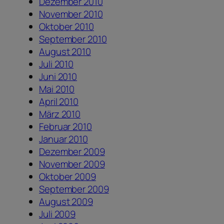
Dezember 2010
November 2010
Oktober 2010
September 2010
August 2010
Juli 2010
Juni 2010
Mai 2010
April 2010
März 2010
Februar 2010
Januar 2010
Dezember 2009
November 2009
Oktober 2009
September 2009
August 2009
Juli 2009