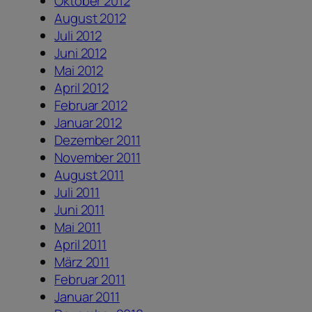
Oktober 2012
August 2012
Juli 2012
Juni 2012
Mai 2012
April 2012
Februar 2012
Januar 2012
Dezember 2011
November 2011
August 2011
Juli 2011
Juni 2011
Mai 2011
April 2011
März 2011
Februar 2011
Januar 2011