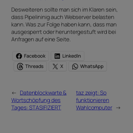
Desweiteren sollte man sich im Klaren sein,
dass Pipelininig auch Webserver belasten
kann. Was zur Folge haben kann, dass man
ausgesperrt oder heruntergestuft wird bei
Anfragen auf eine Seite.
Facebook
LinkedIn
Threads
X
WhatsApp
←
Datenblockwarte &
taz zeigt: So
Wortschöpfung des
funktionieren
Tages: STASIFIZIERT
Wahlcomputer
→