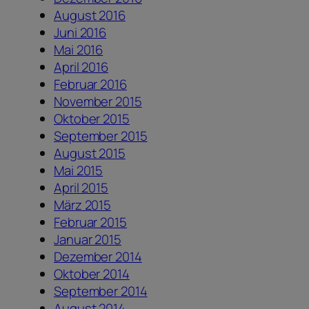
August 2016
Juni 2016
Mai 2016
April 2016
Februar 2016
November 2015
Oktober 2015
September 2015
August 2015
Mai 2015
April 2015
März 2015
Februar 2015
Januar 2015
Dezember 2014
Oktober 2014
September 2014
August 2014