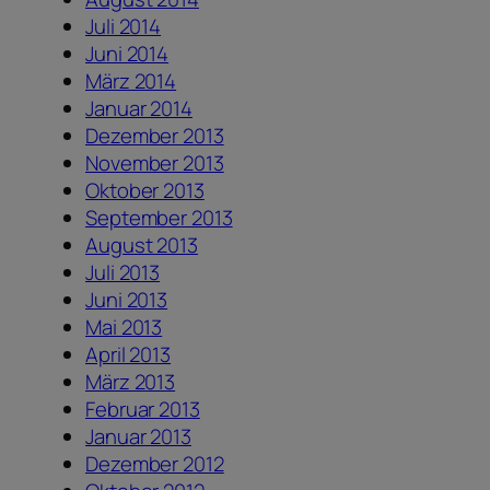
Juli 2014
Juni 2014
März 2014
Januar 2014
Dezember 2013
November 2013
Oktober 2013
September 2013
August 2013
Juli 2013
Juni 2013
Mai 2013
April 2013
März 2013
Februar 2013
Januar 2013
Dezember 2012