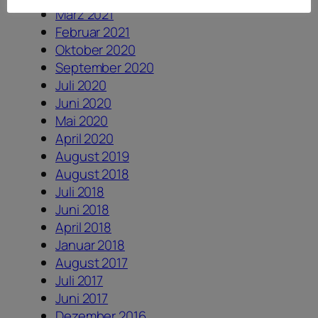
März 2021
Februar 2021
Oktober 2020
September 2020
Juli 2020
Juni 2020
Mai 2020
April 2020
August 2019
August 2018
Juli 2018
Juni 2018
April 2018
Januar 2018
August 2017
Juli 2017
Juni 2017
Dezember 2016