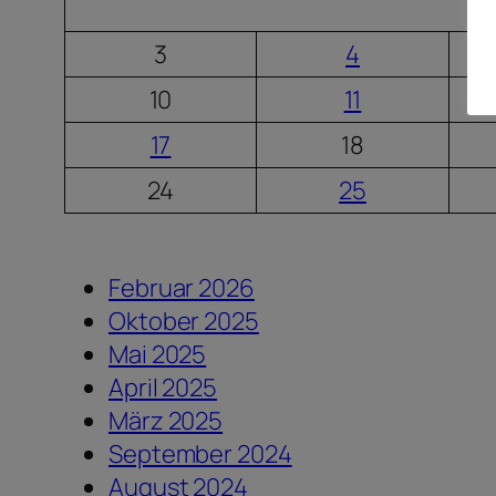
3
4
10
11
17
18
24
25
Februar 2026
Oktober 2025
Mai 2025
April 2025
März 2025
September 2024
August 2024