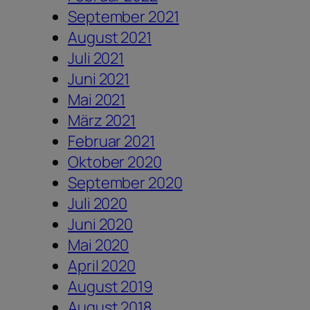
September 2021
August 2021
Juli 2021
Juni 2021
Mai 2021
März 2021
Februar 2021
Oktober 2020
September 2020
Juli 2020
Juni 2020
Mai 2020
April 2020
August 2019
August 2018