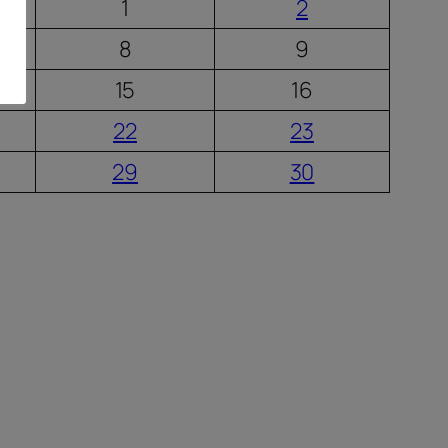
1
2
8
9
15
16
22
23
29
30