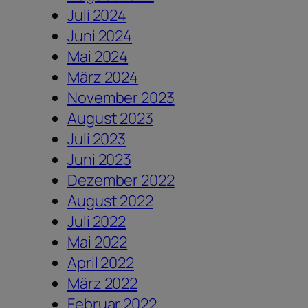
Juli 2024
Juni 2024
Mai 2024
März 2024
November 2023
August 2023
Juli 2023
Juni 2023
Dezember 2022
August 2022
Juli 2022
Mai 2022
April 2022
März 2022
Februar 2022