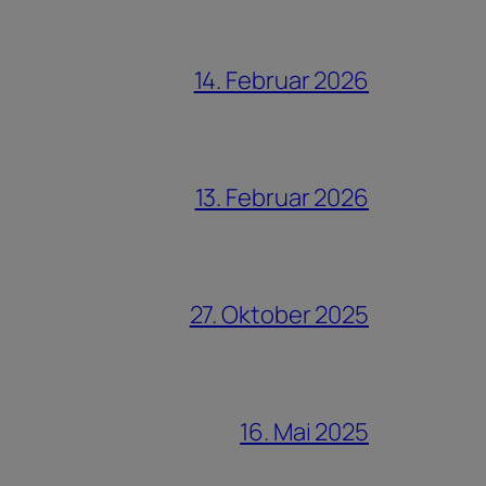
14. Februar 2026
13. Februar 2026
27. Oktober 2025
16. Mai 2025