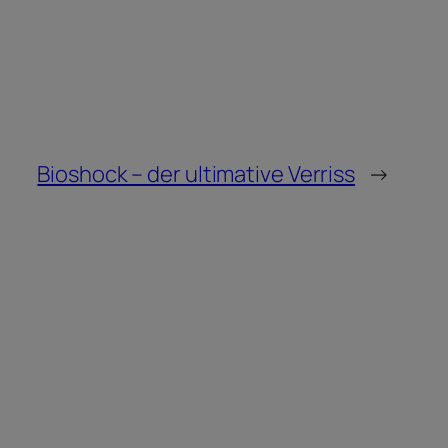
Bioshock – der ultimative Verriss
→