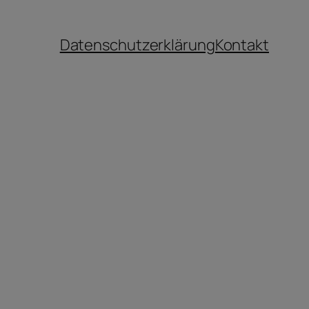
Datenschutzerklärung
Kontakt