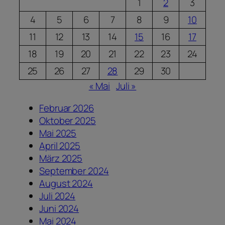
1
2
3
4
5
6
7
8
9
10
11
12
13
14
15
16
17
18
19
20
21
22
23
24
25
26
27
28
29
30
« Mai
Juli »
Februar 2026
Oktober 2025
Mai 2025
April 2025
März 2025
September 2024
August 2024
Juli 2024
Juni 2024
Mai 2024