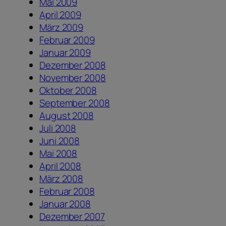
Mai 2009
April 2009
März 2009
Februar 2009
Januar 2009
Dezember 2008
November 2008
Oktober 2008
September 2008
August 2008
Juli 2008
Juni 2008
Mai 2008
April 2008
März 2008
Februar 2008
Januar 2008
Dezember 2007