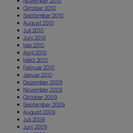
November 2010
Oktober 2010
September 2010
August 2010
Juli 2010
Juni 2010
Mai 2010
April 2010
März 2010
Februar 2010
Januar 2010
Dezember 2009
November 2009
Oktober 2009
September 2009
August 2009
Juli 2009
Juni 2009