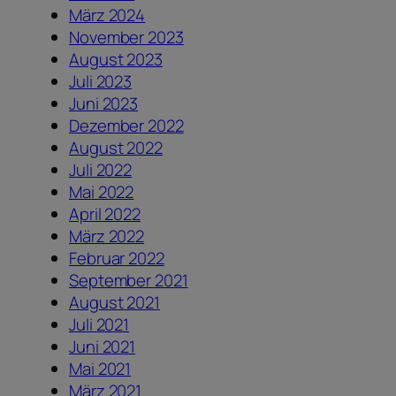
März 2024
November 2023
August 2023
Juli 2023
Juni 2023
Dezember 2022
August 2022
Juli 2022
Mai 2022
April 2022
März 2022
Februar 2022
September 2021
August 2021
Juli 2021
Juni 2021
Mai 2021
März 2021