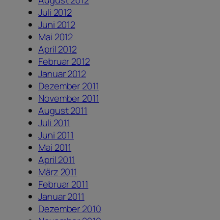
Juli 2012
Juni 2012
Mai 2012
April 2012
Februar 2012
Januar 2012
Dezember 2011
November 2011
August 2011
Juli 2011
Juni 2011
Mai 2011
April 2011
März 2011
Februar 2011
Januar 2011
Dezember 2010