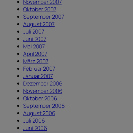
November 2007
Oktober 2007
September 2007
August 2007
Juli 2007
Juni 2007
Mai 2007
April 2007
März 2007
Februar 2007
Januar 2007
Dezember 2006
November 2006
Oktober 2006
September 2006
August 2006
Juli 2006
Juni 2006