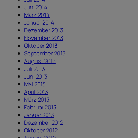
Juni 2014
März 2014
Januar 2014
Dezember 2013
November 2013
Oktober 2013
September 2013
August 2013
Juli 2013
Juni 2013
Mai 2013
April 2013
März 2013
Februar 2013
Januar 2013
Dezember 2012
Oktober 2012
August 2012