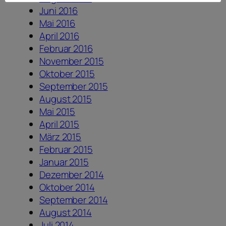
Juni 2016
Mai 2016
April 2016
Februar 2016
November 2015
Oktober 2015
September 2015
August 2015
Mai 2015
April 2015
März 2015
Februar 2015
Januar 2015
Dezember 2014
Oktober 2014
September 2014
August 2014
Juli 2014