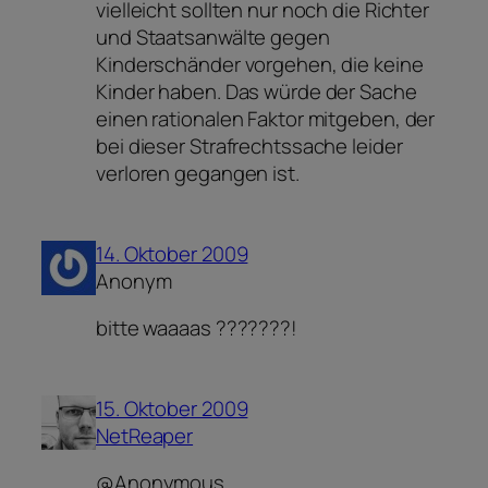
vielleicht sollten nur noch die Richter
und Staatsanwälte gegen
Kinderschänder vorgehen, die keine
Kinder haben. Das würde der Sache
einen rationalen Faktor mitgeben, der
bei dieser Strafrechtssache leider
verloren gegangen ist.
14. Oktober 2009
Anonym
bitte waaaas ???????!
15. Oktober 2009
NetReaper
@Anonymous