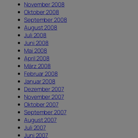
November 2008
Oktober 2008
September 2008
August 2008
Juli 2008
Juni 2008
Mai 2008
April 2008
März 2008
Februar 2008
Januar 2008
Dezember 2007
November 2007
Oktober 2007
September 2007
August 2007
Juli 2007
Juni 2007