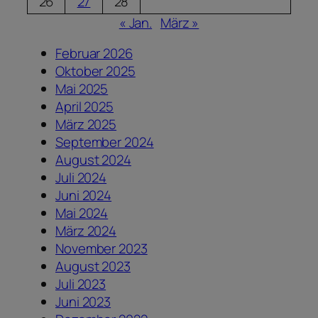
26
27
28
« Jan.
März »
Februar 2026
Oktober 2025
Mai 2025
April 2025
März 2025
September 2024
August 2024
Juli 2024
Juni 2024
Mai 2024
März 2024
November 2023
August 2023
Juli 2023
Juni 2023