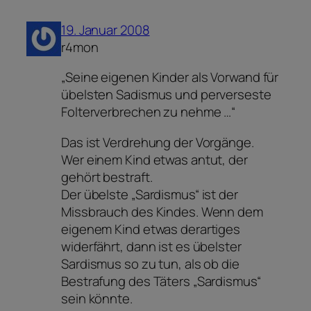
19. Januar 2008
r4mon
„Seine eigenen Kinder als Vorwand für
übelsten Sadismus und perverseste
Folterverbrechen zu nehme …“
Das ist Verdrehung der Vorgänge.
Wer einem Kind etwas antut, der
gehört bestraft.
Der übelste „Sardismus“ ist der
Missbrauch des Kindes. Wenn dem
eigenem Kind etwas derartiges
widerfährt, dann ist es übelster
Sardismus so zu tun, als ob die
Bestrafung des Täters „Sardismus“
sein könnte.