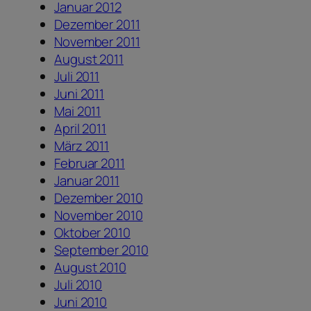
Januar 2012
Dezember 2011
November 2011
August 2011
Juli 2011
Juni 2011
Mai 2011
April 2011
März 2011
Februar 2011
Januar 2011
Dezember 2010
November 2010
Oktober 2010
September 2010
August 2010
Juli 2010
Juni 2010