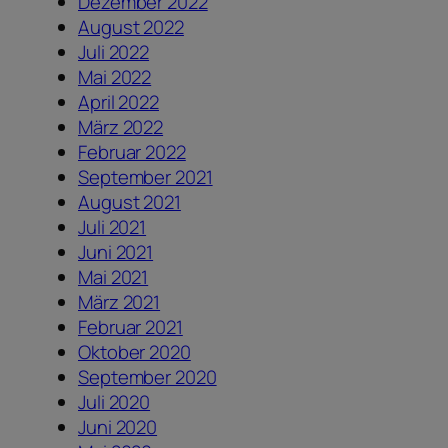
Dezember 2022
August 2022
Juli 2022
Mai 2022
April 2022
März 2022
Februar 2022
September 2021
August 2021
Juli 2021
Juni 2021
Mai 2021
März 2021
Februar 2021
Oktober 2020
September 2020
Juli 2020
Juni 2020