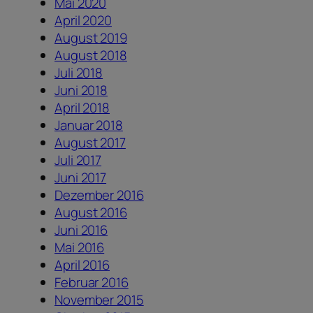
Mai 2020
April 2020
August 2019
August 2018
Juli 2018
Juni 2018
April 2018
Januar 2018
August 2017
Juli 2017
Juni 2017
Dezember 2016
August 2016
Juni 2016
Mai 2016
April 2016
Februar 2016
November 2015