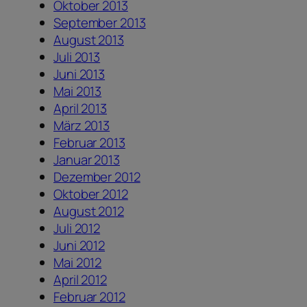
Oktober 2013
September 2013
August 2013
Juli 2013
Juni 2013
Mai 2013
April 2013
März 2013
Februar 2013
Januar 2013
Dezember 2012
Oktober 2012
August 2012
Juli 2012
Juni 2012
Mai 2012
April 2012
Februar 2012