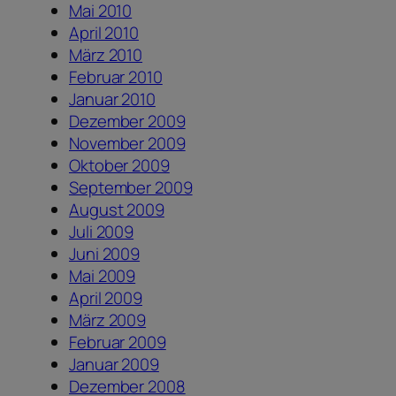
Mai 2010
April 2010
März 2010
Februar 2010
Januar 2010
Dezember 2009
November 2009
Oktober 2009
September 2009
August 2009
Juli 2009
Juni 2009
Mai 2009
April 2009
März 2009
Februar 2009
Januar 2009
Dezember 2008