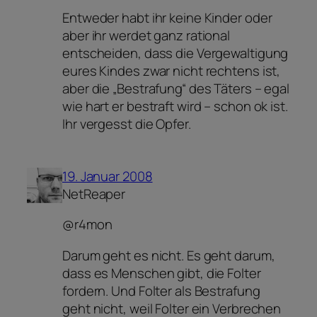
Entweder habt ihr keine Kinder oder
aber ihr werdet ganz rational
entscheiden, dass die Vergewaltigung
eures Kindes zwar nicht rechtens ist,
aber die „Bestrafung“ des Täters – egal
wie hart er bestraft wird – schon ok ist.
Ihr vergesst die Opfer.
19. Januar 2008
NetReaper
@r4mon
Darum geht es nicht. Es geht darum,
dass es Menschen gibt, die Folter
fordern. Und Folter als Bestrafung
geht nicht, weil Folter ein Verbrechen