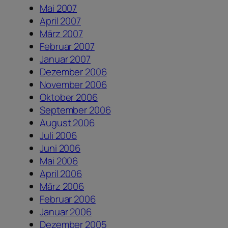
Mai 2007
April 2007
März 2007
Februar 2007
Januar 2007
Dezember 2006
November 2006
Oktober 2006
September 2006
August 2006
Juli 2006
Juni 2006
Mai 2006
April 2006
März 2006
Februar 2006
Januar 2006
Dezember 2005