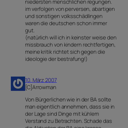
niedersten menschlichen regungen.
im verfolgen von perversen, abartigen
und sonstigen volksschädlingen
waren die deutschen schon immer
gut.
(natürlich will ich in keinster weise den
missbrauch von kindern rechtfertigen,
meine kritik richtet sich gegen die
ideologie der bestrafung!)
10. März 2007
[C]Arrowman
Von Bürgerlichen wie in der BA sollte
man eigentlich annehmen, dass sie in
der Lage sind Dinge mit kühlem
Verstand zu Betrachten. Schade das