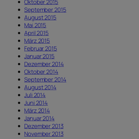
Oktober 2015
September 2015
August 2015
Mai 2015
April 2015
März 2015
Februar 2015
Januar 2015
Dezember 2014
Oktober 2014
September 2014
August 2014
Juli 2014
Juni 2014
März 2014
Januar 2014
Dezember 2013
November 2013