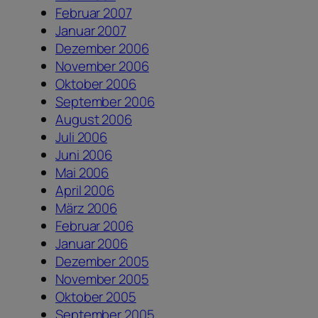
Februar 2007
Januar 2007
Dezember 2006
November 2006
Oktober 2006
September 2006
August 2006
Juli 2006
Juni 2006
Mai 2006
April 2006
März 2006
Februar 2006
Januar 2006
Dezember 2005
November 2005
Oktober 2005
September 2005