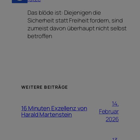
Das blöde ist: Diejenigen die
Sicherheit statt Freiheit fordern, sind
zumeist davon überhaupt nicht selbst
betroffen
WEITERE BEITRÄGE
14.
16 Minuten Exzellenz von
Februar
Harald Martenstein
2026
13.