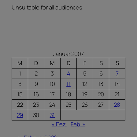
Unsuitable for all audiences
Januar 2007
M
D
M
D
F
S
S
1
2
3
4
5
6
7
8
9
10
11
12
13
14
15
16
17
18
19
20
21
22
23
24
25
26
27
28
29
30
31
« Dez.
Feb. »