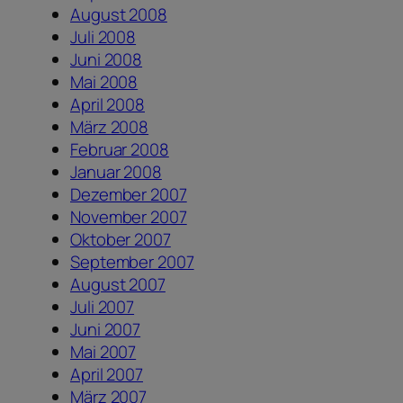
August 2008
Juli 2008
Juni 2008
Mai 2008
April 2008
März 2008
Februar 2008
Januar 2008
Dezember 2007
November 2007
Oktober 2007
September 2007
August 2007
Juli 2007
Juni 2007
Mai 2007
April 2007
März 2007