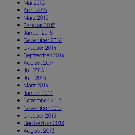
Mai 2015
April 2015
März 2015
Februar 2015
Januar 2015
Dezember 2014
Oktober 2014
September 2014
August 2014
Juli 2014
Juni 2014
März 2014
Januar 2014
Dezember 2013
November 2013
Oktober 2013
September 2013
August 2013