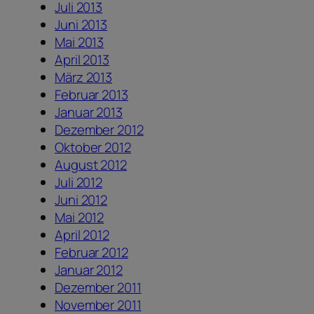
Juli 2013
Juni 2013
Mai 2013
April 2013
März 2013
Februar 2013
Januar 2013
Dezember 2012
Oktober 2012
August 2012
Juli 2012
Juni 2012
Mai 2012
April 2012
Februar 2012
Januar 2012
Dezember 2011
November 2011