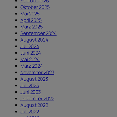
Februar 2026
Oktober 2025
Mai 2025
April 2025
März 2025
September 2024
August 2024
Juli 2024
Juni 2024
Mai 2024
März 2024
November 2023
August 2023
Juli 2023
Juni 2023
Dezember 2022
August 2022
Juli 2022