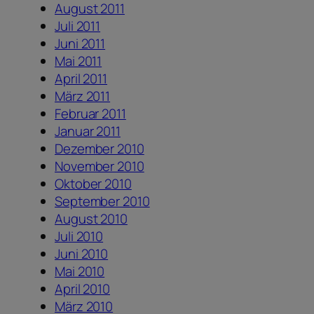
August 2011
Juli 2011
Juni 2011
Mai 2011
April 2011
März 2011
Februar 2011
Januar 2011
Dezember 2010
November 2010
Oktober 2010
September 2010
August 2010
Juli 2010
Juni 2010
Mai 2010
April 2010
März 2010