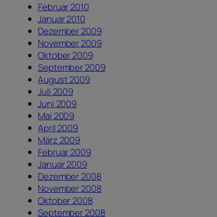
Februar 2010
Januar 2010
Dezember 2009
November 2009
Oktober 2009
September 2009
August 2009
Juli 2009
Juni 2009
Mai 2009
April 2009
März 2009
Februar 2009
Januar 2009
Dezember 2008
November 2008
Oktober 2008
September 2008