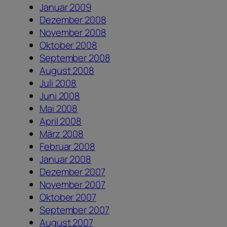
Januar 2009
Dezember 2008
November 2008
Oktober 2008
September 2008
August 2008
Juli 2008
Juni 2008
Mai 2008
April 2008
März 2008
Februar 2008
Januar 2008
Dezember 2007
November 2007
Oktober 2007
September 2007
August 2007