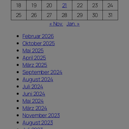
18
19
20
21
22
23
24
25
26
27
28
29
30
31
« Nov.
Jan. »
Februar 2026
Oktober 2025
Mai 2025
April 2025
März 2025
September 2024
August 2024
Juli 2024
Juni 2024
Mai 2024
März 2024
November 2023
August 2023