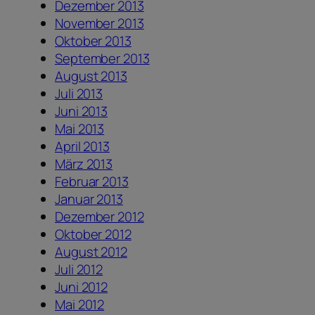
Dezember 2013
November 2013
Oktober 2013
September 2013
August 2013
Juli 2013
Juni 2013
Mai 2013
April 2013
März 2013
Februar 2013
Januar 2013
Dezember 2012
Oktober 2012
August 2012
Juli 2012
Juni 2012
Mai 2012