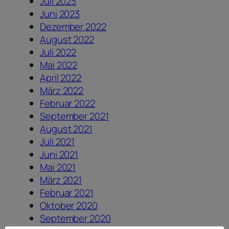
Juli 2023
Juni 2023
Dezember 2022
August 2022
Juli 2022
Mai 2022
April 2022
März 2022
Februar 2022
September 2021
August 2021
Juli 2021
Juni 2021
Mai 2021
März 2021
Februar 2021
Oktober 2020
September 2020