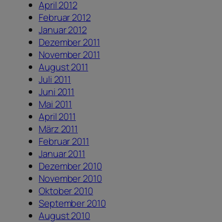
April 2012
Februar 2012
Januar 2012
Dezember 2011
November 2011
August 2011
Juli 2011
Juni 2011
Mai 2011
April 2011
März 2011
Februar 2011
Januar 2011
Dezember 2010
November 2010
Oktober 2010
September 2010
August 2010