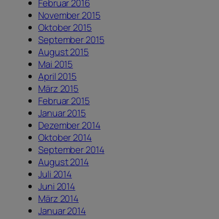
Februar 2016
November 2015
Oktober 2015
September 2015
August 2015
Mai 2015
April 2015
März 2015
Februar 2015
Januar 2015
Dezember 2014
Oktober 2014
September 2014
August 2014
Juli 2014
Juni 2014
März 2014
Januar 2014