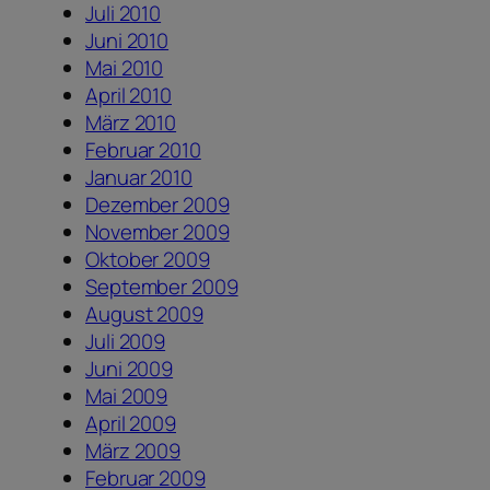
Juli 2010
Juni 2010
Mai 2010
April 2010
März 2010
Februar 2010
Januar 2010
Dezember 2009
November 2009
Oktober 2009
September 2009
August 2009
Juli 2009
Juni 2009
Mai 2009
April 2009
März 2009
Februar 2009