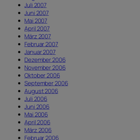
Juli 2007
Juni 2007
Mai 2007
April 2007
März 2007
Februar 2007
Januar 2007
Dezember 2006
November 2006
Oktober 2006
September 2006
August 2006
Juli 2006
Juni 2006
Mai 2006
April 2006
März 2006
Februar 2006