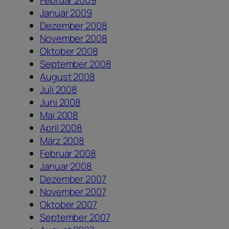
Februar 2009
Januar 2009
Dezember 2008
November 2008
Oktober 2008
September 2008
August 2008
Juli 2008
Juni 2008
Mai 2008
April 2008
März 2008
Februar 2008
Januar 2008
Dezember 2007
November 2007
Oktober 2007
September 2007