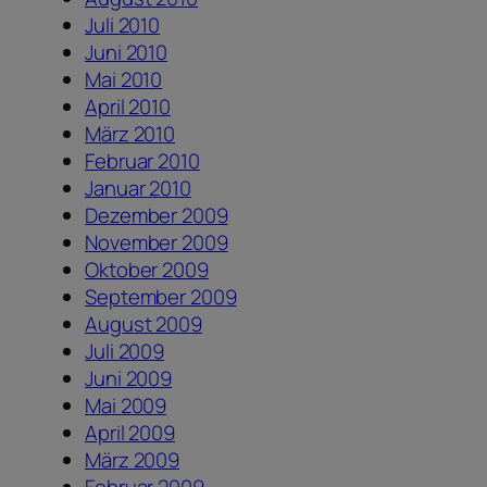
Juli 2010
Juni 2010
Mai 2010
April 2010
März 2010
Februar 2010
Januar 2010
Dezember 2009
November 2009
Oktober 2009
September 2009
August 2009
Juli 2009
Juni 2009
Mai 2009
April 2009
März 2009