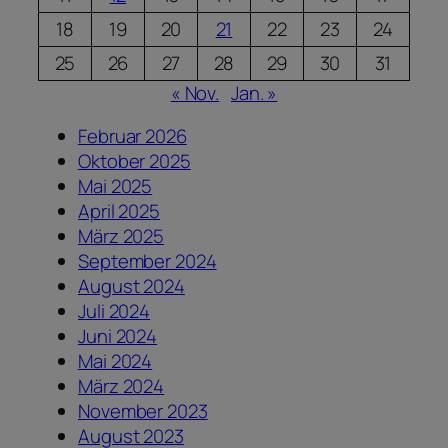
18
19
20
21
22
23
24
25
26
27
28
29
30
31
« Nov.
Jan. »
Februar 2026
Oktober 2025
Mai 2025
April 2025
März 2025
September 2024
August 2024
Juli 2024
Juni 2024
Mai 2024
März 2024
November 2023
August 2023