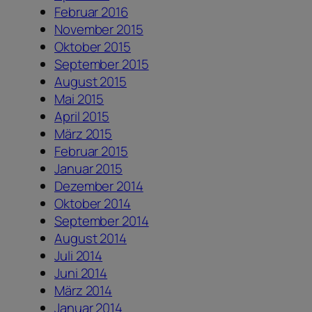
Februar 2016
November 2015
Oktober 2015
September 2015
August 2015
Mai 2015
April 2015
März 2015
Februar 2015
Januar 2015
Dezember 2014
Oktober 2014
September 2014
August 2014
Juli 2014
Juni 2014
März 2014
Januar 2014