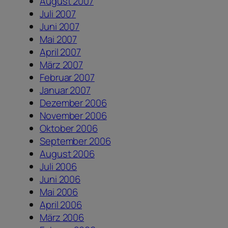
August 2007
Juli 2007
Juni 2007
Mai 2007
April 2007
März 2007
Februar 2007
Januar 2007
Dezember 2006
November 2006
Oktober 2006
September 2006
August 2006
Juli 2006
Juni 2006
Mai 2006
April 2006
März 2006