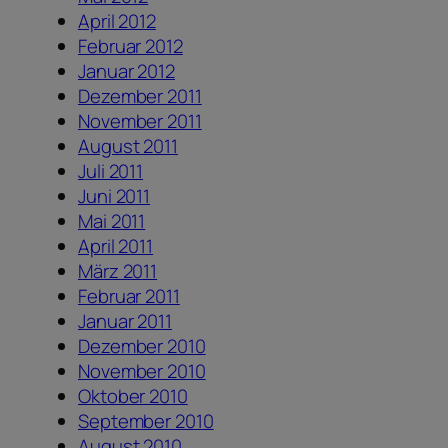
April 2012
Februar 2012
Januar 2012
Dezember 2011
November 2011
August 2011
Juli 2011
Juni 2011
Mai 2011
April 2011
März 2011
Februar 2011
Januar 2011
Dezember 2010
November 2010
Oktober 2010
September 2010
August 2010