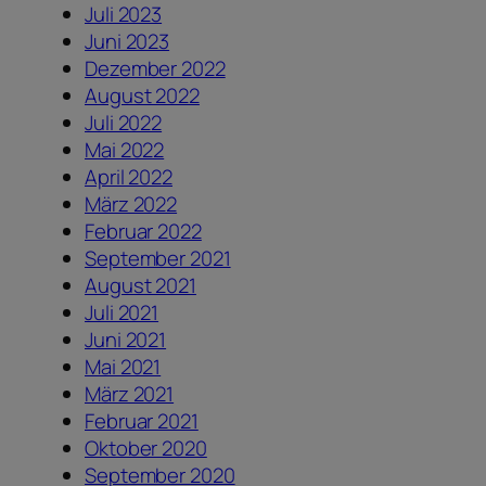
Juli 2023
Juni 2023
Dezember 2022
August 2022
Juli 2022
Mai 2022
April 2022
März 2022
Februar 2022
September 2021
August 2021
Juli 2021
Juni 2021
Mai 2021
März 2021
Februar 2021
Oktober 2020
September 2020