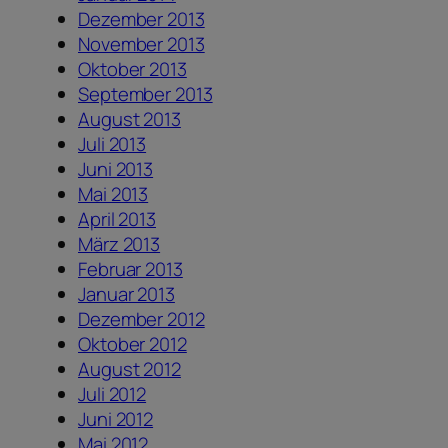
Dezember 2013
November 2013
Oktober 2013
September 2013
August 2013
Juli 2013
Juni 2013
Mai 2013
April 2013
März 2013
Februar 2013
Januar 2013
Dezember 2012
Oktober 2012
August 2012
Juli 2012
Juni 2012
Mai 2012