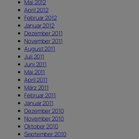
Mai 2012
April 2012
Februar 2012
Januar 2012
Dezember 2011
November 2011
August 2011
Juli 2011
Juni 2011
Mai 2011
April 2011
März 2011
Februar 2011
Januar 2011
Dezember 2010
November 2010
Oktober 2010
September 2010