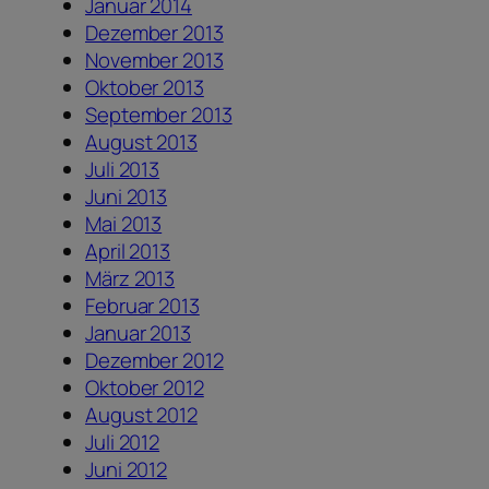
Januar 2014
Dezember 2013
November 2013
Oktober 2013
September 2013
August 2013
Juli 2013
Juni 2013
Mai 2013
April 2013
März 2013
Februar 2013
Januar 2013
Dezember 2012
Oktober 2012
August 2012
Juli 2012
Juni 2012