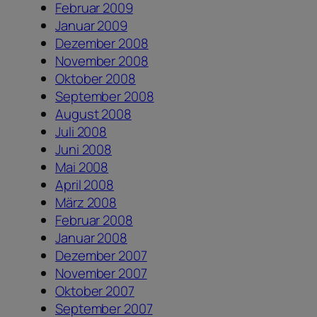
Februar 2009
Januar 2009
Dezember 2008
November 2008
Oktober 2008
September 2008
August 2008
Juli 2008
Juni 2008
Mai 2008
April 2008
März 2008
Februar 2008
Januar 2008
Dezember 2007
November 2007
Oktober 2007
September 2007