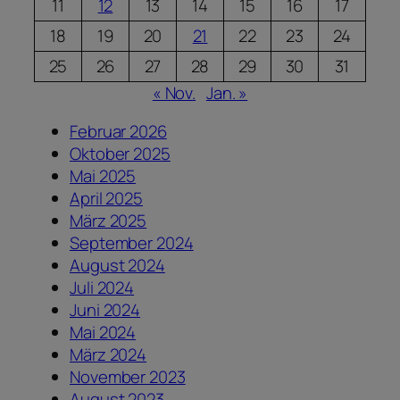
11
12
13
14
15
16
17
18
19
20
21
22
23
24
25
26
27
28
29
30
31
« Nov.
Jan. »
Februar 2026
Oktober 2025
Mai 2025
April 2025
März 2025
September 2024
August 2024
Juli 2024
Juni 2024
Mai 2024
März 2024
November 2023
August 2023