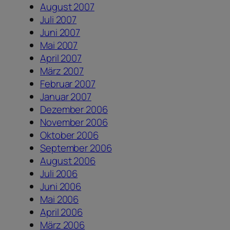
August 2007
Juli 2007
Juni 2007
Mai 2007
April 2007
März 2007
Februar 2007
Januar 2007
Dezember 2006
November 2006
Oktober 2006
September 2006
August 2006
Juli 2006
Juni 2006
Mai 2006
April 2006
März 2006