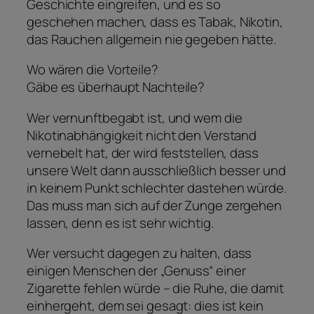
Geschichte eingreifen, und es so
geschehen machen, dass es Tabak, Nikotin,
das Rauchen allgemein nie gegeben hätte.
Wo wären die Vorteile?
Gäbe es überhaupt Nachteile?
Wer vernunftbegabt ist, und wem die
Nikotinabhängigkeit nicht den Verstand
vernebelt hat, der wird feststellen, dass
unsere Welt dann ausschließlich besser und
in keinem Punkt schlechter dastehen würde.
Das muss man sich auf der Zunge zergehen
lassen, denn es ist sehr wichtig.
Wer versucht dagegen zu halten, dass
einigen Menschen der „Genuss“ einer
Zigarette fehlen würde – die Ruhe, die damit
einhergeht, dem sei gesagt: dies ist kein