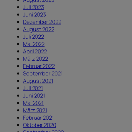
Juli 2023
Juni 2023
Dezember 2022
August 2022
Juli 2022
Mai 2022
April 2022
März 2022
Februar 2022
September 2021
August 2021
Juli 2021
Juni 2021
Mai 2021
März 2021
Februar 2021
Oktober 2020