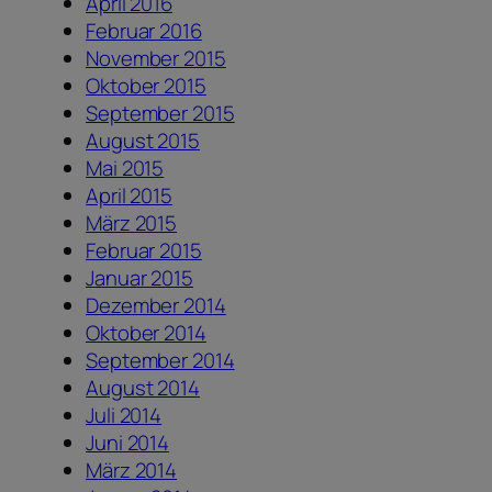
April 2016
Februar 2016
November 2015
Oktober 2015
September 2015
August 2015
Mai 2015
April 2015
März 2015
Februar 2015
Januar 2015
Dezember 2014
Oktober 2014
September 2014
August 2014
Juli 2014
Juni 2014
März 2014