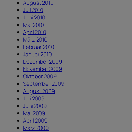
August 2010
Juli 2010
Juni 2010
Mai 2010
April 2010
März 2010
Februar 2010
Januar 2010
Dezember 2009
November 2009
Oktober 2009
September 2009
August 2009
Juli 2009
Juni 2009
Mai 2009
April 2009
März 2009