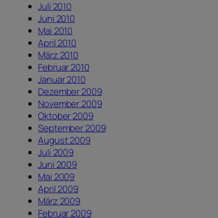
Juli 2010
Juni 2010
Mai 2010
April 2010
März 2010
Februar 2010
Januar 2010
Dezember 2009
November 2009
Oktober 2009
September 2009
August 2009
Juli 2009
Juni 2009
Mai 2009
April 2009
März 2009
Februar 2009