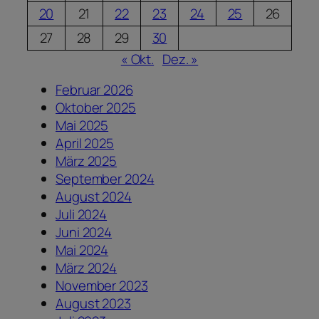
20
21
22
23
24
25
26
27
28
29
30
« Okt.
Dez. »
Februar 2026
Oktober 2025
Mai 2025
April 2025
März 2025
September 2024
August 2024
Juli 2024
Juni 2024
Mai 2024
März 2024
November 2023
August 2023