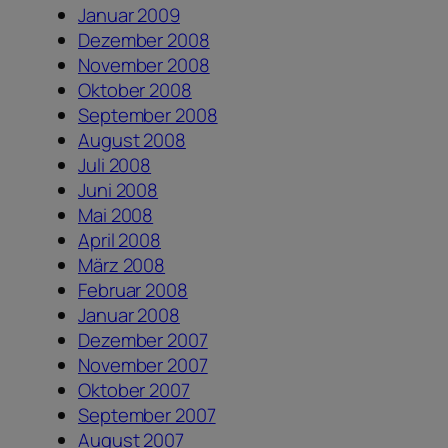
Januar 2009
Dezember 2008
November 2008
Oktober 2008
September 2008
August 2008
Juli 2008
Juni 2008
Mai 2008
April 2008
März 2008
Februar 2008
Januar 2008
Dezember 2007
November 2007
Oktober 2007
September 2007
August 2007