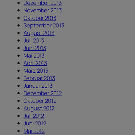
Dezember 2013
November 2013
Oktober 2013
September 2013
August 2013
Juli 2013
Juni 2013
Mai 2013
April 2013
März 2013
Februar 2013
Januar 2013
Dezember 2012
Oktober 2012
August 2012
Juli 2012
Juni 2012
Mai 2012