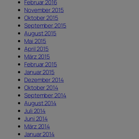
Februar 2016
November 2015
Oktober 2015
September 2015
August 2015
Mai 2015
April 2015
März 2015
Februar 2015
Januar 2015
Dezember 2014
Oktober 2014
September 2014
August 2014
Juli 2014
Juni 2014
März 2014
Januar 2014