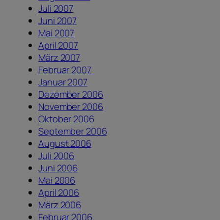
Juli 2007
Juni 2007
Mai 2007
April 2007
März 2007
Februar 2007
Januar 2007
Dezember 2006
November 2006
Oktober 2006
September 2006
August 2006
Juli 2006
Juni 2006
Mai 2006
April 2006
März 2006
Februar 2006