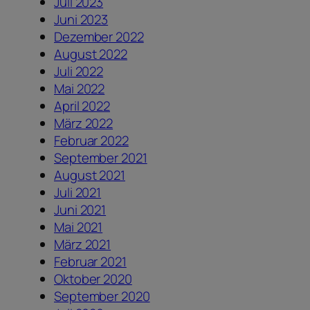
Juli 2023
Juni 2023
Dezember 2022
August 2022
Juli 2022
Mai 2022
April 2022
März 2022
Februar 2022
September 2021
August 2021
Juli 2021
Juni 2021
Mai 2021
März 2021
Februar 2021
Oktober 2020
September 2020