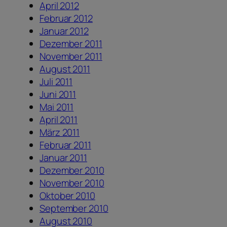
April 2012
Februar 2012
Januar 2012
Dezember 2011
November 2011
August 2011
Juli 2011
Juni 2011
Mai 2011
April 2011
März 2011
Februar 2011
Januar 2011
Dezember 2010
November 2010
Oktober 2010
September 2010
August 2010