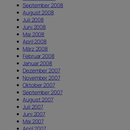
September 2008
August 2008
Juli 2008
Juni 2008
Mai 2008
April 2008
März 2008
Februar 2008
Januar 2008
Dezember 2007
November 2007
Oktober 2007
September 2007
August 2007
Juli 2007
Juni 2007
Mai 2007
April 2007