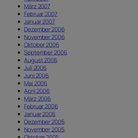
März 2007
Februar 2007
Januar 2007
Dezember 2006
November 2006
Oktober 2006
September 2006
August 2006
Juli 2006
Juni 2006
Mai 2006
April 2006
März 2006
Februar 2006
Januar 2006
Dezember 2005
November 2005
Oktober 2005