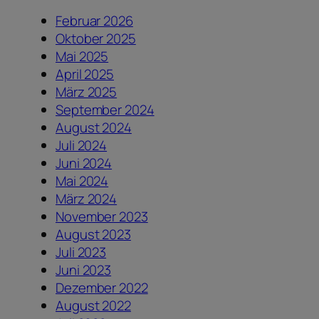
Februar 2026
Oktober 2025
Mai 2025
April 2025
März 2025
September 2024
August 2024
Juli 2024
Juni 2024
Mai 2024
März 2024
November 2023
August 2023
Juli 2023
Juni 2023
Dezember 2022
August 2022