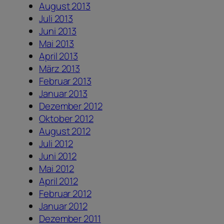
August 2013
Juli 2013
Juni 2013
Mai 2013
April 2013
März 2013
Februar 2013
Januar 2013
Dezember 2012
Oktober 2012
August 2012
Juli 2012
Juni 2012
Mai 2012
April 2012
Februar 2012
Januar 2012
Dezember 2011