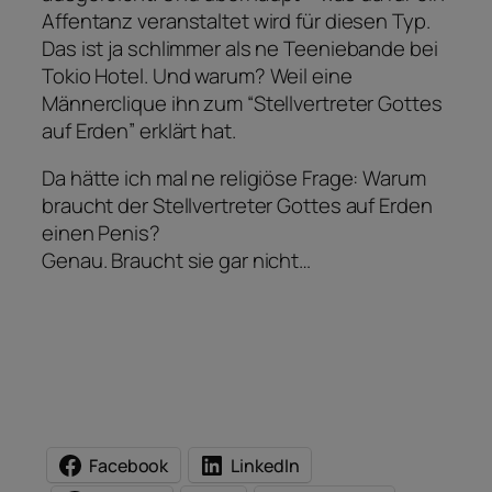
Affentanz veranstaltet wird für diesen Typ.
Das ist ja schlimmer als ne Teeniebande bei
Tokio Hotel. Und warum? Weil eine
Männerclique ihn zum “Stellvertreter Gottes
auf Erden” erklärt hat.
Da hätte ich mal ne religiöse Frage: Warum
braucht der Stellvertreter Gottes auf Erden
einen Penis?
Genau. Braucht sie gar nicht…
Facebook
LinkedIn