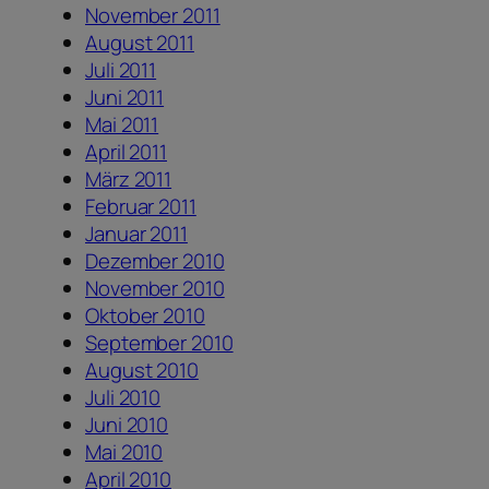
November 2011
August 2011
Juli 2011
Juni 2011
Mai 2011
April 2011
März 2011
Februar 2011
Januar 2011
Dezember 2010
November 2010
Oktober 2010
September 2010
August 2010
Juli 2010
Juni 2010
Mai 2010
April 2010