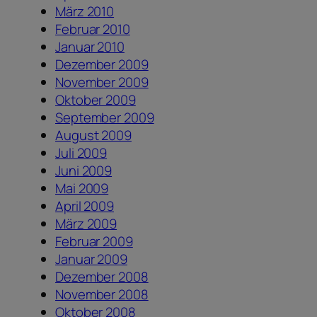
März 2010
Februar 2010
Januar 2010
Dezember 2009
November 2009
Oktober 2009
September 2009
August 2009
Juli 2009
Juni 2009
Mai 2009
April 2009
März 2009
Februar 2009
Januar 2009
Dezember 2008
November 2008
Oktober 2008