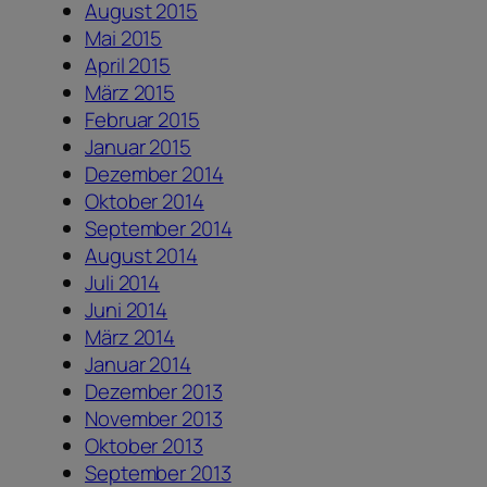
August 2015
Mai 2015
April 2015
März 2015
Februar 2015
Januar 2015
Dezember 2014
Oktober 2014
September 2014
August 2014
Juli 2014
Juni 2014
März 2014
Januar 2014
Dezember 2013
November 2013
Oktober 2013
September 2013