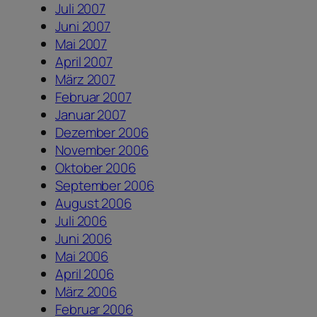
Juli 2007
Juni 2007
Mai 2007
April 2007
März 2007
Februar 2007
Januar 2007
Dezember 2006
November 2006
Oktober 2006
September 2006
August 2006
Juli 2006
Juni 2006
Mai 2006
April 2006
März 2006
Februar 2006