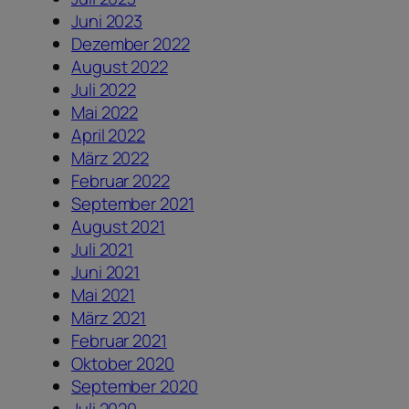
Juni 2023
Dezember 2022
August 2022
Juli 2022
Mai 2022
April 2022
März 2022
Februar 2022
September 2021
August 2021
Juli 2021
Juni 2021
Mai 2021
März 2021
Februar 2021
Oktober 2020
September 2020