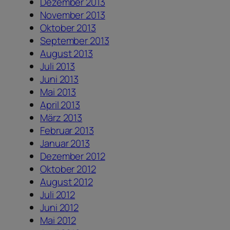
Dezember 2013
November 2013
Oktober 2013
September 2013
August 2013
Juli 2013
Juni 2013
Mai 2013
April 2013
März 2013
Februar 2013
Januar 2013
Dezember 2012
Oktober 2012
August 2012
Juli 2012
Juni 2012
Mai 2012