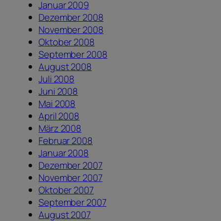
Januar 2009
Dezember 2008
November 2008
Oktober 2008
September 2008
August 2008
Juli 2008
Juni 2008
Mai 2008
April 2008
März 2008
Februar 2008
Januar 2008
Dezember 2007
November 2007
Oktober 2007
September 2007
August 2007