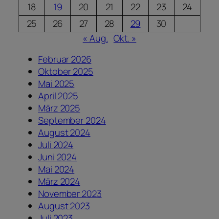
18
19
20
21
22
23
24
25
26
27
28
29
30
« Aug.
Okt. »
Februar 2026
Oktober 2025
Mai 2025
April 2025
März 2025
September 2024
August 2024
Juli 2024
Juni 2024
Mai 2024
März 2024
November 2023
August 2023
Juli 2023