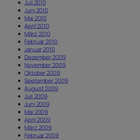
Juli 2010
Juni 2010
Mai 2010
April 2010
März 2010
Februar 2010
Januar 2010
Dezember 2009
November 2009
Oktober 2009
September 2009
August 2009
Juli 2009
Juni 2009
Mai 2009
April 2009
März 2009
Februar 2009