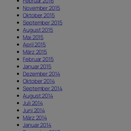
Februar 2016
November 2015
Oktober 2015
September 2015
August 2015
Mai 2015
April 2015
März 2015
Februar 2015
Januar 2015
Dezember 2014
Oktober 2014
September 2014
August 2014
Juli 2014
Juni 2014
März 2014
Januar 2014