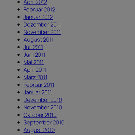
April 2012
Februar 2012
Januar 2012
Dezember 2011
November 2011
August 2011
Juli 2011
Juni 2011
Mai 2011
April 2011
März 2011
Februar 2011
Januar 2011
Dezember 2010
November 2010
Oktober 2010
September 2010
August 2010