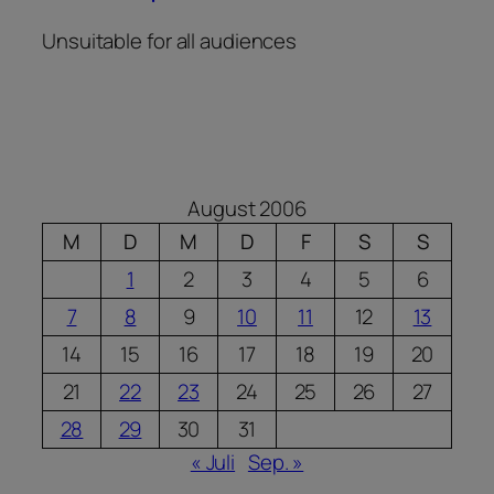
Unsuitable for all audiences
August 2006
M
D
M
D
F
S
S
1
2
3
4
5
6
7
8
9
10
11
12
13
14
15
16
17
18
19
20
21
22
23
24
25
26
27
28
29
30
31
« Juli
Sep. »