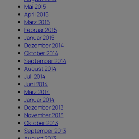
Mai 2015
April 2015
März 2015
Februar 2015
Januar 2015
Dezember 2014
Oktober 2014
September 2014
August 2014
Juli 2014
Juni 2014
März 2014
Januar 2014
Dezember 2013
November 2013
Oktober 2013
September 2013
August 2013