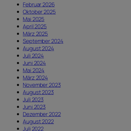
Februar 2026
Oktober 2025
Mai 2025
April 2025
März 2025
September 2024
August 2024
Juli 2024
Juni 2024
Mai 2024
März 2024
November 2023
August 2023
Juli 2023
Juni 2023
Dezember 2022
August 2022
Juli 2022