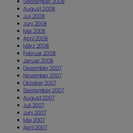
September 2008
August 2008
Juli 2008
Juni 2008
Mai 2008
April 2008
März 2008
Februar 2008
Januar 2008
Dezember 2007
November 2007
Oktober 2007
September 2007
August 2007
Juli 2007
Juni 2007
Mai 2007
April 2007