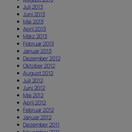
Juli 2013
Juni 2013
Mai 2013
April 2013
März 2013
Februar 2013
Januar 2013
Dezember 2012
Oktober 2012
August 2012
Juli 2012
Juni 2012
Mai 2012
April 2012
Februar 2012
Januar 2012
Dezember 2011
November 2011