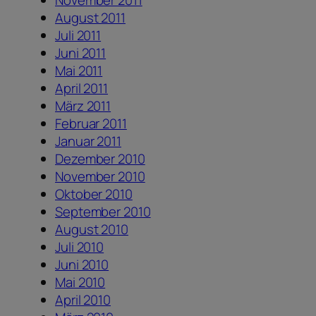
August 2011
Juli 2011
Juni 2011
Mai 2011
April 2011
März 2011
Februar 2011
Januar 2011
Dezember 2010
November 2010
Oktober 2010
September 2010
August 2010
Juli 2010
Juni 2010
Mai 2010
April 2010