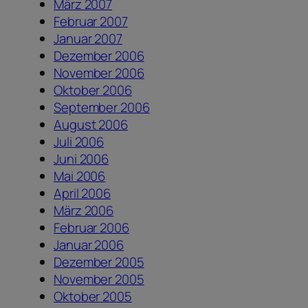
März 2007
Februar 2007
Januar 2007
Dezember 2006
November 2006
Oktober 2006
September 2006
August 2006
Juli 2006
Juni 2006
Mai 2006
April 2006
März 2006
Februar 2006
Januar 2006
Dezember 2005
November 2005
Oktober 2005