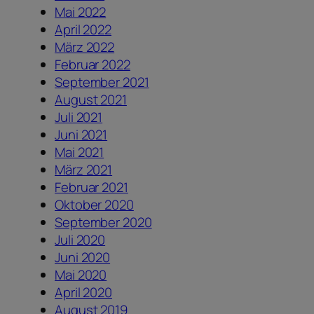
Mai 2022
April 2022
März 2022
Februar 2022
September 2021
August 2021
Juli 2021
Juni 2021
Mai 2021
März 2021
Februar 2021
Oktober 2020
September 2020
Juli 2020
Juni 2020
Mai 2020
April 2020
August 2019