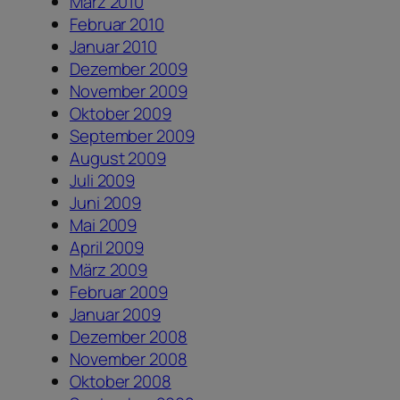
März 2010
Februar 2010
Januar 2010
Dezember 2009
November 2009
Oktober 2009
September 2009
August 2009
Juli 2009
Juni 2009
Mai 2009
April 2009
März 2009
Februar 2009
Januar 2009
Dezember 2008
November 2008
Oktober 2008