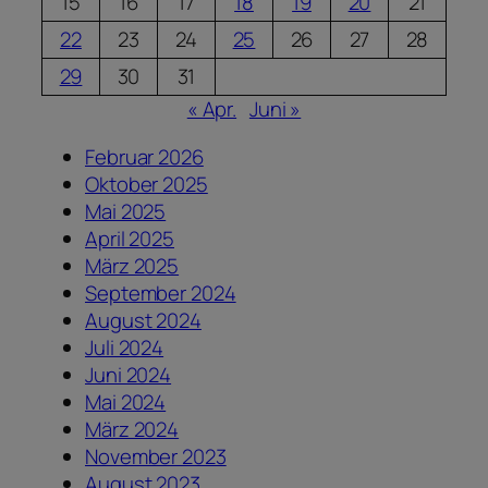
15
16
17
18
19
20
21
22
23
24
25
26
27
28
29
30
31
« Apr.
Juni »
Februar 2026
Oktober 2025
Mai 2025
April 2025
März 2025
September 2024
August 2024
Juli 2024
Juni 2024
Mai 2024
März 2024
November 2023
August 2023