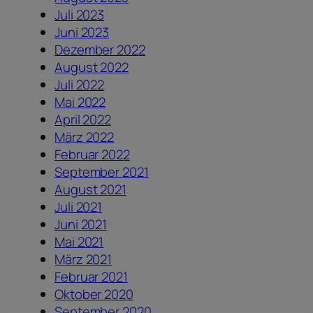
Juli 2023
Juni 2023
Dezember 2022
August 2022
Juli 2022
Mai 2022
April 2022
März 2022
Februar 2022
September 2021
August 2021
Juli 2021
Juni 2021
Mai 2021
März 2021
Februar 2021
Oktober 2020
September 2020