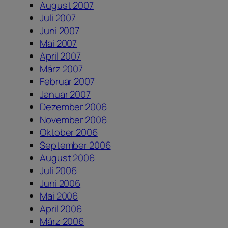
August 2007
Juli 2007
Juni 2007
Mai 2007
April 2007
März 2007
Februar 2007
Januar 2007
Dezember 2006
November 2006
Oktober 2006
September 2006
August 2006
Juli 2006
Juni 2006
Mai 2006
April 2006
März 2006