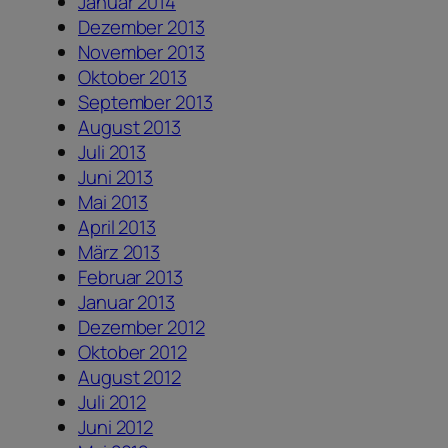
Januar 2014
Dezember 2013
November 2013
Oktober 2013
September 2013
August 2013
Juli 2013
Juni 2013
Mai 2013
April 2013
März 2013
Februar 2013
Januar 2013
Dezember 2012
Oktober 2012
August 2012
Juli 2012
Juni 2012