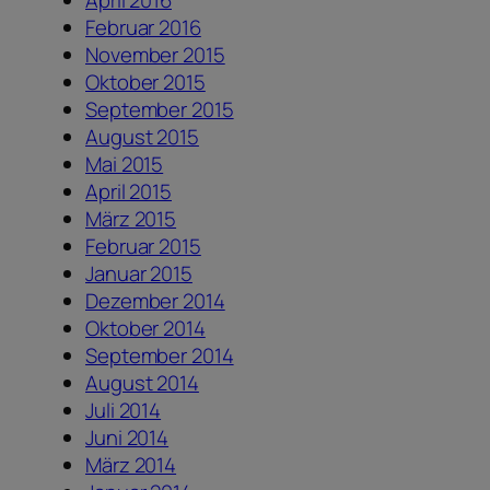
Februar 2016
November 2015
Oktober 2015
September 2015
August 2015
Mai 2015
April 2015
März 2015
Februar 2015
Januar 2015
Dezember 2014
Oktober 2014
September 2014
August 2014
Juli 2014
Juni 2014
März 2014