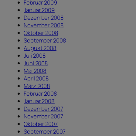
Februar 2009
Januar 2009
Dezember 2008
November 2008
Oktober 2008
September 2008
August 2008
Juli 2008
Juni 2008
Mai 2008
April 2008
März 2008
Februar 2008
Januar 2008
Dezember 2007
November 2007
Oktober 2007
September 2007