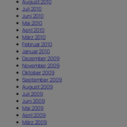
August 2010
Juli 2010
Juni 2010
Mai 2010
April 2010
März 2010
Februar 2010
Januar 2010
Dezember 2009
November 2009
Oktober 2009
September 2009
August 2009
Juli 2009
Juni 2009
Mai 2009
April 2009
März 2009