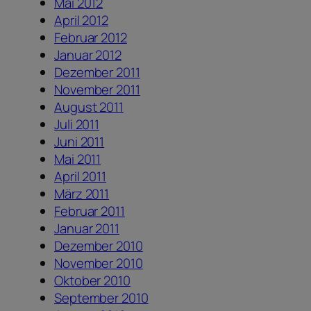
Mai 2012
April 2012
Februar 2012
Januar 2012
Dezember 2011
November 2011
August 2011
Juli 2011
Juni 2011
Mai 2011
April 2011
März 2011
Februar 2011
Januar 2011
Dezember 2010
November 2010
Oktober 2010
September 2010