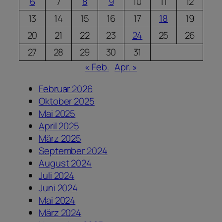
6
7
8
9
10
11
12
13
14
15
16
17
18
19
20
21
22
23
24
25
26
27
28
29
30
31
« Feb.
Apr. »
Februar 2026
Oktober 2025
Mai 2025
April 2025
März 2025
September 2024
August 2024
Juli 2024
Juni 2024
Mai 2024
März 2024