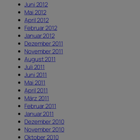
Juni 2012
Mai 2012
April 2012
Februar 2012
Januar 2012
Dezember 2011
November 2011
August 2011
Juli 2011
Juni 2011
Mai 2011
April 2011
März 2011
Februar 2011
Januar 2011
Dezember 2010
November 2010
Oktober 2010