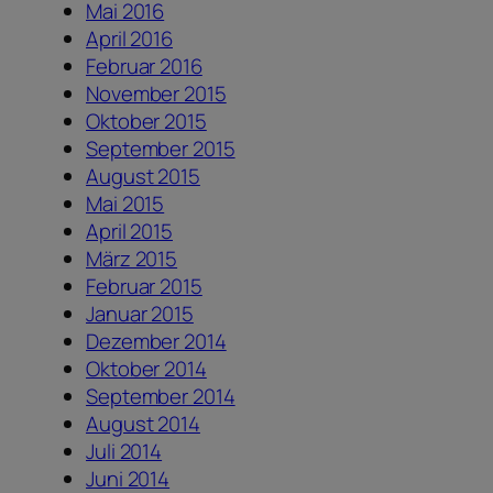
Mai 2016
April 2016
Februar 2016
November 2015
Oktober 2015
September 2015
August 2015
Mai 2015
April 2015
März 2015
Februar 2015
Januar 2015
Dezember 2014
Oktober 2014
September 2014
August 2014
Juli 2014
Juni 2014