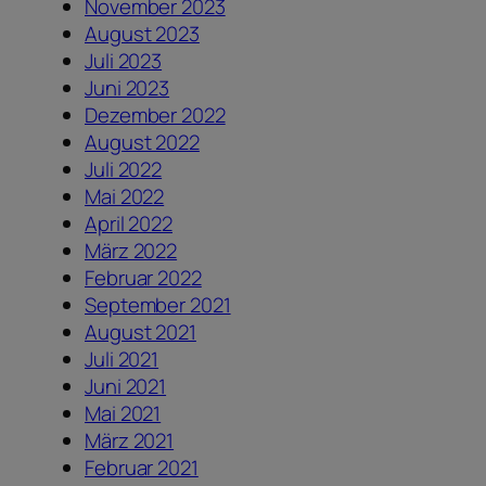
November 2023
August 2023
Juli 2023
Juni 2023
Dezember 2022
August 2022
Juli 2022
Mai 2022
April 2022
März 2022
Februar 2022
September 2021
August 2021
Juli 2021
Juni 2021
Mai 2021
März 2021
Februar 2021