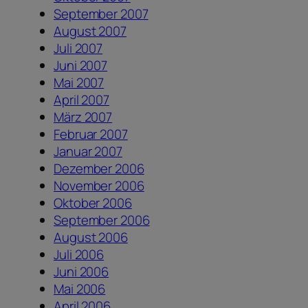
September 2007
August 2007
Juli 2007
Juni 2007
Mai 2007
April 2007
März 2007
Februar 2007
Januar 2007
Dezember 2006
November 2006
Oktober 2006
September 2006
August 2006
Juli 2006
Juni 2006
Mai 2006
April 2006