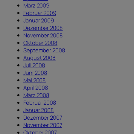
März 2009
Februar 2009
Januar 2009
Dezember 2008
November 2008
Oktober 2008
September 2008
August 2008
Juli 2008
Juni 2008
Mai 2008
April 2008
März 2008
Februar 2008
Januar 2008
Dezember 2007
November 2007
Oktober 2007