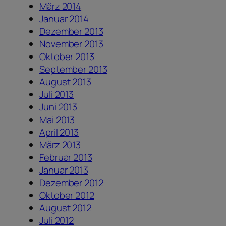
März 2014
Januar 2014
Dezember 2013
November 2013
Oktober 2013
September 2013
August 2013
Juli 2013
Juni 2013
Mai 2013
April 2013
März 2013
Februar 2013
Januar 2013
Dezember 2012
Oktober 2012
August 2012
Juli 2012