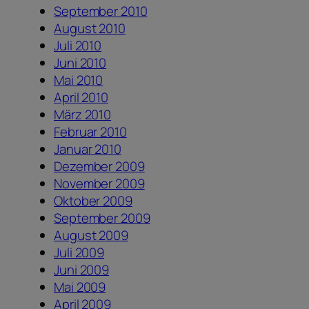
September 2010
August 2010
Juli 2010
Juni 2010
Mai 2010
April 2010
März 2010
Februar 2010
Januar 2010
Dezember 2009
November 2009
Oktober 2009
September 2009
August 2009
Juli 2009
Juni 2009
Mai 2009
April 2009