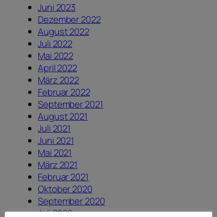
Juni 2023
Dezember 2022
August 2022
Juli 2022
Mai 2022
April 2022
März 2022
Februar 2022
September 2021
August 2021
Juli 2021
Juni 2021
Mai 2021
März 2021
Februar 2021
Oktober 2020
September 2020
Juli 2020