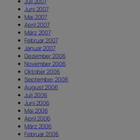
Juli 2007
Juni 2007
Mai 2007
April 2007
März 2007
Februar 2007
Januar 2007
Dezember 2006
November 2006
Oktober 2006
September 2006
August 2006
Juli 2006
Juni 2006
Mai 2006
April 2006
März 2006
Februar 2006