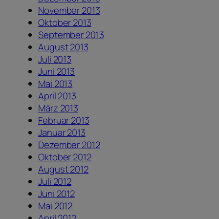
November 2013
Oktober 2013
September 2013
August 2013
Juli 2013
Juni 2013
Mai 2013
April 2013
März 2013
Februar 2013
Januar 2013
Dezember 2012
Oktober 2012
August 2012
Juli 2012
Juni 2012
Mai 2012
April 2012