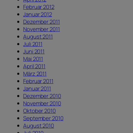
Februar 2012
Januar 2012
Dezember 2011
November 2011
August 2011
Juli 2011
Juni 2011
Mai 2011
April 2011
März 2011
Februar 2011
Januar 2011
Dezember 2010
November 2010
Oktober 2010
September 2010
August 2010