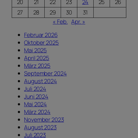
20
21
22
23
24
25
26
27
28
29
30
31
« Feb.
Apr. »
Februar 2026
Oktober 2025
Mai 2025
April 2025
März 2025
September 2024
August 2024
Juli 2024
Juni 2024
Mai 2024
März 2024
November 2023
August 2023
Juli 2023