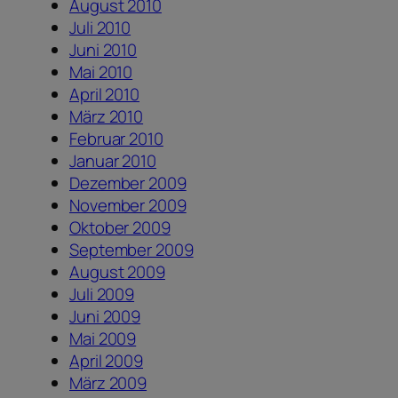
August 2010
Juli 2010
Juni 2010
Mai 2010
April 2010
März 2010
Februar 2010
Januar 2010
Dezember 2009
November 2009
Oktober 2009
September 2009
August 2009
Juli 2009
Juni 2009
Mai 2009
April 2009
März 2009