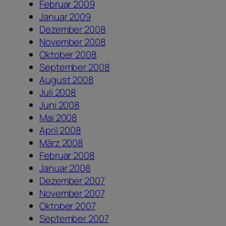
Februar 2009
Januar 2009
Dezember 2008
November 2008
Oktober 2008
September 2008
August 2008
Juli 2008
Juni 2008
Mai 2008
April 2008
März 2008
Februar 2008
Januar 2008
Dezember 2007
November 2007
Oktober 2007
September 2007