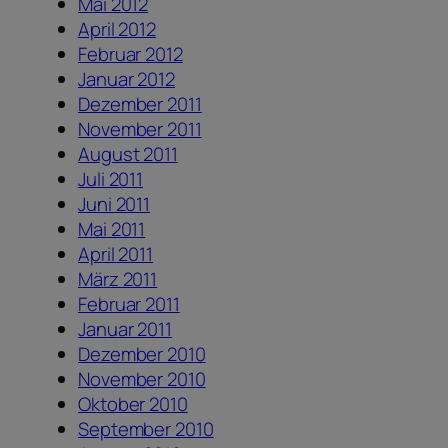
Mai 2012
April 2012
Februar 2012
Januar 2012
Dezember 2011
November 2011
August 2011
Juli 2011
Juni 2011
Mai 2011
April 2011
März 2011
Februar 2011
Januar 2011
Dezember 2010
November 2010
Oktober 2010
September 2010