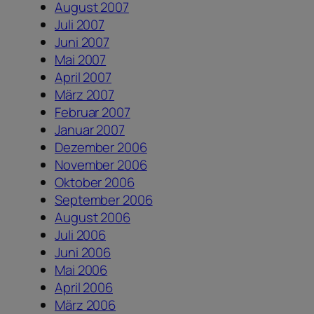
August 2007
Juli 2007
Juni 2007
Mai 2007
April 2007
März 2007
Februar 2007
Januar 2007
Dezember 2006
November 2006
Oktober 2006
September 2006
August 2006
Juli 2006
Juni 2006
Mai 2006
April 2006
März 2006