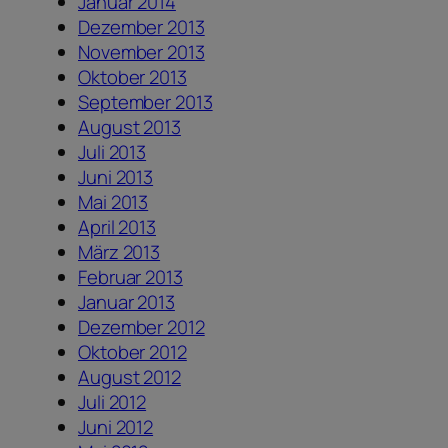
Januar 2014
Dezember 2013
November 2013
Oktober 2013
September 2013
August 2013
Juli 2013
Juni 2013
Mai 2013
April 2013
März 2013
Februar 2013
Januar 2013
Dezember 2012
Oktober 2012
August 2012
Juli 2012
Juni 2012