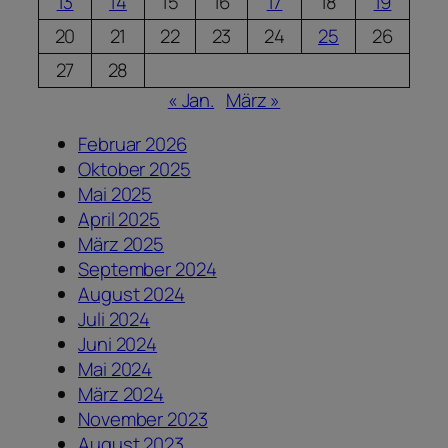
13
14
15
16
17
18
19
20
21
22
23
24
25
26
27
28
« Jan.
März »
Februar 2026
Oktober 2025
Mai 2025
April 2025
März 2025
September 2024
August 2024
Juli 2024
Juni 2024
Mai 2024
März 2024
November 2023
August 2023