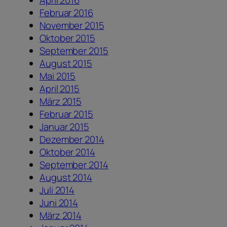
Februar 2016
November 2015
Oktober 2015
September 2015
August 2015
Mai 2015
April 2015
März 2015
Februar 2015
Januar 2015
Dezember 2014
Oktober 2014
September 2014
August 2014
Juli 2014
Juni 2014
März 2014