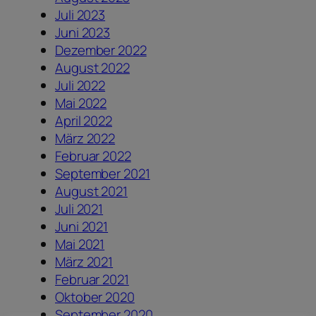
Juli 2023
Juni 2023
Dezember 2022
August 2022
Juli 2022
Mai 2022
April 2022
März 2022
Februar 2022
September 2021
August 2021
Juli 2021
Juni 2021
Mai 2021
März 2021
Februar 2021
Oktober 2020
September 2020