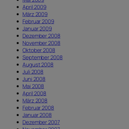
April 2009
März 2009
Februar 2009
Januar 2009
Dezember 2008
November 2008
Oktober 2008
September 2008
August 2008
Juli 2008
Juni 2008
Mai 2008
April 2008
März 2008
Februar 2008
Januar 2008
Dezember 2007