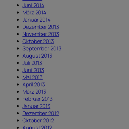
Juni 2014
März 2014
Januar 2014
Dezember 2013
November 2013
Oktober 2013
September 2013
August 2013
Juli 2013
Juni 2013
Mai 2013
April 2013
März 2013
Februar 2013
Januar 2013
Dezember 2012
Oktober 2012
August 2012