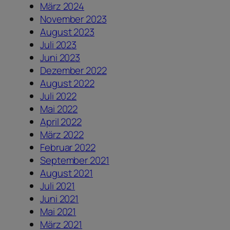
März 2024
November 2023
August 2023
Juli 2023
Juni 2023
Dezember 2022
August 2022
Juli 2022
Mai 2022
April 2022
März 2022
Februar 2022
September 2021
August 2021
Juli 2021
Juni 2021
Mai 2021
März 2021