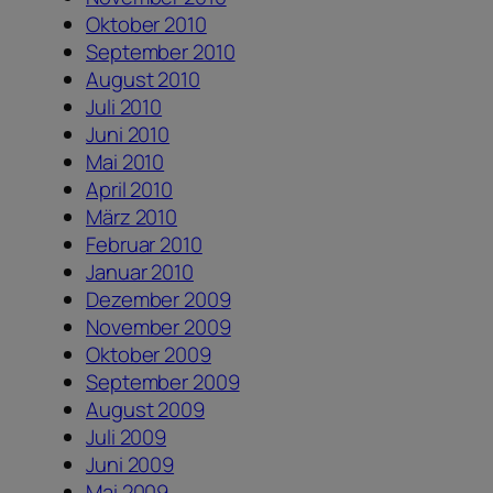
Oktober 2010
September 2010
August 2010
Juli 2010
Juni 2010
Mai 2010
April 2010
März 2010
Februar 2010
Januar 2010
Dezember 2009
November 2009
Oktober 2009
September 2009
August 2009
Juli 2009
Juni 2009
Mai 2009