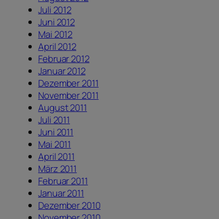
Juli 2012
Juni 2012
Mai 2012
April 2012
Februar 2012
Januar 2012
Dezember 2011
November 2011
August 2011
Juli 2011
Juni 2011
Mai 2011
April 2011
März 2011
Februar 2011
Januar 2011
Dezember 2010
November 2010