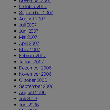
November 2007
Oktober 2007
September 2007
August 2007
Juli 2007
Juni 2007
Mai 2007
April 2007
März 2007
Februar 2007
Januar 2007
Dezember 2006
November 2006
Oktober 2006
September 2006
August 2006
Juli 2006
Juni 2006