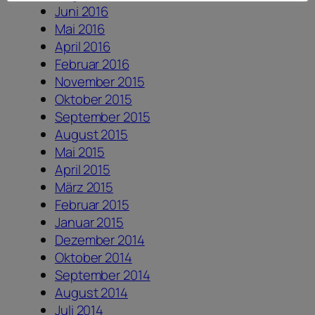
Juni 2016
Mai 2016
April 2016
Februar 2016
November 2015
Oktober 2015
September 2015
August 2015
Mai 2015
April 2015
März 2015
Februar 2015
Januar 2015
Dezember 2014
Oktober 2014
September 2014
August 2014
Juli 2014