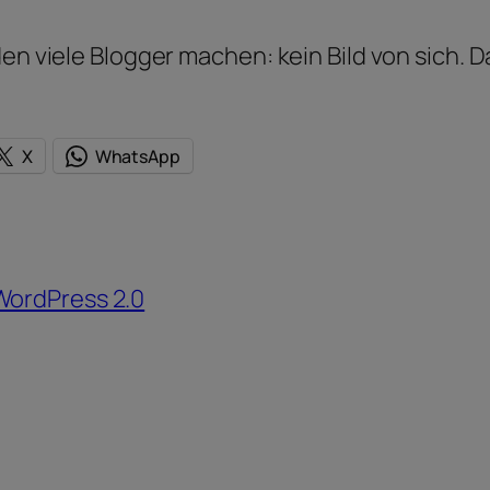
en viele Blogger machen: kein Bild von sich. Da
X
WhatsApp
WordPress 2.0