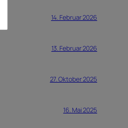
14. Februar 2026
13. Februar 2026
27. Oktober 2025
16. Mai 2025