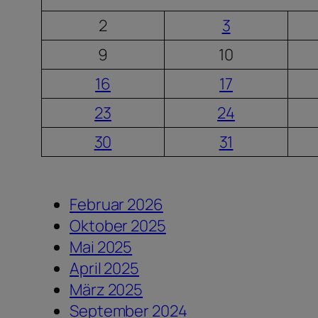
2
3
9
10
16
17
23
24
30
31
Februar 2026
Oktober 2025
Mai 2025
April 2025
März 2025
September 2024