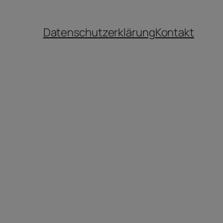
Datenschutzerklärung
Kontakt