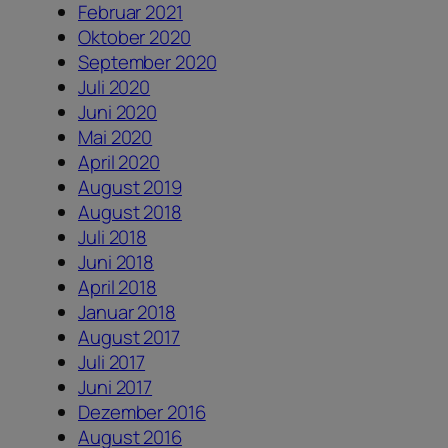
Februar 2021
Oktober 2020
September 2020
Juli 2020
Juni 2020
Mai 2020
April 2020
August 2019
August 2018
Juli 2018
Juni 2018
April 2018
Januar 2018
August 2017
Juli 2017
Juni 2017
Dezember 2016
August 2016