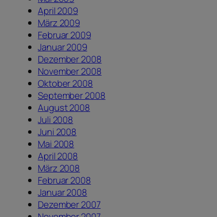
April 2009
März 2009
Februar 2009
Januar 2009
Dezember 2008
November 2008
Oktober 2008
September 2008
August 2008
Juli 2008
Juni 2008
Mai 2008
April 2008
März 2008
Februar 2008
Januar 2008
Dezember 2007
November 2007