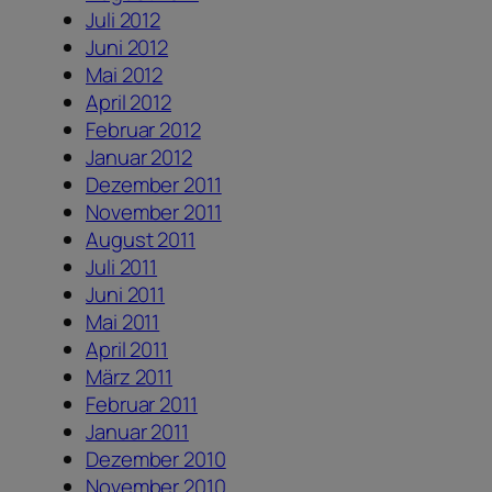
Juli 2012
Juni 2012
Mai 2012
April 2012
Februar 2012
Januar 2012
Dezember 2011
November 2011
August 2011
Juli 2011
Juni 2011
Mai 2011
April 2011
März 2011
Februar 2011
Januar 2011
Dezember 2010
November 2010