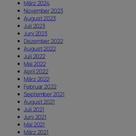
März 2024
November 2023
August 2023
Juli 2023
Juni 2023
Dezember 2022
August 2022
Juli 2022
Mai 2022
April 2022
März 2022
Februar 2022
September 2021
August 2021
Juli 2021
Juni 2021
Mai 2021
März 2021