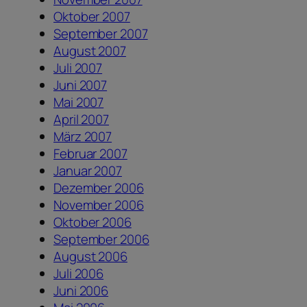
Oktober 2007
September 2007
August 2007
Juli 2007
Juni 2007
Mai 2007
April 2007
März 2007
Februar 2007
Januar 2007
Dezember 2006
November 2006
Oktober 2006
September 2006
August 2006
Juli 2006
Juni 2006