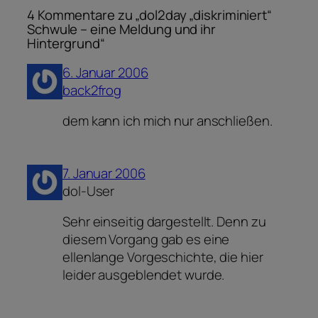
4 Kommentare zu „dol2day „diskriminiert“
Schwule – eine Meldung und ihr
Hintergrund“
6. Januar 2006
back2frog
dem kann ich mich nur anschließen.
7. Januar 2006
dol-User
Sehr einseitig dargestellt. Denn zu
diesem Vorgang gab es eine
ellenlange Vorgeschichte, die hier
leider ausgeblendet wurde.