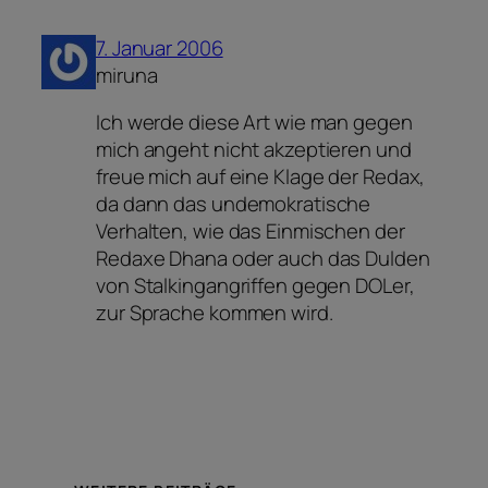
7. Januar 2006
miruna
Ich werde diese Art wie man gegen
mich angeht nicht akzeptieren und
freue mich auf eine Klage der Redax,
da dann das undemokratische
Verhalten, wie das Einmischen der
Redaxe Dhana oder auch das Dulden
von Stalkingangriffen gegen DOLer,
zur Sprache kommen wird.