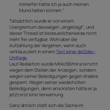
immerhin hätte ich ja auch meinen
Mund halten können.“
Tatsächlich wurde er von einem
Usergremium deswegen „angeklagt“, und
dieser Thread ist bedauerlicherweise nicht
mehr frei verfügbar. Wohl aber die
Aufzählung der Vergehen, wenn auch
verklausuliert in einem
Text einer dol2day-
Umfrage
.
Laut Redaktion wurde MirkoSB/miruna nicht
wegen dem Stellen der Anzeigen, sondern
wegen seiner Beleidigungen gegen Andere
gesperrt. Wegen seiner wiederholten
Beleidigungen, denn ansonsten hätte er ja
jetzt erst eine Verwarnung.
Ganz ähnlich stellt sich die Sache im