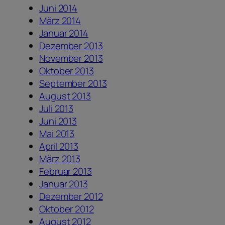
Juni 2014
März 2014
Januar 2014
Dezember 2013
November 2013
Oktober 2013
September 2013
August 2013
Juli 2013
Juni 2013
Mai 2013
April 2013
März 2013
Februar 2013
Januar 2013
Dezember 2012
Oktober 2012
August 2012