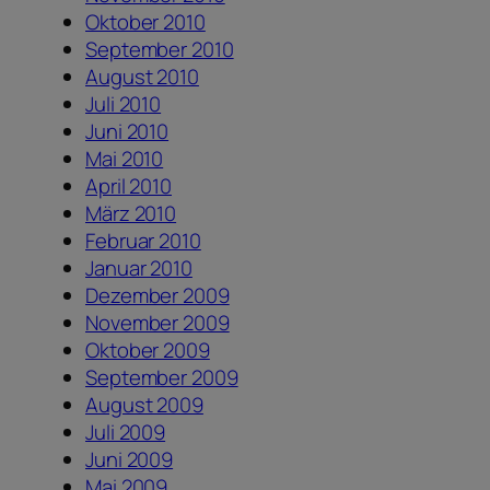
Oktober 2010
September 2010
August 2010
Juli 2010
Juni 2010
Mai 2010
April 2010
März 2010
Februar 2010
Januar 2010
Dezember 2009
November 2009
Oktober 2009
September 2009
August 2009
Juli 2009
Juni 2009
Mai 2009