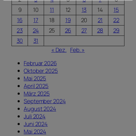
9
10
11
12
13
14
15
16
17
18
19
20
21
22
23
24
25
26
27
28
29
30
31
« Dez.
Feb. »
Februar 2026
Oktober 2025
Mai 2025
April 2025
März 2025
September 2024
August 2024
Juli 2024
Juni 2024
Mai 2024