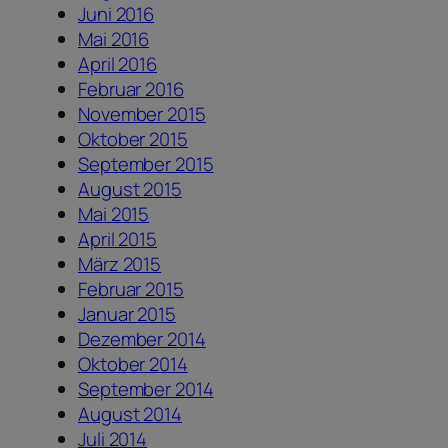
Juni 2016
Mai 2016
April 2016
Februar 2016
November 2015
Oktober 2015
September 2015
August 2015
Mai 2015
April 2015
März 2015
Februar 2015
Januar 2015
Dezember 2014
Oktober 2014
September 2014
August 2014
Juli 2014