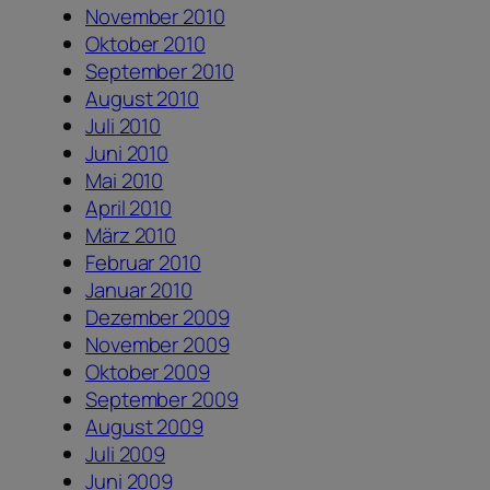
November 2010
Oktober 2010
September 2010
August 2010
Juli 2010
Juni 2010
Mai 2010
April 2010
März 2010
Februar 2010
Januar 2010
Dezember 2009
November 2009
Oktober 2009
September 2009
August 2009
Juli 2009
Juni 2009