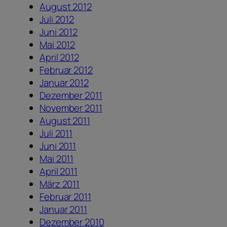
August 2012
Juli 2012
Juni 2012
Mai 2012
April 2012
Februar 2012
Januar 2012
Dezember 2011
November 2011
August 2011
Juli 2011
Juni 2011
Mai 2011
April 2011
März 2011
Februar 2011
Januar 2011
Dezember 2010