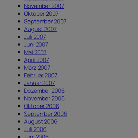
November 2007
Oktober 2007
September 2007
August 2007
Juli 2007
Juni 2007
Mai 2007
April 2007
März 2007
Februar 2007
Januar 2007
Dezember 2006
November 2006
Oktober 2006
September 2006
August 2006
Juli 2006
Juni 2006