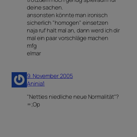
deine sachen.
ansonsten könnte man ironisch
sicherlich "homogen" einsetzen
naja ruf halt mal an, dann werd ich dir
mal ein paar vorschläge machen
mfg
elmar
9. November 2005
Aninia1
"Netties niedliche neue Normalität"?
=;Op