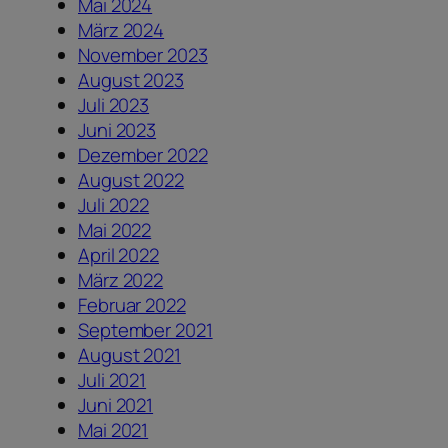
Mai 2024
März 2024
November 2023
August 2023
Juli 2023
Juni 2023
Dezember 2022
August 2022
Juli 2022
Mai 2022
April 2022
März 2022
Februar 2022
September 2021
August 2021
Juli 2021
Juni 2021
Mai 2021