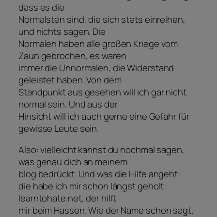
dass es die
Normalsten sind, die sich stets einreihen,
und nichts sagen. Die
Normalen haben alle großen Kriege vom
Zaun gebrochen, es waren
immer die Unnormalen, die Widerstand
geleistet haben. Von dem
Standpunkt aus gesehen will ich gar nicht
normal sein. Und aus der
Hinsicht will ich auch gerne eine Gefahr für
gewisse Leute sein.
Also: vielleicht kannst du nochmal sagen,
was genau dich an meinem
blog bedrückt. Und was die Hilfe angeht:
die habe ich mir schon längst geholt:
learntohate.net, der hilft
mir beim Hassen. Wie der Name schon sagt.