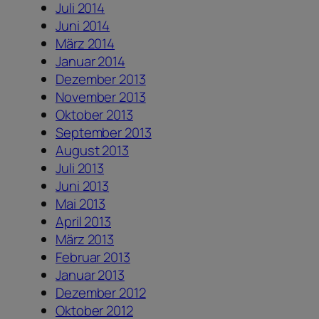
Juli 2014
Juni 2014
März 2014
Januar 2014
Dezember 2013
November 2013
Oktober 2013
September 2013
August 2013
Juli 2013
Juni 2013
Mai 2013
April 2013
März 2013
Februar 2013
Januar 2013
Dezember 2012
Oktober 2012