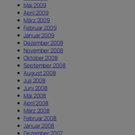
Mai 2009
April 2009
März 2009
Februar 2009
Januar 2009
Dezember 2008
November 2008
Oktober 2008
September 2008
August 2008
Juli 2008
Juni 2008
Mai 2008
April 2008
März 2008
Februar 2008
Januar 2008
Dezember 2007