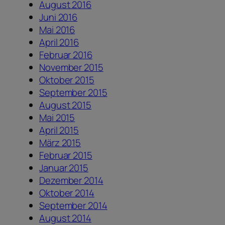
August 2016
Juni 2016
Mai 2016
April 2016
Februar 2016
November 2015
Oktober 2015
September 2015
August 2015
Mai 2015
April 2015
März 2015
Februar 2015
Januar 2015
Dezember 2014
Oktober 2014
September 2014
August 2014