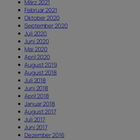
März 2021
Februar 2021
Oktober 2020
September 2020
Juli 2020
Juni 2020
Mai 2020
April 2020
August 2019
August 2018
Juli 2018
Juni 2018
April 2018
Januar 2018
August 2017
Juli 2017
Juni 2017
Dezember 2016