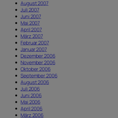
August 2007
Juli 2007
Juni 2007
Mai 2007
April 2007
März 2007
Februar 2007
Januar 2007
Dezember 2006
November 2006
Oktober 2006
September 2006
August 2006
Juli 2006
Juni 2006
Mai 2006
April 2006
März 2006