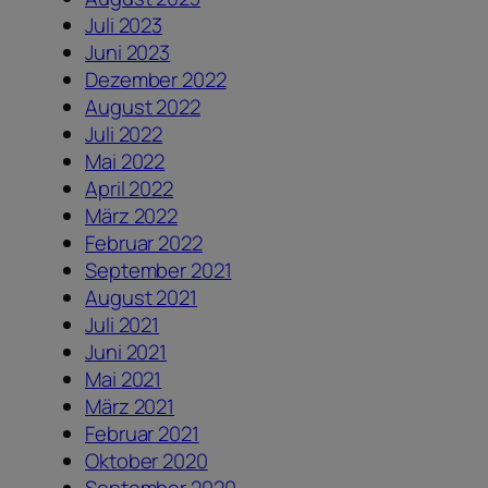
Juli 2023
Juni 2023
Dezember 2022
August 2022
Juli 2022
Mai 2022
April 2022
März 2022
Februar 2022
September 2021
August 2021
Juli 2021
Juni 2021
Mai 2021
März 2021
Februar 2021
Oktober 2020