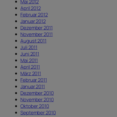
Mai 2012
April 2012
Februar 2012
Januar 2012
Dezember 2011
November 2011
August 2011
Juli 2011
Juni 2011
Mai 2011
April 2011
März 2011
Februar 2011
Januar 2011
Dezember 2010
November 2010
Oktober 2010
September 2010