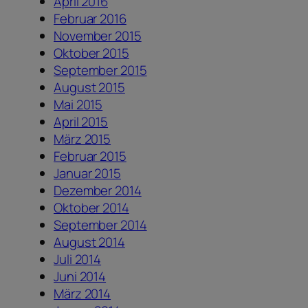
April 2016
Februar 2016
November 2015
Oktober 2015
September 2015
August 2015
Mai 2015
April 2015
März 2015
Februar 2015
Januar 2015
Dezember 2014
Oktober 2014
September 2014
August 2014
Juli 2014
Juni 2014
März 2014