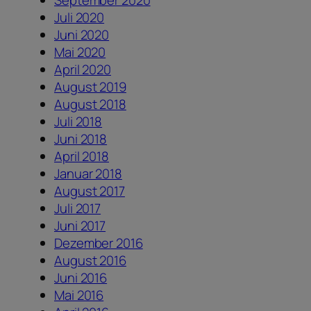
September 2020
Juli 2020
Juni 2020
Mai 2020
April 2020
August 2019
August 2018
Juli 2018
Juni 2018
April 2018
Januar 2018
August 2017
Juli 2017
Juni 2017
Dezember 2016
August 2016
Juni 2016
Mai 2016