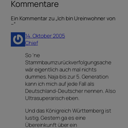
Kommentare
Ein Kommentar zu „Ich bin Ureinwohner von
–“
14. Oktober 2005
Chief
So 'ne
Stammbaumzurückverfolgungsache
wär eigentlich auch mal nichts
dummes. Naja bis zur 5. Generation
kann ich mich auf jede Fall als
Deutschland-Deutscher nennen. Also
Ultrasuperarisch eben.
Und das Königreich Württemberg ist
lustig. Gestern ga es eine
Übereinkunft über ein