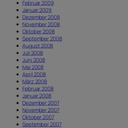
Februar 2009
Januar 2009
Dezember 2008
November 2008
Oktober 2008
September 2008
August 2008
Juli 2008
Juni 2008
Mai 2008
April 2008
März 2008
Februar 2008
Januar 2008
Dezember 2007
November 2007
Oktober 2007
September 2007