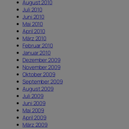
August 2010
Juli 2010
Juni 2010
Mai 2010
April 2010
März 2010
Februar 2010
Januar 2010
Dezember 2009
November 2009
Oktober 2009
September 2009
August 2009
Juli 2009
Juni 2009
Mai 2009
April 2009
März 2009