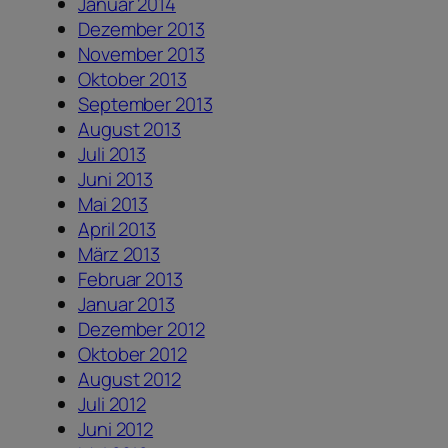
Januar 2014
Dezember 2013
November 2013
Oktober 2013
September 2013
August 2013
Juli 2013
Juni 2013
Mai 2013
April 2013
März 2013
Februar 2013
Januar 2013
Dezember 2012
Oktober 2012
August 2012
Juli 2012
Juni 2012