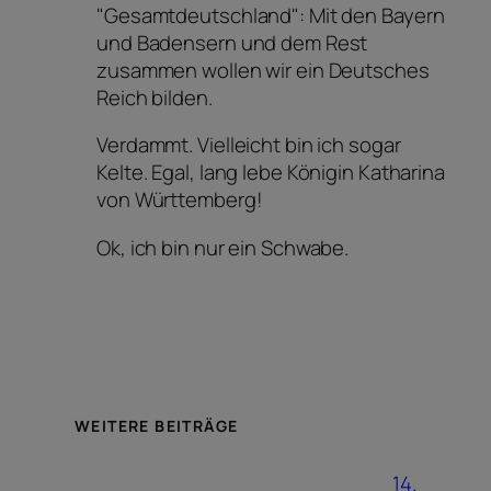
"Gesamtdeutschland": Mit den Bayern
und Badensern und dem Rest
zusammen wollen wir ein Deutsches
Reich bilden.
Verdammt. Vielleicht bin ich sogar
Kelte. Egal, lang lebe Königin Katharina
von Württemberg!
Ok, ich bin nur ein Schwabe.
WEITERE BEITRÄGE
14.