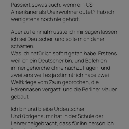
Passiert sowas auch, wenn ein US-
Amerikaner als Ureinwohner outet? Hab ich
wenigstens noch nie gehört.
Aber auf einmal musste ich mir sagen lassen
ich sei Deutscher, und solle mich daher
schämen.
Was ich natürlich sofort getan habe. Erstens
weil ich ein Deutscher bin, und Befehlen
immer gehorche ohne nachzufragen, und
zweitens weil es ja stimmt: ich habe zwei
Weltkriege vom Zaun gebrochen, die
Hakennasen vergast, und die Berliner Mauer
gebaut.
Ich bin und bleibe Urdeutscher.
Und übrigens: mir hat in der Schule der
Lehrer beigebracht, dass für ihn persönlich