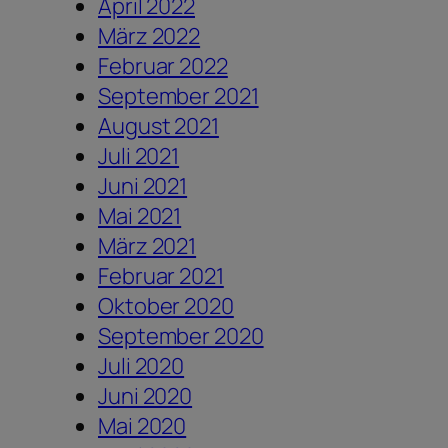
April 2022
März 2022
Februar 2022
September 2021
August 2021
Juli 2021
Juni 2021
Mai 2021
März 2021
Februar 2021
Oktober 2020
September 2020
Juli 2020
Juni 2020
Mai 2020