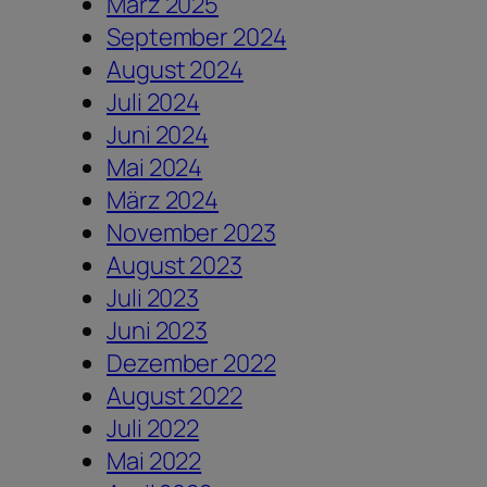
März 2025
September 2024
August 2024
Juli 2024
Juni 2024
Mai 2024
März 2024
November 2023
August 2023
Juli 2023
Juni 2023
Dezember 2022
August 2022
Juli 2022
Mai 2022