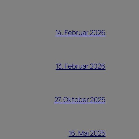
14. Februar 2026
13. Februar 2026
27. Oktober 2025
16. Mai 2025