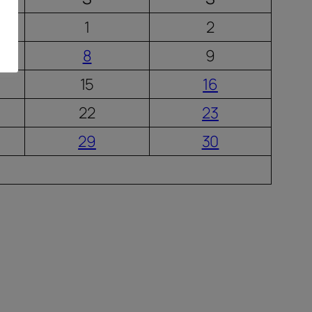
1
2
8
9
15
16
22
23
29
30