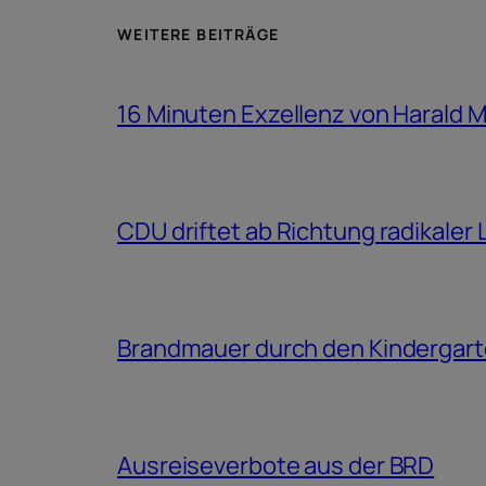
WEITERE BEITRÄGE
16 Minuten Exzellenz von Harald 
CDU driftet ab Richtung radikaler
Brandmauer durch den Kindergar
Ausreiseverbote aus der BRD