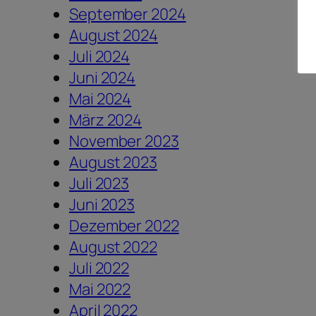
September 2024
August 2024
Juli 2024
Juni 2024
Mai 2024
März 2024
November 2023
August 2023
Juli 2023
Juni 2023
Dezember 2022
August 2022
Juli 2022
Mai 2022
April 2022