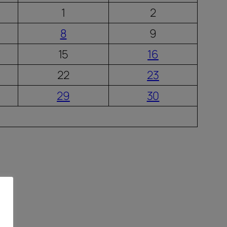
1
2
8
9
15
16
22
23
29
30