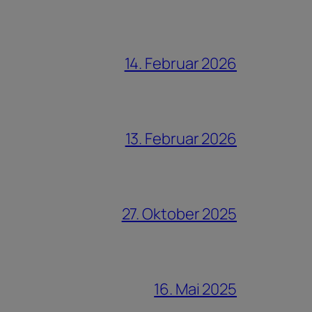
14. Februar 2026
13. Februar 2026
27. Oktober 2025
16. Mai 2025