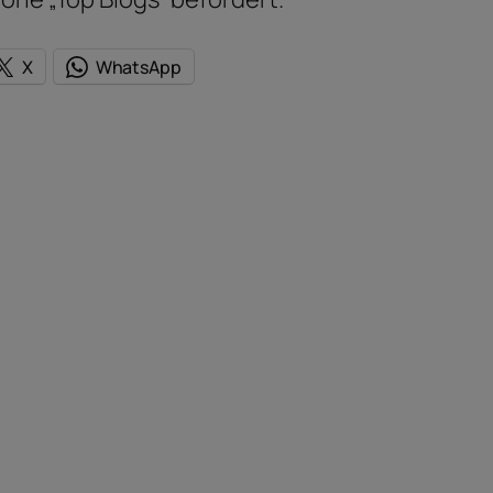
X
WhatsApp