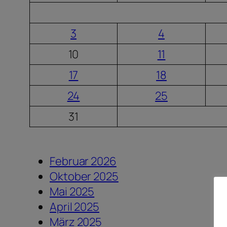
3
4
10
11
17
18
24
25
31
Februar 2026
Oktober 2025
Mai 2025
April 2025
März 2025