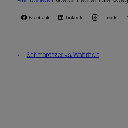
Facebook
LinkedIn
Threads
←
Schmarotzer vs. Wahrheit