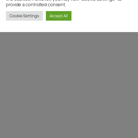
provide a controlled consent.
Cookie Settings
Accept All