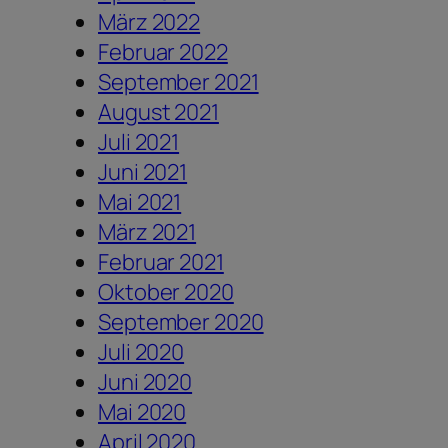
März 2022
Februar 2022
September 2021
August 2021
Juli 2021
Juni 2021
Mai 2021
März 2021
Februar 2021
Oktober 2020
September 2020
Juli 2020
Juni 2020
Mai 2020
April 2020