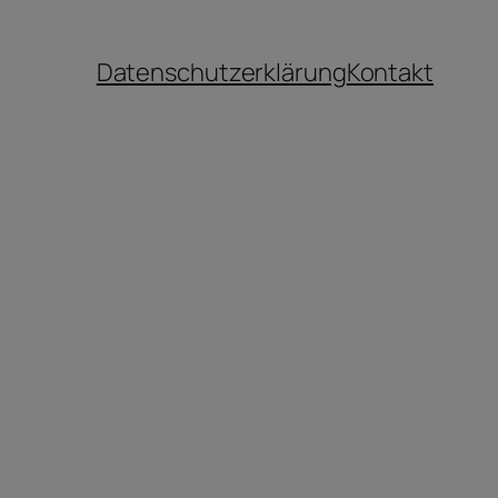
Datenschutzerklärung
Kontakt