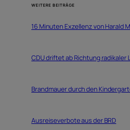
WEITERE BEITRÄGE
16 Minuten Exzellenz von Harald 
CDU driftet ab Richtung radikaler
Brandmauer durch den Kindergar
Ausreiseverbote aus der BRD