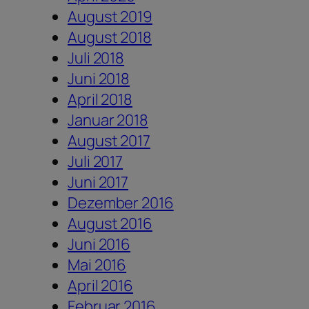
August 2019
August 2018
Juli 2018
Juni 2018
April 2018
Januar 2018
August 2017
Juli 2017
Juni 2017
Dezember 2016
August 2016
Juni 2016
Mai 2016
April 2016
Februar 2016