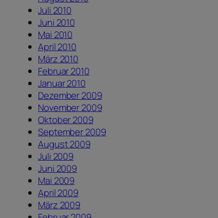
Juli 2010
Juni 2010
Mai 2010
April 2010
März 2010
Februar 2010
Januar 2010
Dezember 2009
November 2009
Oktober 2009
September 2009
August 2009
Juli 2009
Juni 2009
Mai 2009
April 2009
März 2009
Februar 2009