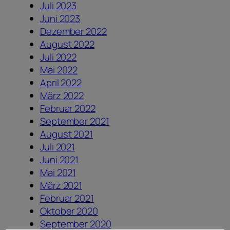
Juli 2023
Juni 2023
Dezember 2022
August 2022
Juli 2022
Mai 2022
April 2022
März 2022
Februar 2022
September 2021
August 2021
Juli 2021
Juni 2021
Mai 2021
März 2021
Februar 2021
Oktober 2020
September 2020