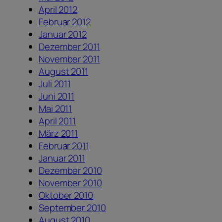
April 2012
Februar 2012
Januar 2012
Dezember 2011
November 2011
August 2011
Juli 2011
Juni 2011
Mai 2011
April 2011
März 2011
Februar 2011
Januar 2011
Dezember 2010
November 2010
Oktober 2010
September 2010
August 2010