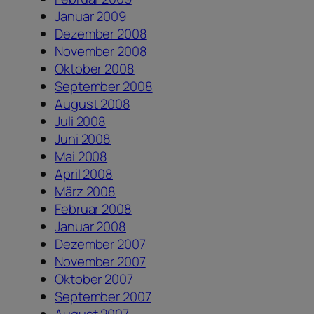
Januar 2009
Dezember 2008
November 2008
Oktober 2008
September 2008
August 2008
Juli 2008
Juni 2008
Mai 2008
April 2008
März 2008
Februar 2008
Januar 2008
Dezember 2007
November 2007
Oktober 2007
September 2007