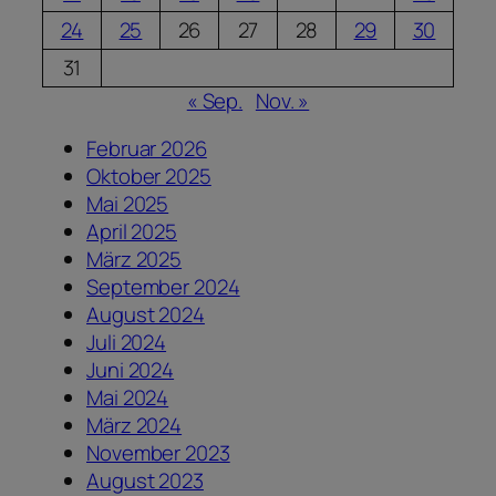
24
25
26
27
28
29
30
31
« Sep.
Nov. »
Februar 2026
Oktober 2025
Mai 2025
April 2025
März 2025
September 2024
August 2024
Juli 2024
Juni 2024
Mai 2024
März 2024
November 2023
August 2023