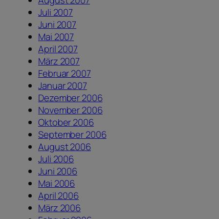
August 2007
Juli 2007
Juni 2007
Mai 2007
April 2007
März 2007
Februar 2007
Januar 2007
Dezember 2006
November 2006
Oktober 2006
September 2006
August 2006
Juli 2006
Juni 2006
Mai 2006
April 2006
März 2006