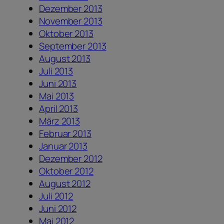
Dezember 2013
November 2013
Oktober 2013
September 2013
August 2013
Juli 2013
Juni 2013
Mai 2013
April 2013
März 2013
Februar 2013
Januar 2013
Dezember 2012
Oktober 2012
August 2012
Juli 2012
Juni 2012
Mai 2012