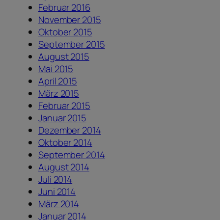
Februar 2016
November 2015
Oktober 2015
September 2015
August 2015
Mai 2015
April 2015
März 2015
Februar 2015
Januar 2015
Dezember 2014
Oktober 2014
September 2014
August 2014
Juli 2014
Juni 2014
März 2014
Januar 2014