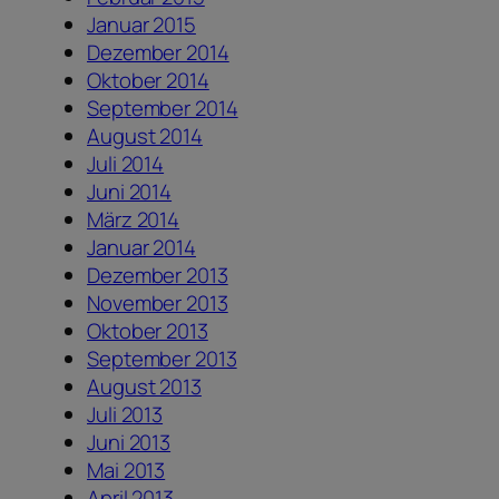
Januar 2015
Dezember 2014
Oktober 2014
September 2014
August 2014
Juli 2014
Juni 2014
März 2014
Januar 2014
Dezember 2013
November 2013
Oktober 2013
September 2013
August 2013
Juli 2013
Juni 2013
Mai 2013
April 2013