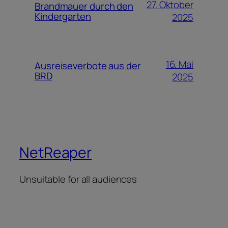
27. Oktober
Brandmauer durch den
Kindergarten
2025
16. Mai
Ausreiseverbote aus der
BRD
2025
NetReaper
Unsuitable for all audiences