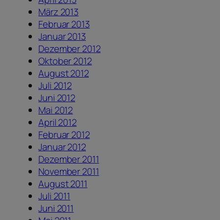
März 2013
Februar 2013
Januar 2013
Dezember 2012
Oktober 2012
August 2012
Juli 2012
Juni 2012
Mai 2012
April 2012
Februar 2012
Januar 2012
Dezember 2011
November 2011
August 2011
Juli 2011
Juni 2011