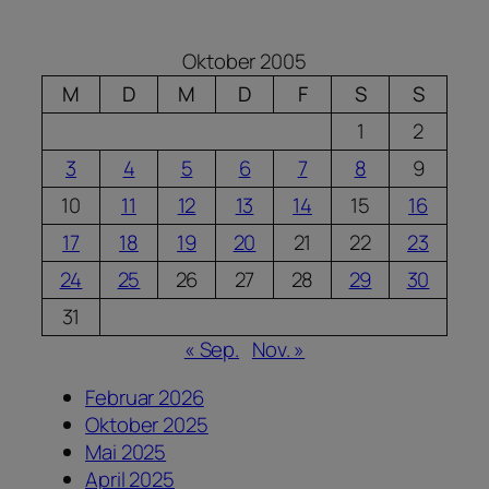
Oktober 2005
M
D
M
D
F
S
S
1
2
3
4
5
6
7
8
9
10
11
12
13
14
15
16
17
18
19
20
21
22
23
24
25
26
27
28
29
30
31
« Sep.
Nov. »
Februar 2026
Oktober 2025
Mai 2025
April 2025