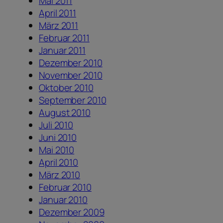
Mai 2011
April 2011
März 2011
Februar 2011
Januar 2011
Dezember 2010
November 2010
Oktober 2010
September 2010
August 2010
Juli 2010
Juni 2010
Mai 2010
April 2010
März 2010
Februar 2010
Januar 2010
Dezember 2009