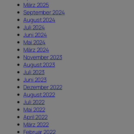
März 2025
September 2024
August 2024
Juli 2024
Juni 2024
Mai 2024
März 2024
November 2023
August 2023
Juli 2023
Juni 2023
Dezember 2022
August 2022
Juli 2022
Mai 2022
April 2022
März 2022
Februar 2022