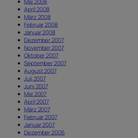
Mai 2008
April 2008
März 2008
Februar 2008
Januar 2008
Dezember 2007
November 2007
Oktober 2007
September 2007
August 2007
Juli 2007
Juni 2007
Mai 2007
April 2007
März 2007
Februar 2007
Januar 2007
Dezember 2006