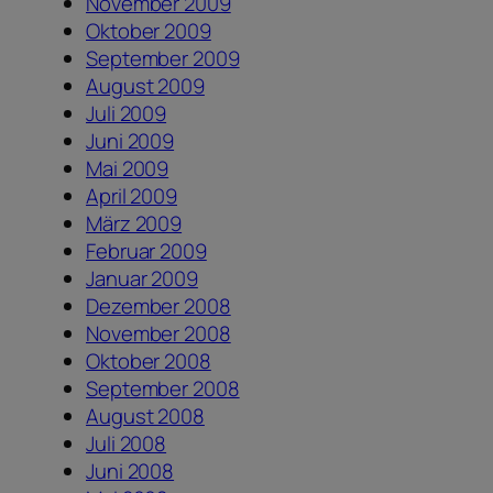
November 2009
Oktober 2009
September 2009
August 2009
Juli 2009
Juni 2009
Mai 2009
April 2009
März 2009
Februar 2009
Januar 2009
Dezember 2008
November 2008
Oktober 2008
September 2008
August 2008
Juli 2008
Juni 2008