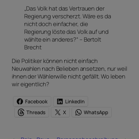
„Das Volk hat das Vertrauen der
Regierung verscherzt. Wäre es da
nicht doch einfacher, die
Regierung löste das Volk auf und
wählte ein anderes?“ – Bertolt
Brecht
Die Politiker können nicht einfach
Neuwahlen nach Belieben ansetzen, nur weil
ihnen der Wählerwille nicht gefällt. Wo leben
wir eigentlich?
Facebook
LinkedIn
Threads
X
WhatsApp