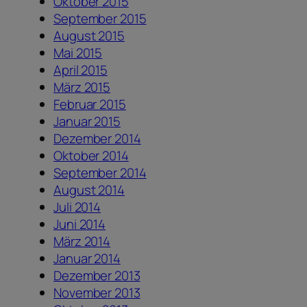
Oktober 2015
September 2015
August 2015
Mai 2015
April 2015
März 2015
Februar 2015
Januar 2015
Dezember 2014
Oktober 2014
September 2014
August 2014
Juli 2014
Juni 2014
März 2014
Januar 2014
Dezember 2013
November 2013