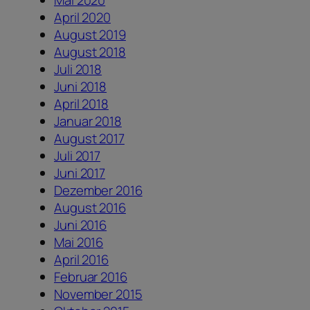
Mai 2020
April 2020
August 2019
August 2018
Juli 2018
Juni 2018
April 2018
Januar 2018
August 2017
Juli 2017
Juni 2017
Dezember 2016
August 2016
Juni 2016
Mai 2016
April 2016
Februar 2016
November 2015