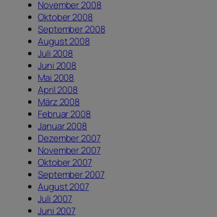
November 2008
Oktober 2008
September 2008
August 2008
Juli 2008
Juni 2008
Mai 2008
April 2008
März 2008
Februar 2008
Januar 2008
Dezember 2007
November 2007
Oktober 2007
September 2007
August 2007
Juli 2007
Juni 2007