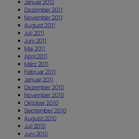
Januar 2012
Dezember 2011
November 2011
August 2011
Juli 2011
Juni 2011
Mai 2011
April 2011
März 2011
Februar 2011
Januar 2011
Dezember 2010
November 2010
Oktober 2010
September 2010
August 2010
Juli 2010
Juni 2010