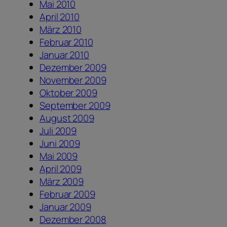
Mai 2010
April 2010
März 2010
Februar 2010
Januar 2010
Dezember 2009
November 2009
Oktober 2009
September 2009
August 2009
Juli 2009
Juni 2009
Mai 2009
April 2009
März 2009
Februar 2009
Januar 2009
Dezember 2008