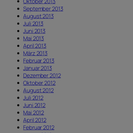
Oktober 2013
September 2013
August 2013
Juli 2013
Juni 2013
Mai 2013
April 2013
März 2013
Februar 2013
Januar 2013
Dezember 2012
Oktober 2012
August 2012
Juli 2012
Juni 2012
Mai 2012
April 2012
Februar 2012