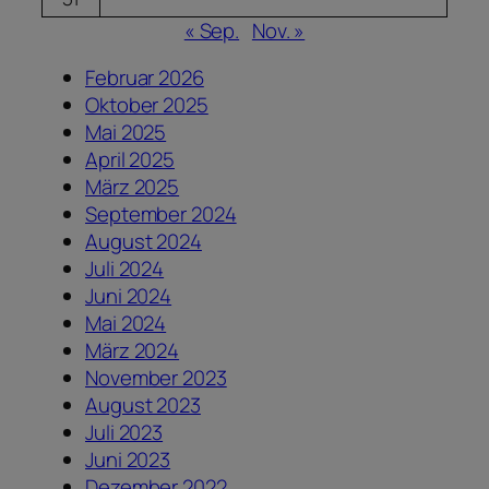
« Sep.
Nov. »
Februar 2026
Oktober 2025
Mai 2025
April 2025
März 2025
September 2024
August 2024
Juli 2024
Juni 2024
Mai 2024
März 2024
November 2023
August 2023
Juli 2023
Juni 2023
Dezember 2022