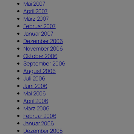
Mai 2007
April 2007
März 2007
Februar 2007
Januar 2007
Dezember 2006
November 2006
Oktober 2006
September 2006
August 2006
Juli 2006
Juni 2006
Mai 2006
April 2006
März 2006
Februar 2006
Januar 2006
Dezember 2005