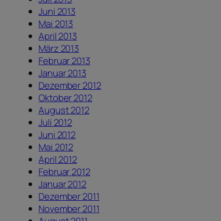
Juni 2013
Mai 2013
April 2013
März 2013
Februar 2013
Januar 2013
Dezember 2012
Oktober 2012
August 2012
Juli 2012
Juni 2012
Mai 2012
April 2012
Februar 2012
Januar 2012
Dezember 2011
November 2011