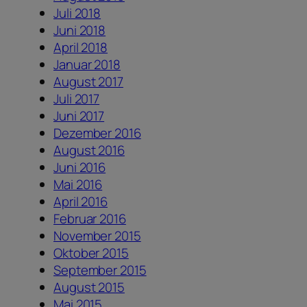
Juli 2018
Juni 2018
April 2018
Januar 2018
August 2017
Juli 2017
Juni 2017
Dezember 2016
August 2016
Juni 2016
Mai 2016
April 2016
Februar 2016
November 2015
Oktober 2015
September 2015
August 2015
Mai 2015