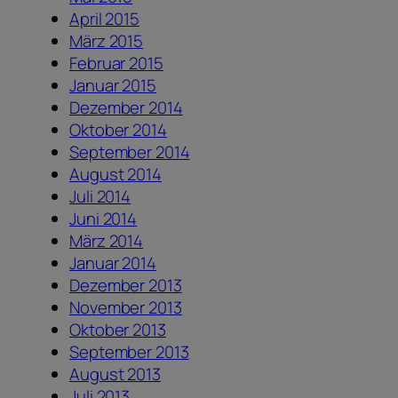
April 2015
März 2015
Februar 2015
Januar 2015
Dezember 2014
Oktober 2014
September 2014
August 2014
Juli 2014
Juni 2014
März 2014
Januar 2014
Dezember 2013
November 2013
Oktober 2013
September 2013
August 2013
Juli 2013