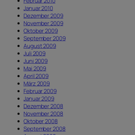
Februar 2010
Januar 2010
Dezember 2009
November 2009
Oktober 2009
September 2009
August 2009
Juli 2009
Juni 2009
Mai 2009
April 2009
März 2009
Februar 2009
Januar 2009
Dezember 2008
November 2008
Oktober 2008
September 2008