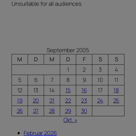
Unsuitable for all audiences
September 2005
M
D
M
D
F
S
S
1
2
3
4
5
6
7
8
9
10
11
12
13
14
15
16
17
18
19
20
21
22
23
24
25
26
27
28
29
30
Okt. »
Februar 2026