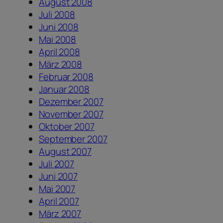
August 2008
Juli 2008
Juni 2008
Mai 2008
April 2008
März 2008
Februar 2008
Januar 2008
Dezember 2007
November 2007
Oktober 2007
September 2007
August 2007
Juli 2007
Juni 2007
Mai 2007
April 2007
März 2007