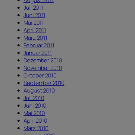
August 2011
Juli 2011
Juni 2011
Mai 2011
April 2011
März 2011
Februar 2011
Januar 2011
Dezember 2010
November 2010
Oktober 2010
September 2010
August 2010
Juli 2010
Juni 2010
Mai 2010
April 2010
März 2010