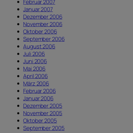
Februar 2007
Januar 2007
Dezember 2006
November 2006
Oktober 2006
September 2006
August 2006
Juli 2006
Juni 2006
Mai 2006
April 2006
März 2006
Februar 2006
Januar 2006
Dezember 2005
November 2005
Oktober 2005
September 2005