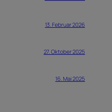
13. Februar 2026
27. Oktober 2025
16. Mai 2025