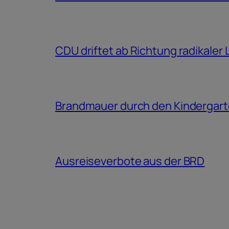
CDU driftet ab Richtung radikaler
Brandmauer durch den Kindergar
Ausreiseverbote aus der BRD