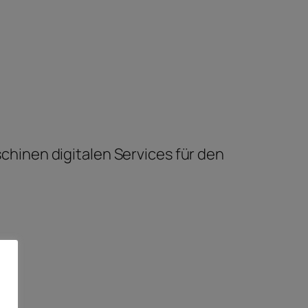
chinen digitalen Services für den