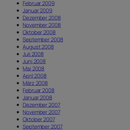
Februar 2009
Januar 2009
Dezember 2008
November 2008
Oktober 2008
September 2008
August 2008
Juli 2008
Juni 2008
Mai 2008
April 2008
März 2008
Februar 2008
Januar 2008
Dezember 2007
November 2007
Oktober 2007
September 2007