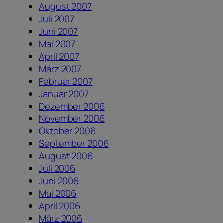
August 2007
Juli 2007
Juni 2007
Mai 2007
April 2007
März 2007
Februar 2007
Januar 2007
Dezember 2006
November 2006
Oktober 2006
September 2006
August 2006
Juli 2006
Juni 2006
Mai 2006
April 2006
März 2006