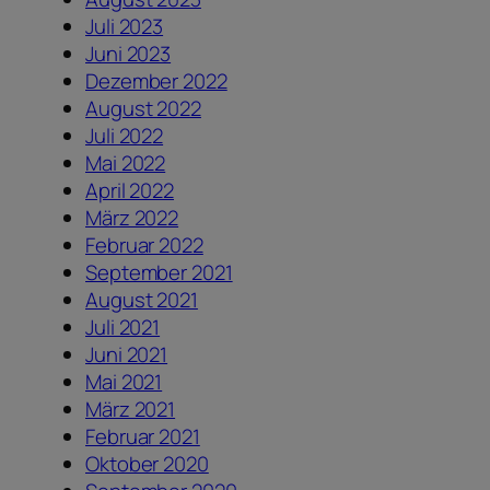
Juli 2023
Juni 2023
Dezember 2022
August 2022
Juli 2022
Mai 2022
April 2022
März 2022
Februar 2022
September 2021
August 2021
Juli 2021
Juni 2021
Mai 2021
März 2021
Februar 2021
Oktober 2020