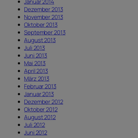
Januar 2014
Dezember 2013
November 2013
Oktober 2013
September 2013
August 2013
Juli 2013
Juni 2013
Mai 2013
April 2013
März 2013
Februar 2013
Januar 2013
Dezember 2012
Oktober 2012
August 2012
Juli 2012
Juni 2012