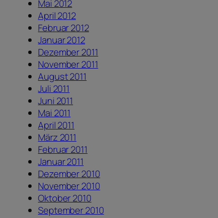
Mai 2012
April 2012
Februar 2012
Januar 2012
Dezember 2011
November 2011
August 2011
Juli 2011
Juni 2011
Mai 2011
April 2011
März 2011
Februar 2011
Januar 2011
Dezember 2010
November 2010
Oktober 2010
September 2010