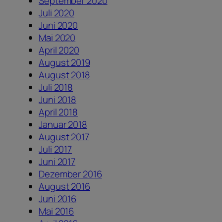
September 2020
Juli 2020
Juni 2020
Mai 2020
April 2020
August 2019
August 2018
Juli 2018
Juni 2018
April 2018
Januar 2018
August 2017
Juli 2017
Juni 2017
Dezember 2016
August 2016
Juni 2016
Mai 2016