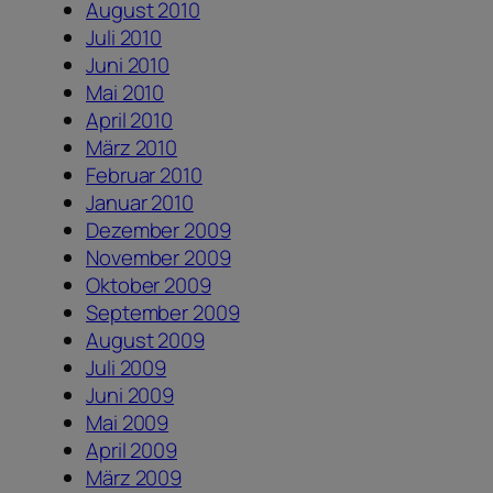
August 2010
Juli 2010
Juni 2010
Mai 2010
April 2010
März 2010
Februar 2010
Januar 2010
Dezember 2009
November 2009
Oktober 2009
September 2009
August 2009
Juli 2009
Juni 2009
Mai 2009
April 2009
März 2009