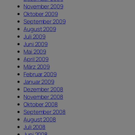
November 2009
Oktober 2009
September 2009
August 2009
Juli 2009
Juni 2009
Mai 2009
April 2009
März 2009
Februar 2009
Januar 2009
Dezember 2008
November 2008
Oktober 2008
September 2008
August 2008
Juli 2008
Juni 2008