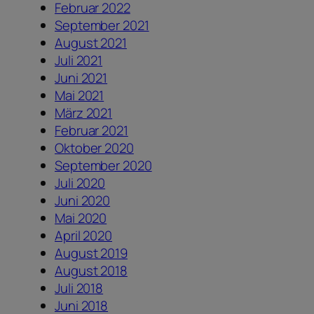
Februar 2022
September 2021
August 2021
Juli 2021
Juni 2021
Mai 2021
März 2021
Februar 2021
Oktober 2020
September 2020
Juli 2020
Juni 2020
Mai 2020
April 2020
August 2019
August 2018
Juli 2018
Juni 2018