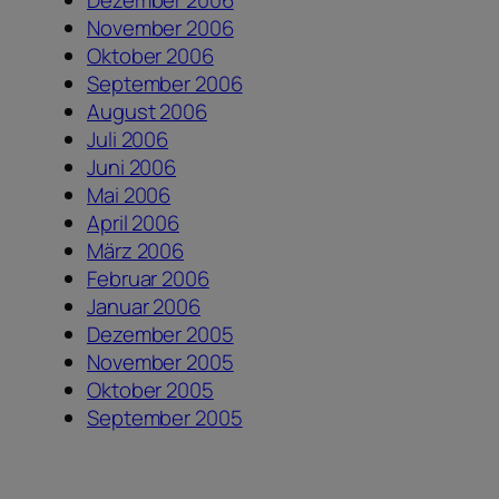
Dezember 2006
November 2006
Oktober 2006
September 2006
August 2006
Juli 2006
Juni 2006
Mai 2006
April 2006
März 2006
Februar 2006
Januar 2006
Dezember 2005
November 2005
Oktober 2005
September 2005