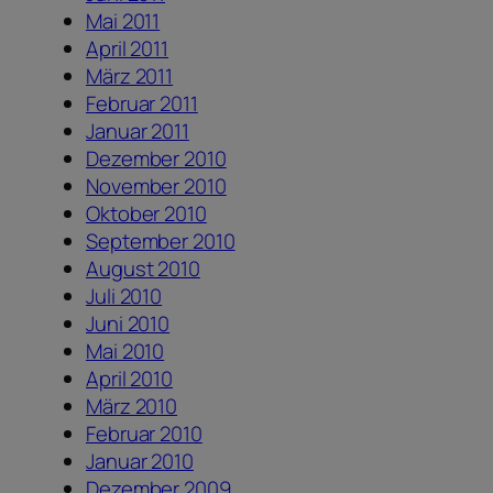
Mai 2011
April 2011
März 2011
Februar 2011
Januar 2011
Dezember 2010
November 2010
Oktober 2010
September 2010
August 2010
Juli 2010
Juni 2010
Mai 2010
April 2010
März 2010
Februar 2010
Januar 2010
Dezember 2009