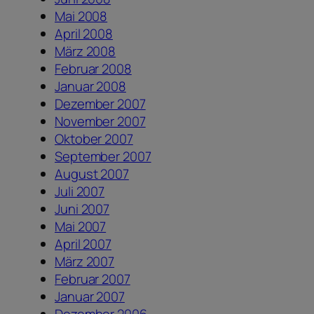
Mai 2008
April 2008
März 2008
Februar 2008
Januar 2008
Dezember 2007
November 2007
Oktober 2007
September 2007
August 2007
Juli 2007
Juni 2007
Mai 2007
April 2007
März 2007
Februar 2007
Januar 2007