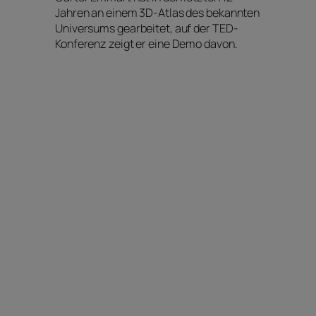
Jahren an einem 3D-Atlas des bekannten
Universums gearbeitet, auf der TED-
Konferenz zeigt er eine Demo davon.