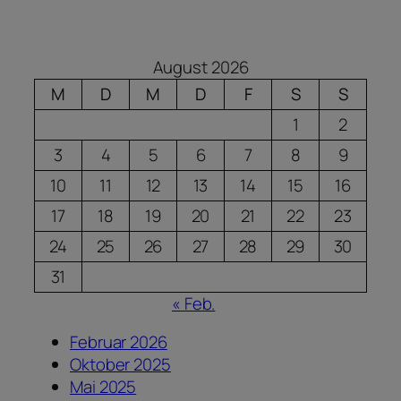
August 2026
M
D
M
D
F
S
S
1
2
3
4
5
6
7
8
9
10
11
12
13
14
15
16
17
18
19
20
21
22
23
24
25
26
27
28
29
30
31
« Feb.
Februar 2026
Oktober 2025
Mai 2025