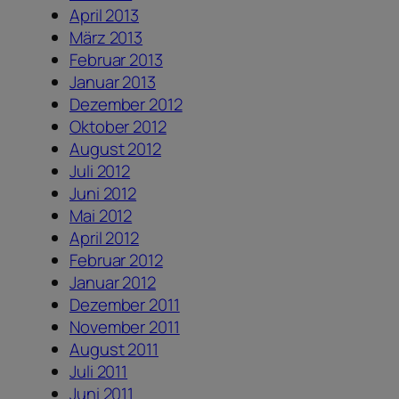
April 2013
März 2013
Februar 2013
Januar 2013
Dezember 2012
Oktober 2012
August 2012
Juli 2012
Juni 2012
Mai 2012
April 2012
Februar 2012
Januar 2012
Dezember 2011
November 2011
August 2011
Juli 2011
Juni 2011