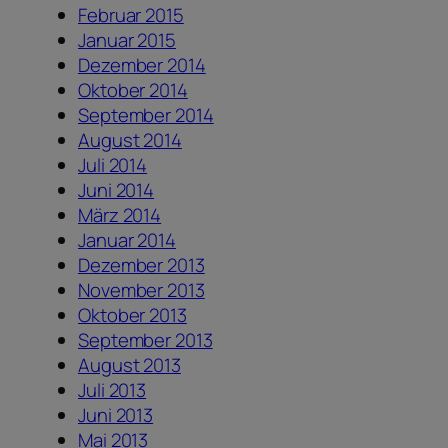
Februar 2015
Januar 2015
Dezember 2014
Oktober 2014
September 2014
August 2014
Juli 2014
Juni 2014
März 2014
Januar 2014
Dezember 2013
November 2013
Oktober 2013
September 2013
August 2013
Juli 2013
Juni 2013
Mai 2013