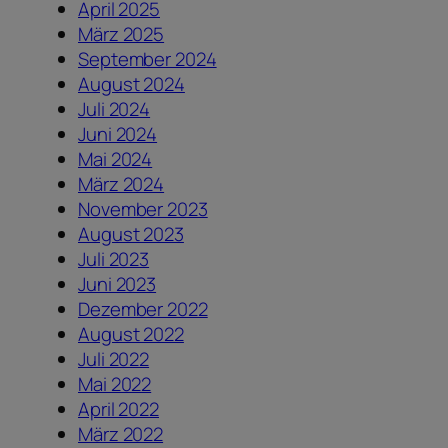
April 2025
März 2025
September 2024
August 2024
Juli 2024
Juni 2024
Mai 2024
März 2024
November 2023
August 2023
Juli 2023
Juni 2023
Dezember 2022
August 2022
Juli 2022
Mai 2022
April 2022
März 2022