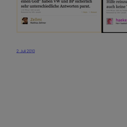
2. Juli 2010