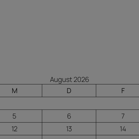
August 2026
M
D
F
5
6
7
12
13
14