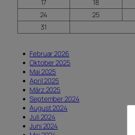
17
18
24
25
31
Februar 2026
Oktober 2025
Mai 2025
April 2025
März 2025
September 2024
August 2024
Juli 2024
Juni 2024