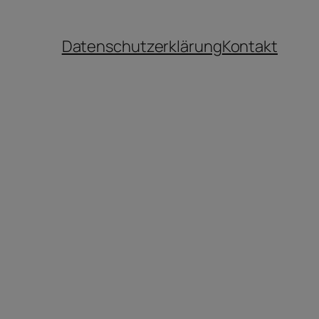
Datenschutzerklärung
Kontakt