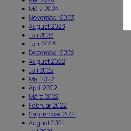
Mai 2024
März 2024
November 2023
August 2023
Juli 2023
Juni 2023
Dezember 2022
August 2022
Juli 2022
Mai 2022
April 2022
März 2022
Februar 2022
September 2021
August 2021