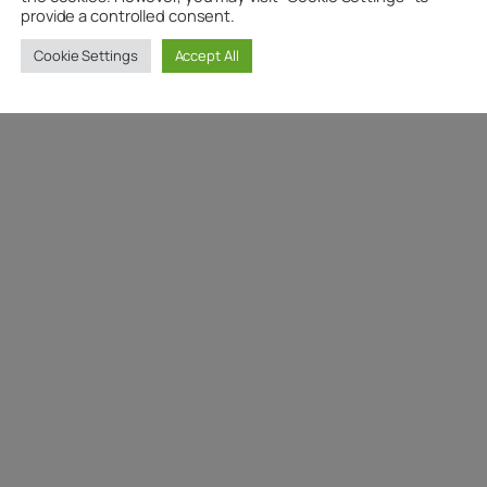
provide a controlled consent.
Cookie Settings
Accept All