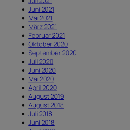
Juli 2021
Juni 2021
Mai 2021
März 2021
Februar 2021
Oktober 2020
September 2020
Juli 2020
Juni 2020
Mai 2020
April 2020
August 2019
August 2018
Juli 2018
Juni 2018