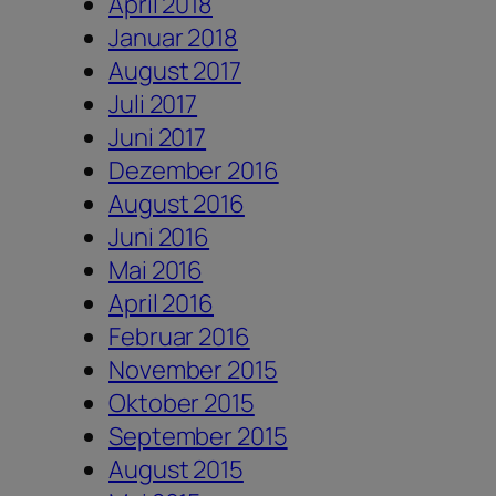
April 2018
Januar 2018
August 2017
Juli 2017
Juni 2017
Dezember 2016
August 2016
Juni 2016
Mai 2016
April 2016
Februar 2016
November 2015
Oktober 2015
September 2015
August 2015