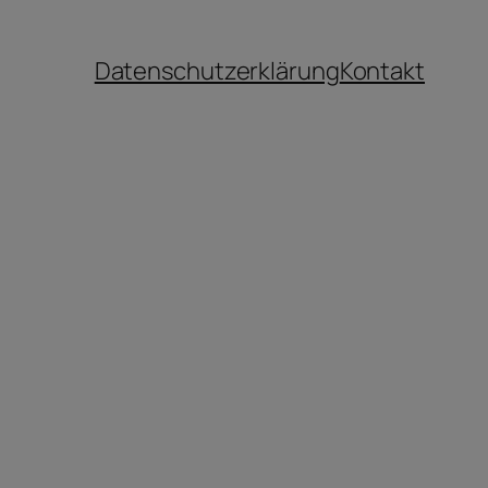
Datenschutzerklärung
Kontakt