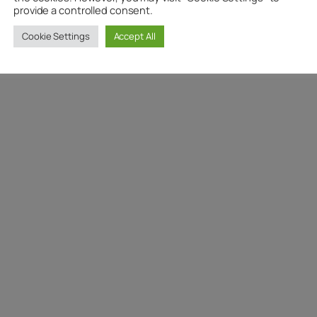
provide a controlled consent.
Cookie Settings
Accept All