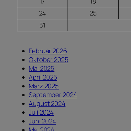
17
18
24
25
31
Februar 2026
Oktober 2025
Mai 2025
April 2025
März 2025
September 2024
August 2024
Juli 2024
Juni 2024
Mai 2024