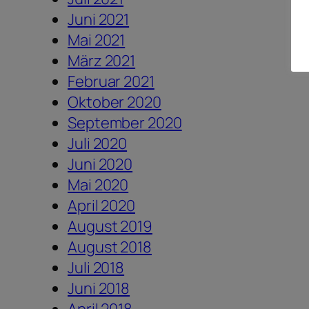
Juni 2021
Mai 2021
März 2021
Februar 2021
Oktober 2020
September 2020
Juli 2020
Juni 2020
Mai 2020
April 2020
August 2019
August 2018
Juli 2018
Juni 2018