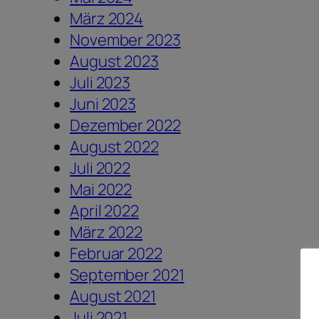
März 2024
November 2023
August 2023
Juli 2023
Juni 2023
Dezember 2022
August 2022
Juli 2022
Mai 2022
April 2022
März 2022
Februar 2022
September 2021
August 2021
Juli 2021