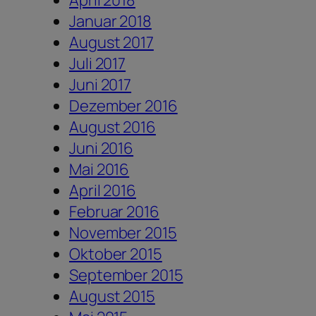
April 2018
Januar 2018
August 2017
Juli 2017
Juni 2017
Dezember 2016
August 2016
Juni 2016
Mai 2016
April 2016
Februar 2016
November 2015
Oktober 2015
September 2015
August 2015