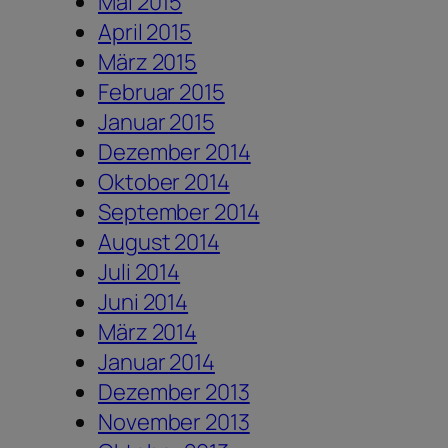
Mai 2015
April 2015
März 2015
Februar 2015
Januar 2015
Dezember 2014
Oktober 2014
September 2014
August 2014
Juli 2014
Juni 2014
März 2014
Januar 2014
Dezember 2013
November 2013