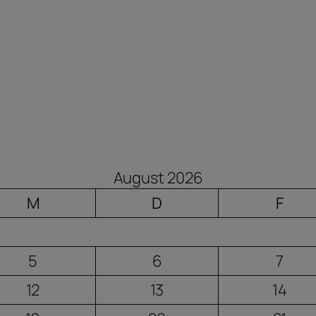
August 2026
M
D
F
5
6
7
12
13
14