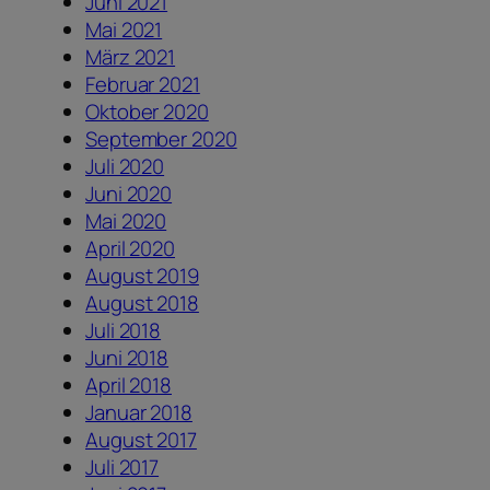
Juni 2021
Mai 2021
März 2021
Februar 2021
Oktober 2020
September 2020
Juli 2020
Juni 2020
Mai 2020
April 2020
August 2019
August 2018
Juli 2018
Juni 2018
April 2018
Januar 2018
August 2017
Juli 2017