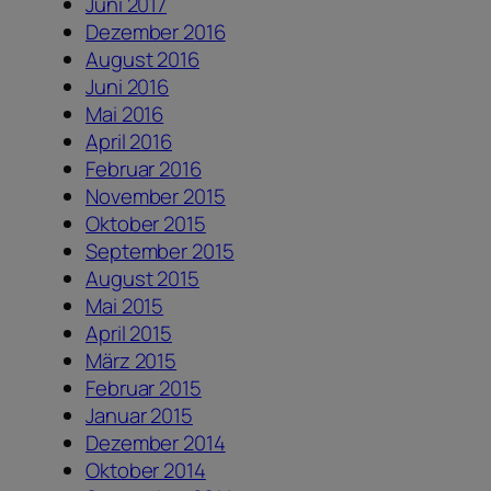
Juni 2017
Dezember 2016
August 2016
Juni 2016
Mai 2016
April 2016
Februar 2016
November 2015
Oktober 2015
September 2015
August 2015
Mai 2015
April 2015
März 2015
Februar 2015
Januar 2015
Dezember 2014
Oktober 2014