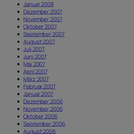
Januar 2008
Dezember 2007
November 2007
Oktober 2007
September 2007
August 2007
Juli 2007
Juni 2007
Mai 2007
April 2007
März 2007
Februar 2007
Januar 2007
Dezember 2006
November 2006
Oktober 2006
September 2006
August 2006