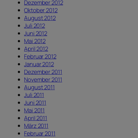
Dezember 2012
Oktober 2012
August 2012
Juli 2012
Juni 2012
Mai 2012
April 2012
Februar 2012
Januar 2012
Dezember 2011
November 2011
August 2011
Juli 2011
Juni 2011
Mai 2011
April 2011
März 2011
Februar 2011