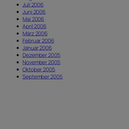
Juli 2006
Juni 2006
Mai 2006
April 2006
März 2006
Februar 2006
Januar 2006
Dezember 2005
November 2005
Oktober 2005
September 2005