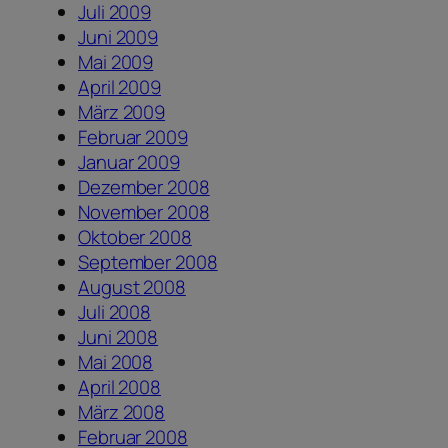
Juli 2009
Juni 2009
Mai 2009
April 2009
März 2009
Februar 2009
Januar 2009
Dezember 2008
November 2008
Oktober 2008
September 2008
August 2008
Juli 2008
Juni 2008
Mai 2008
April 2008
März 2008
Februar 2008