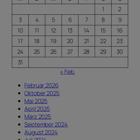
1
2
3
4
5
6
7
8
9
10
11
12
13
14
15
16
17
18
19
20
21
22
23
24
25
26
27
28
29
30
31
« Feb.
Februar 2026
Oktober 2025
Mai 2025
April 2025
März 2025
September 2024
August 2024
Juli 2024