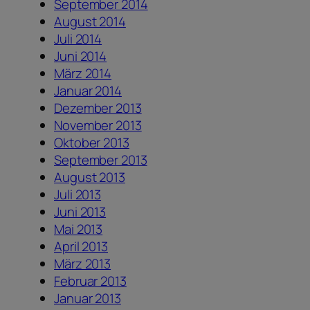
September 2014
August 2014
Juli 2014
Juni 2014
März 2014
Januar 2014
Dezember 2013
November 2013
Oktober 2013
September 2013
August 2013
Juli 2013
Juni 2013
Mai 2013
April 2013
März 2013
Februar 2013
Januar 2013