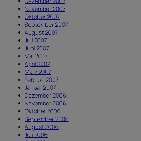
Dezember 2007
November 2007
Oktober 2007
September 2007
August 2007
Juli 2007
Juni 2007
Mai 2007
April 2007
März 2007
Februar 2007
Januar 2007
Dezember 2006
November 2006
Oktober 2006
September 2006
August 2006
Juli 2006