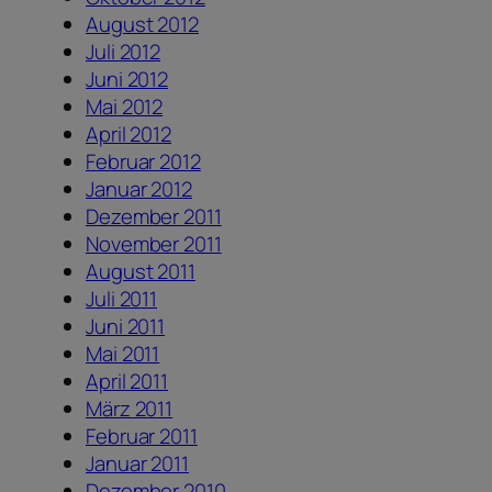
August 2012
Juli 2012
Juni 2012
Mai 2012
April 2012
Februar 2012
Januar 2012
Dezember 2011
November 2011
August 2011
Juli 2011
Juni 2011
Mai 2011
April 2011
März 2011
Februar 2011
Januar 2011
Dezember 2010