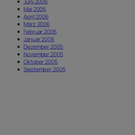
Juni 2006
Mai 2006
April 2006
März 2006
Februar 2006
Januar 2006
Dezember 2005
November 2005
Oktober 2005
September 2005