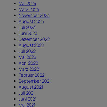
Mai 2024
März 2024
November 2023
August 2023
Juli 2023
Juni 2023
Dezember 2022
August 2022
Juli 2022
Mai 2022
April 2022
März 2022
Februar 2022
September 2021
August 2021
Juli 2021
Juni 2021
Mai 2021