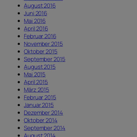
August 2016
Juni 2016
Mai 2016
April 2016
Februar 2016
November 2015
Oktober 2015
September 2015
August 2015
Mai 2015
April 2015
März 2015
Februar 2015
Januar 2015
Dezember 2014
Oktober 2014
September 2014
August 2014