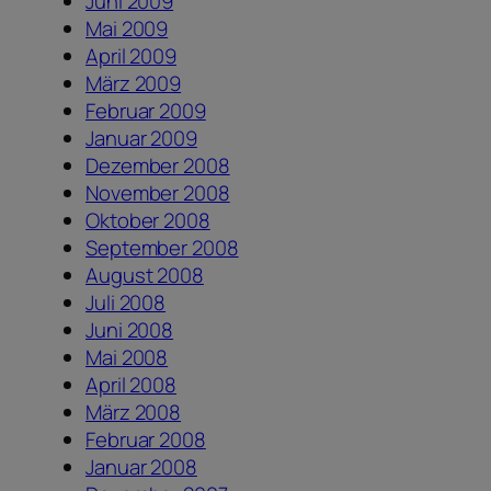
Juni 2009
Mai 2009
April 2009
März 2009
Februar 2009
Januar 2009
Dezember 2008
November 2008
Oktober 2008
September 2008
August 2008
Juli 2008
Juni 2008
Mai 2008
April 2008
März 2008
Februar 2008
Januar 2008