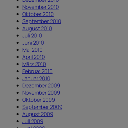
November 2010
Oktober 2010
September 2010
August 2010
Juli 2010
Juni 2010
Mai 2010
April 2010
März 2010
Februar 2010
Januar 2010
Dezember 2009
November 2009
Oktober 2009
September 2009
August 2009
Juli 2009