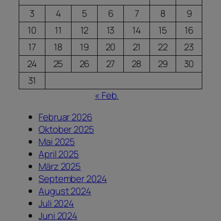
3
4
5
6
7
8
9
10
11
12
13
14
15
16
17
18
19
20
21
22
23
24
25
26
27
28
29
30
31
« Feb.
Februar 2026
Oktober 2025
Mai 2025
April 2025
März 2025
September 2024
August 2024
Juli 2024
Juni 2024