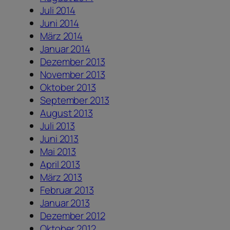
Juli 2014
Juni 2014
März 2014
Januar 2014
Dezember 2013
November 2013
Oktober 2013
September 2013
August 2013
Juli 2013
Juni 2013
Mai 2013
April 2013
März 2013
Februar 2013
Januar 2013
Dezember 2012
Oktober 2012