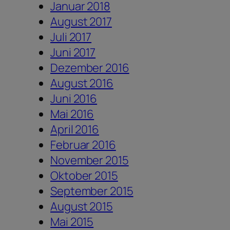
Januar 2018
August 2017
Juli 2017
Juni 2017
Dezember 2016
August 2016
Juni 2016
Mai 2016
April 2016
Februar 2016
November 2015
Oktober 2015
September 2015
August 2015
Mai 2015