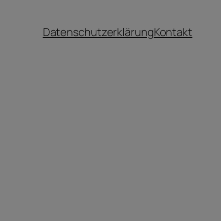
Datenschutzerklärung
Kontakt