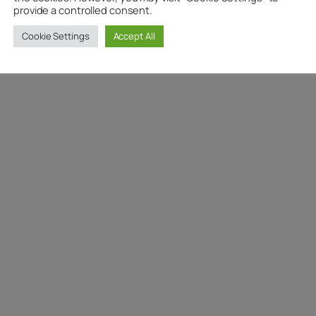
provide a controlled consent.
Cookie Settings
Accept All