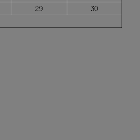
29
30