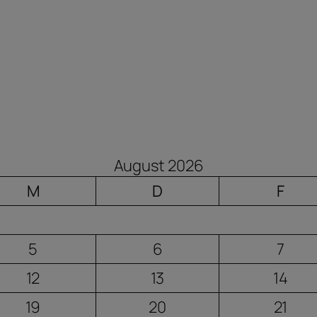
August 2026
M
D
F
5
6
7
12
13
14
19
20
21