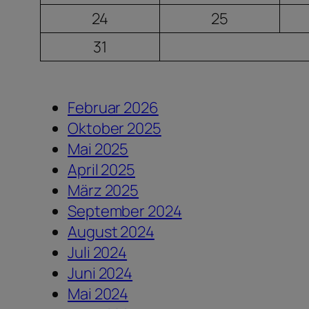
24
25
31
Februar 2026
Oktober 2025
Mai 2025
April 2025
März 2025
September 2024
August 2024
Juli 2024
Juni 2024
Mai 2024