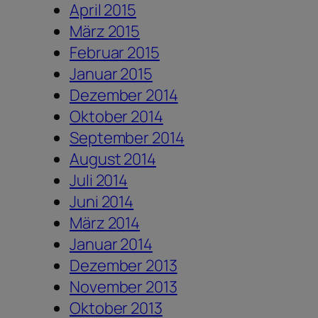
April 2015
März 2015
Februar 2015
Januar 2015
Dezember 2014
Oktober 2014
September 2014
August 2014
Juli 2014
Juni 2014
März 2014
Januar 2014
Dezember 2013
November 2013
Oktober 2013