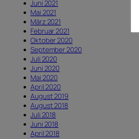
Juni 2021
Mai 2021
März 2021
Februar 2021
Oktober 2020
September 2020
Juli 2020
Juni 2020
Mai 2020
April 2020
August 2019
August 2018
Juli 2018
Juni 2018
April 2018