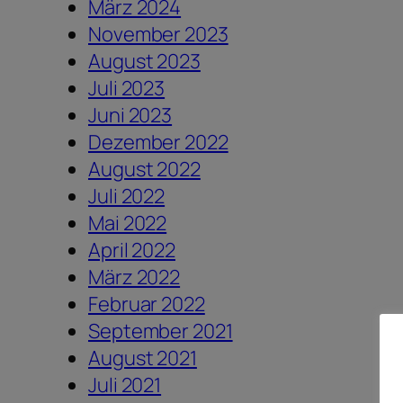
März 2024
November 2023
August 2023
Juli 2023
Juni 2023
Dezember 2022
August 2022
Juli 2022
Mai 2022
April 2022
März 2022
Februar 2022
September 2021
August 2021
Juli 2021