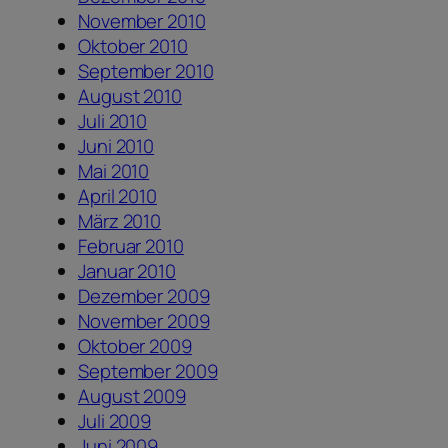
November 2010
Oktober 2010
September 2010
August 2010
Juli 2010
Juni 2010
Mai 2010
April 2010
März 2010
Februar 2010
Januar 2010
Dezember 2009
November 2009
Oktober 2009
September 2009
August 2009
Juli 2009
Juni 2009