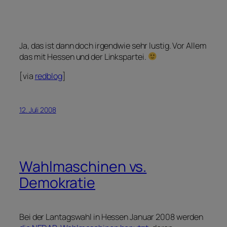
Ja, das ist dann doch irgendwie sehr lustig. Vor Allem
das mit Hessen und der Linkspartei.
[via
redblog
]
12. Juli 2008
Wahlmaschinen vs.
Demokratie
Bei der Lantagswahl in Hessen Januar 2008 werden