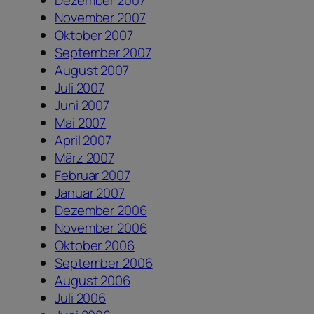
Dezember 2007
November 2007
Oktober 2007
September 2007
August 2007
Juli 2007
Juni 2007
Mai 2007
April 2007
März 2007
Februar 2007
Januar 2007
Dezember 2006
November 2006
Oktober 2006
September 2006
August 2006
Juli 2006