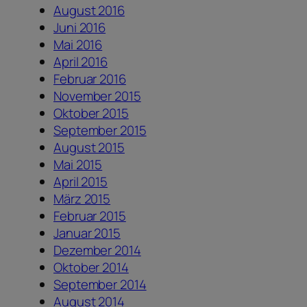
August 2016
Juni 2016
Mai 2016
April 2016
Februar 2016
November 2015
Oktober 2015
September 2015
August 2015
Mai 2015
April 2015
März 2015
Februar 2015
Januar 2015
Dezember 2014
Oktober 2014
September 2014
August 2014