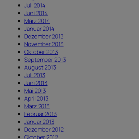
Juli 2014
Juni 2014
März 2014
Januar 2014
Dezember 2013
November 2013
Oktober 2013
September 2013
August 2013
Juli 2013
Juni 2013
Mai 2013
April 2013
März 2013
Februar 2013
Januar 2013
Dezember 2012
Oktober 2012