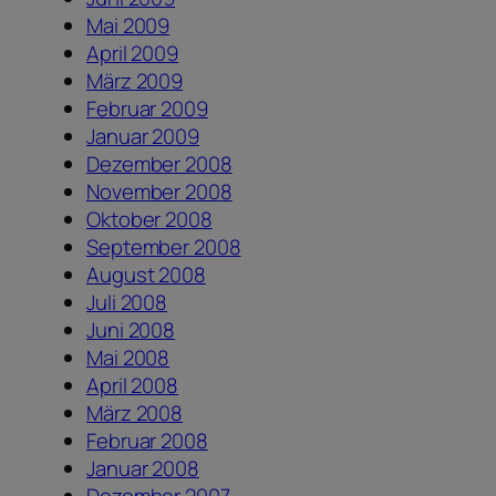
Mai 2009
April 2009
März 2009
Februar 2009
Januar 2009
Dezember 2008
November 2008
Oktober 2008
September 2008
August 2008
Juli 2008
Juni 2008
Mai 2008
April 2008
März 2008
Februar 2008
Januar 2008