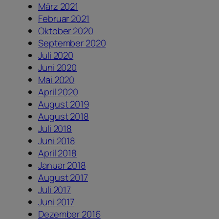
März 2021
Februar 2021
Oktober 2020
September 2020
Juli 2020
Juni 2020
Mai 2020
April 2020
August 2019
August 2018
Juli 2018
Juni 2018
April 2018
Januar 2018
August 2017
Juli 2017
Juni 2017
Dezember 2016