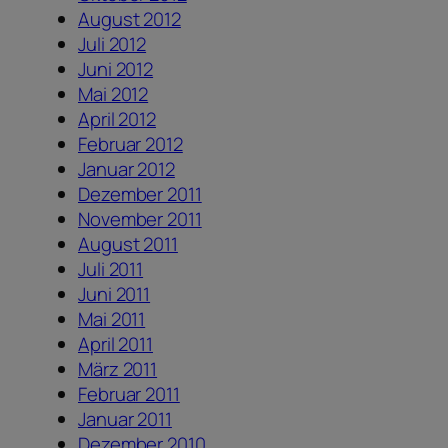
August 2012
Juli 2012
Juni 2012
Mai 2012
April 2012
Februar 2012
Januar 2012
Dezember 2011
November 2011
August 2011
Juli 2011
Juni 2011
Mai 2011
April 2011
März 2011
Februar 2011
Januar 2011
Dezember 2010