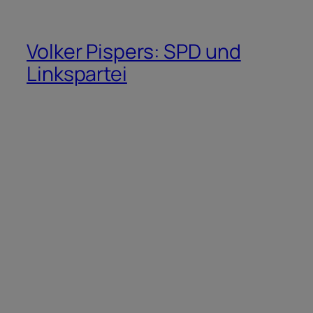
Volker Pispers: SPD und
Linkspartei