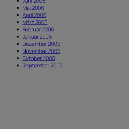
Juni 2006
Mai 2006
April 2006
März 2006
Februar 2006
Januar 2006
Dezember 2005
November 2005
Oktober 2005
September 2005