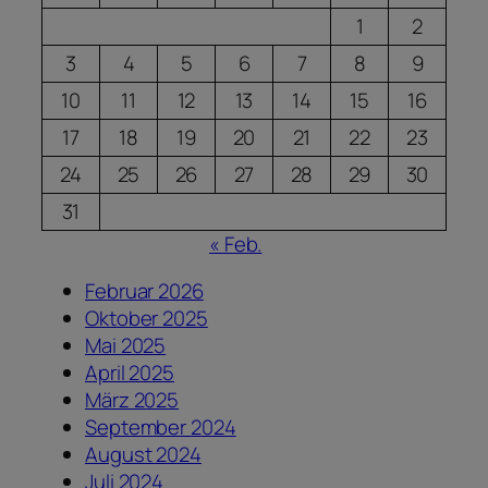
1
2
3
4
5
6
7
8
9
10
11
12
13
14
15
16
17
18
19
20
21
22
23
24
25
26
27
28
29
30
31
« Feb.
Februar 2026
Oktober 2025
Mai 2025
April 2025
März 2025
September 2024
August 2024
Juli 2024