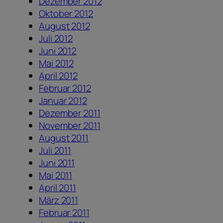
Dezember 2012
Oktober 2012
August 2012
Juli 2012
Juni 2012
Mai 2012
April 2012
Februar 2012
Januar 2012
Dezember 2011
November 2011
August 2011
Juli 2011
Juni 2011
Mai 2011
April 2011
März 2011
Februar 2011