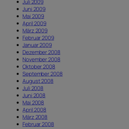
Juli 2009
Juni 2009
Mai 2009
April 2009
März 2009
Februar 2009
Januar 2009
Dezember 2008
November 2008
Oktober 2008
September 2008
August 2008
Juli 2008
Juni 2008
Mai 2008
April 2008
März 2008
Februar 2008