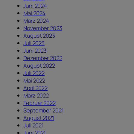
Juni 2024
Mai 2024
März 2024
November 2023
August 2023
Juli 2023
Juni 2023
Dezember 2022
August 2022
Juli 2022
Mai 2022
April 2022
März 2022
Februar 2022
September 2021
August 2021
Juli 2021
Juni 2021