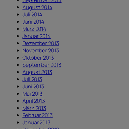
September 2014
August 2014
Juli 2014
Juni 2014
März 2014
Januar 2014
Dezember 2013
November 2013
Oktober 2013
September 2013
August 2013
Juli 2013
Juni 2013
Mai 2013
April 2013
März 2013
Februar 2013
Januar 2013