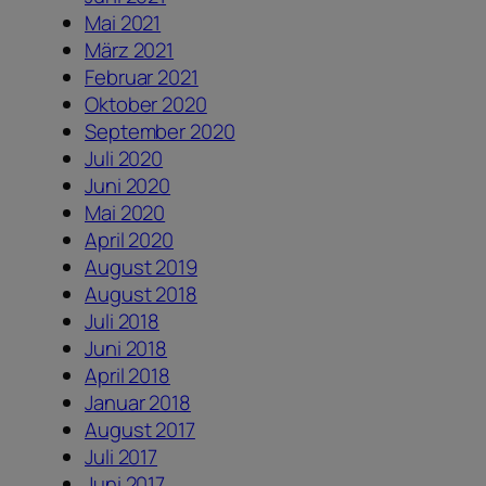
Mai 2021
März 2021
Februar 2021
Oktober 2020
September 2020
Juli 2020
Juni 2020
Mai 2020
April 2020
August 2019
August 2018
Juli 2018
Juni 2018
April 2018
Januar 2018
August 2017
Juli 2017
Juni 2017