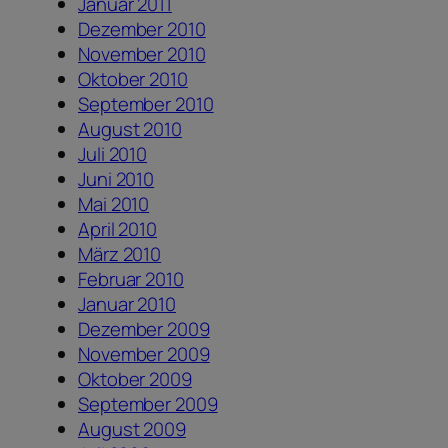
Januar 2011
Dezember 2010
November 2010
Oktober 2010
September 2010
August 2010
Juli 2010
Juni 2010
Mai 2010
April 2010
März 2010
Februar 2010
Januar 2010
Dezember 2009
November 2009
Oktober 2009
September 2009
August 2009