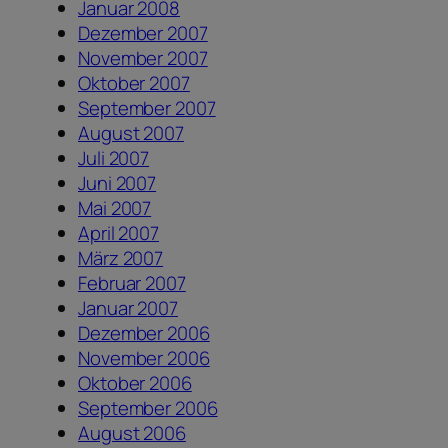
Januar 2008
Dezember 2007
November 2007
Oktober 2007
September 2007
August 2007
Juli 2007
Juni 2007
Mai 2007
April 2007
März 2007
Februar 2007
Januar 2007
Dezember 2006
November 2006
Oktober 2006
September 2006
August 2006