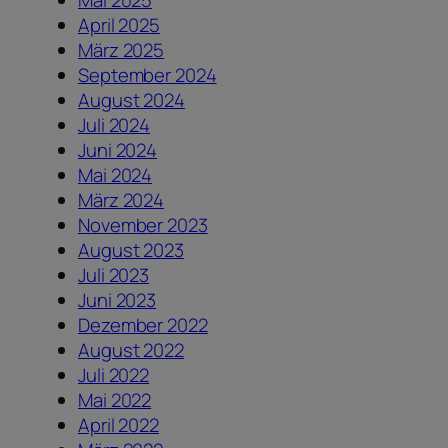
Mai 2025
April 2025
März 2025
September 2024
August 2024
Juli 2024
Juni 2024
Mai 2024
März 2024
November 2023
August 2023
Juli 2023
Juni 2023
Dezember 2022
August 2022
Juli 2022
Mai 2022
April 2022