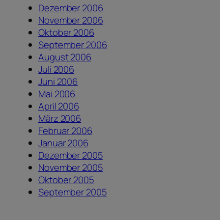
Dezember 2006
November 2006
Oktober 2006
September 2006
August 2006
Juli 2006
Juni 2006
Mai 2006
April 2006
März 2006
Februar 2006
Januar 2006
Dezember 2005
November 2005
Oktober 2005
September 2005