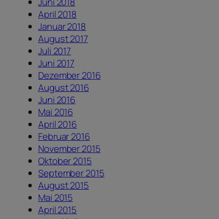
Juni 2018
April 2018
Januar 2018
August 2017
Juli 2017
Juni 2017
Dezember 2016
August 2016
Juni 2016
Mai 2016
April 2016
Februar 2016
November 2015
Oktober 2015
September 2015
August 2015
Mai 2015
April 2015