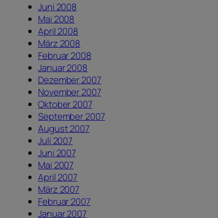
Juni 2008
Mai 2008
April 2008
März 2008
Februar 2008
Januar 2008
Dezember 2007
November 2007
Oktober 2007
September 2007
August 2007
Juli 2007
Juni 2007
Mai 2007
April 2007
März 2007
Februar 2007
Januar 2007