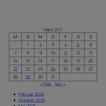
März 2011
M
D
M
D
F
S
S
1
2
3
4
5
6
7
8
9
10
11
12
13
14
15
16
17
18
19
20
21
22
23
24
25
26
27
28
29
30
31
« Feb.
Apr. »
Februar 2026
Oktober 2025