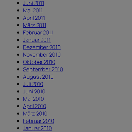
Juni 2011
Mai 2011
April 2011
März 2011
Februar 2011
Januar 2011
Dezember 2010
November 2010
Oktober 2010
September 2010
August 2010
Juli 2010
Juni 2010
Mai 2010
April 2010
März 2010
Februar 2010
Januar 2010