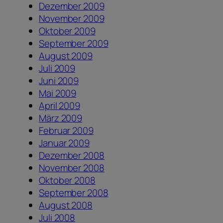
Dezember 2009
November 2009
Oktober 2009
September 2009
August 2009
Juli 2009
Juni 2009
Mai 2009
April 2009
März 2009
Februar 2009
Januar 2009
Dezember 2008
November 2008
Oktober 2008
September 2008
August 2008
Juli 2008