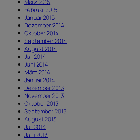
März 2015
Februar 2015
Januar 2015
Dezember 2014
Oktober 2014
September 2014
August 2014
Juli 2014
Juni 2014
März 2014
Januar 2014
Dezember 2013
November 2013
Oktober 2013
September 2013
August 2013
Juli 2013
Juni 2013