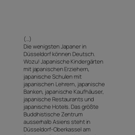
(…)
Die wenigsten Japaner in
Düsseldorf können Deutsch.
Wozu! Japanische Kindergärten
mit japanischen Erziehern,
japanische Schulen mit
japanischen Lehrern, japanische
Banken, japanische Kaufhäuser,
japanische Restaurants und
japanische Hotels. Das größte
Buddhistische Zentrum
ausserhalb Asiens steht in
Düsseldorf-Oberkassel am