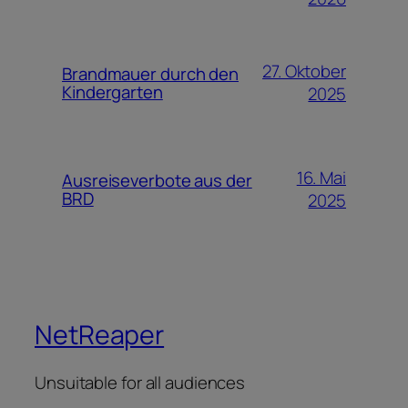
27. Oktober
Brandmauer durch den
Kindergarten
2025
16. Mai
Ausreiseverbote aus der
BRD
2025
NetReaper
Unsuitable for all audiences