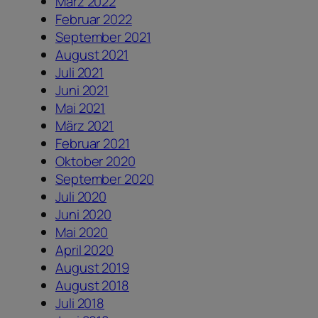
März 2022
Februar 2022
September 2021
August 2021
Juli 2021
Juni 2021
Mai 2021
März 2021
Februar 2021
Oktober 2020
September 2020
Juli 2020
Juni 2020
Mai 2020
April 2020
August 2019
August 2018
Juli 2018