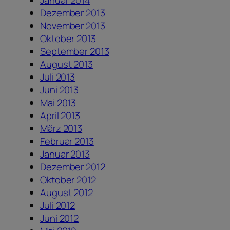
Januar 2014
Dezember 2013
November 2013
Oktober 2013
September 2013
August 2013
Juli 2013
Juni 2013
Mai 2013
April 2013
März 2013
Februar 2013
Januar 2013
Dezember 2012
Oktober 2012
August 2012
Juli 2012
Juni 2012