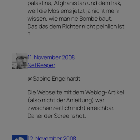
palästina, Afghanistan und dem Irak,
weil die Moslems jetzt ja nicht mehr
wissen, wie man ne Bombe baut.
Das das dem Richter nicht peinlich ist
?
11. November 2008
NetReaper
@Sabine Engelhardt
Die Webseite mit dem Weblog-Artikel
(also nicht der Anleitung) war
zwischenzeitlich nicht erreichbar.
Daher der Screenshot.
12. November 2008