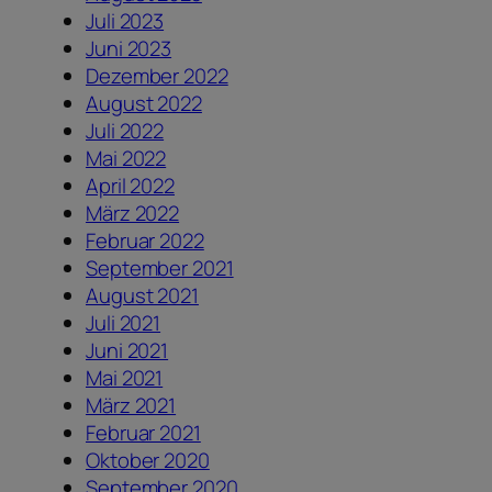
Juli 2023
Juni 2023
Dezember 2022
August 2022
Juli 2022
Mai 2022
April 2022
März 2022
Februar 2022
September 2021
August 2021
Juli 2021
Juni 2021
Mai 2021
März 2021
Februar 2021
Oktober 2020
September 2020