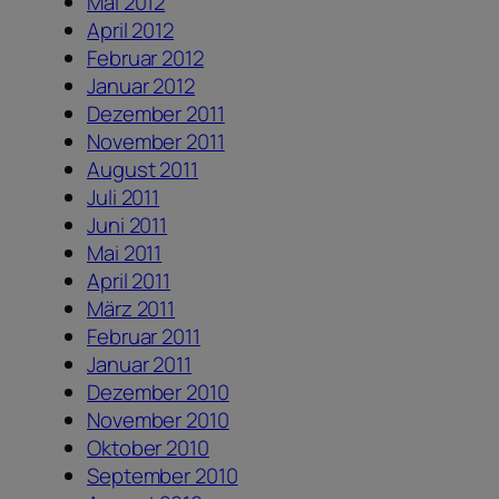
Mai 2012
April 2012
Februar 2012
Januar 2012
Dezember 2011
November 2011
August 2011
Juli 2011
Juni 2011
Mai 2011
April 2011
März 2011
Februar 2011
Januar 2011
Dezember 2010
November 2010
Oktober 2010
September 2010