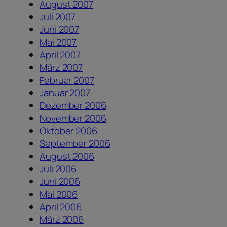
August 2007
Juli 2007
Juni 2007
Mai 2007
April 2007
März 2007
Februar 2007
Januar 2007
Dezember 2006
November 2006
Oktober 2006
September 2006
August 2006
Juli 2006
Juni 2006
Mai 2006
April 2006
März 2006