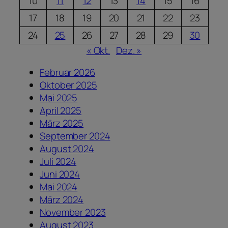
10
11
12
13
14
15
16
17
18
19
20
21
22
23
24
25
26
27
28
29
30
« Okt.
Dez. »
Februar 2026
Oktober 2025
Mai 2025
April 2025
März 2025
September 2024
August 2024
Juli 2024
Juni 2024
Mai 2024
März 2024
November 2023
August 2023