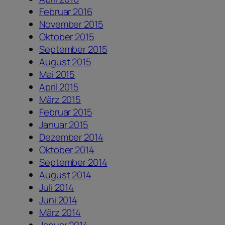
Februar 2016
November 2015
Oktober 2015
September 2015
August 2015
Mai 2015
April 2015
März 2015
Februar 2015
Januar 2015
Dezember 2014
Oktober 2014
September 2014
August 2014
Juli 2014
Juni 2014
März 2014