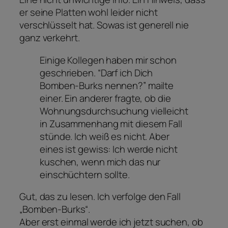
er seine Platten wohl leider nicht
verschlüsselt hat. Sowas ist generell nie
ganz verkehrt.
Einige Kollegen haben mir schon
geschrieben. “Darf ich Dich
Bomben-Burks nennen?” mailte
einer. Ein anderer fragte, ob die
Wohnungsdurchsuchung vielleicht
in Zusammenhang mit diesem Fall
stünde. Ich weiß es nicht. Aber
eines ist gewiss: Ich werde nicht
kuschen, wenn mich das nur
einschüchtern sollte.
Gut, das zu lesen. Ich verfolge den Fall
„Bomben-Burks“.
Aber erst einmal werde ich jetzt suchen, ob