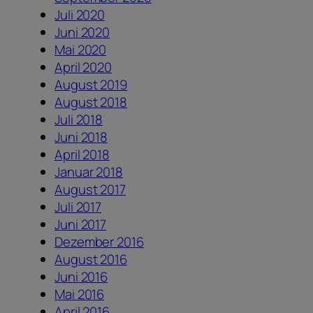
Juli 2020
Juni 2020
Mai 2020
April 2020
August 2019
August 2018
Juli 2018
Juni 2018
April 2018
Januar 2018
August 2017
Juli 2017
Juni 2017
Dezember 2016
August 2016
Juni 2016
Mai 2016
April 2016