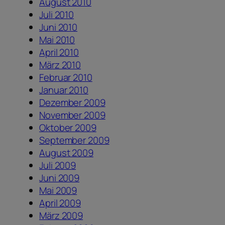
August 2010
Juli 2010
Juni 2010
Mai 2010
April 2010
März 2010
Februar 2010
Januar 2010
Dezember 2009
November 2009
Oktober 2009
September 2009
August 2009
Juli 2009
Juni 2009
Mai 2009
April 2009
März 2009