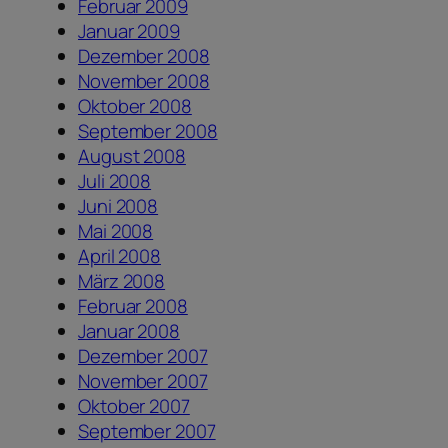
Februar 2009
Januar 2009
Dezember 2008
November 2008
Oktober 2008
September 2008
August 2008
Juli 2008
Juni 2008
Mai 2008
April 2008
März 2008
Februar 2008
Januar 2008
Dezember 2007
November 2007
Oktober 2007
September 2007