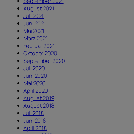
September 2021
August 2021
Juli 2021
Juni 2021
Mai 2021
März 2021
Februar 2021
Oktober 2020
September 2020
Juli 2020
Juni 2020
Mai 2020
April 2020
August 2019
August 2018
Juli 2018
Juni 2018
April 2018