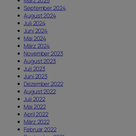
März 2025
September 2024
August 2024
Juli 2024
Juni 2024
Mai 2024
März 2024
November 2023
August 2023
Juli 2023
Juni 2023
Dezember 2022
August 2022
Juli 2022
Mai 2022
April 2022
März 2022
Februar 2022