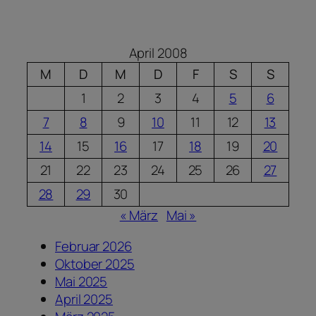
April 2008
M
D
M
D
F
S
S
1
2
3
4
5
6
7
8
9
10
11
12
13
14
15
16
17
18
19
20
21
22
23
24
25
26
27
28
29
30
« März
Mai »
Februar 2026
Oktober 2025
Mai 2025
April 2025