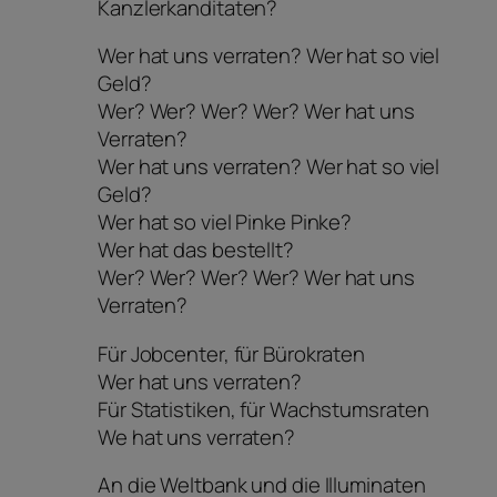
Kanzlerkanditaten?
Wer hat uns verraten? Wer hat so viel
Geld?
Wer? Wer? Wer? Wer? Wer hat uns
Verraten?
Wer hat uns verraten? Wer hat so viel
Geld?
Wer hat so viel Pinke Pinke?
Wer hat das bestellt?
Wer? Wer? Wer? Wer? Wer hat uns
Verraten?
Für Jobcenter, für Bürokraten
Wer hat uns verraten?
Für Statistiken, für Wachstumsraten
We hat uns verraten?
An die Weltbank und die Illuminaten