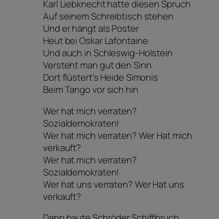
Karl Liebknecht hatte diesen Spruch
Auf seinem Schreibtisch stehen
Und er hängt als Poster
Heut bei Oskar Lafontaine
Und auch in Schleswig-Holstein
Versteht man gut den Sinn
Dort flüstert’s Heide Simonis
Beim Tango vor sich hin
Wer hat mich verraten?
Sozialdemokraten!
Wer hat mich verraten? Wer Hat mich
verkauft?
Wer hat mich verraten?
Sozialdemokraten!
Wer hat uns verraten? Wer Hat uns
verkauft?
Dann baute Schröder Schiffbruch