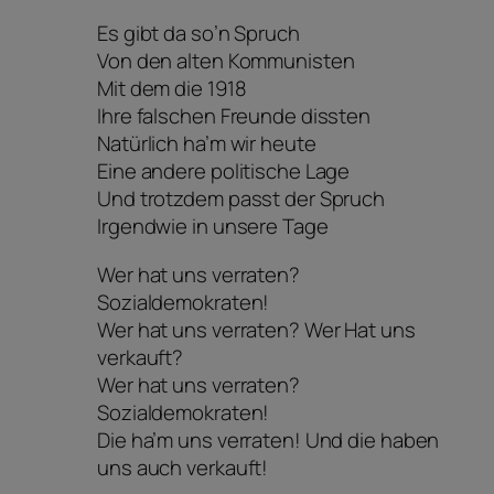
Es gibt da so’n Spruch
Von den alten Kommunisten
Mit dem die 1918
Ihre falschen Freunde dissten
Natürlich ha’m wir heute
Eine andere politische Lage
Und trotzdem passt der Spruch
Irgendwie in unsere Tage
Wer hat uns verraten?
Sozialdemokraten!
Wer hat uns verraten? Wer Hat uns
verkauft?
Wer hat uns verraten?
Sozialdemokraten!
Die ha’m uns verraten! Und die haben
uns auch verkauft!