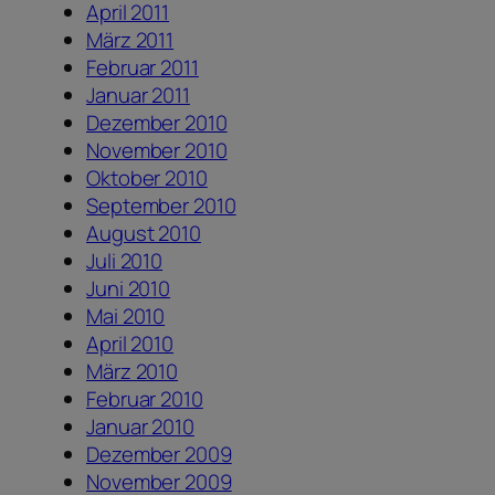
April 2011
März 2011
Februar 2011
Januar 2011
Dezember 2010
November 2010
Oktober 2010
September 2010
August 2010
Juli 2010
Juni 2010
Mai 2010
April 2010
März 2010
Februar 2010
Januar 2010
Dezember 2009
November 2009