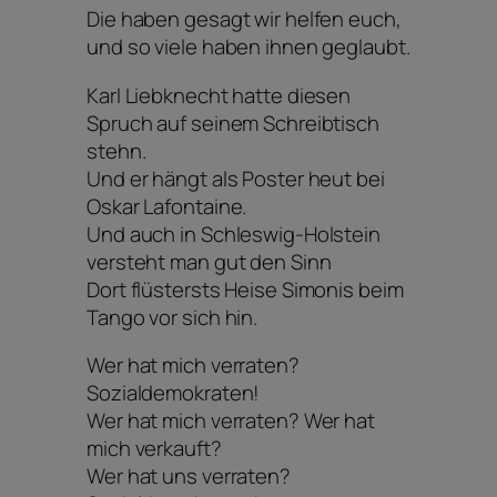
Die haben gesagt wir helfen euch,
und so viele haben ihnen geglaubt.
Karl Liebknecht hatte diesen
Spruch auf seinem Schreibtisch
stehn.
Und er hängt als Poster heut bei
Oskar Lafontaine.
Und auch in Schleswig-Holstein
versteht man gut den Sinn
Dort flüstersts Heise Simonis beim
Tango vor sich hin.
Wer hat mich verraten?
Sozialdemokraten!
Wer hat mich verraten? Wer hat
mich verkauft?
Wer hat uns verraten?