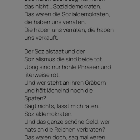
das nicht… Sozialdemokraten.
Das waren die Sozialdemokraten,
die haben uns verraten.
Die haben uns verraten, die haben
uns verkauft.
Der Sozialstaat und der
Sozialismus die sind beide tot.
Übrig sind nur hohle Phrasen und
literweise rot.
Und wer steht an ihren Gräbern
und hält lächelnd noch die
Spaten?
Sagt nichts, lasst mich raten…
Sozialdemokraten.
Und das ganze schöne Geld, wer
hats an die Reichen verbraten?
Das waren doch, sag mal waren