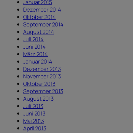
Januar 2015
Dezember 2014
Oktober 2014
September 2014
August 2014
Juli 2014
Juni 2014
März 2014
Januar 2014
Dezember 2013
November 2013
Oktober 2013
September 2013
August 2013
Juli 2013
Juni 2013
Mai 2013
April 2013