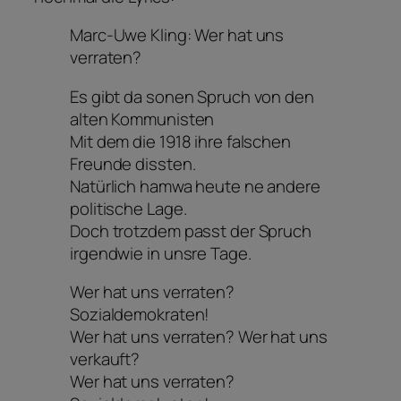
Marc-Uwe Kling: Wer hat uns
verraten?
Es gibt da sonen Spruch von den
alten Kommunisten
Mit dem die 1918 ihre falschen
Freunde dissten.
Natürlich hamwa heute ne andere
politische Lage.
Doch trotzdem passt der Spruch
irgendwie in unsre Tage.
Wer hat uns verraten?
Sozialdemokraten!
Wer hat uns verraten? Wer hat uns
verkauft?
Wer hat uns verraten?