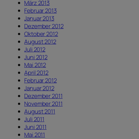
März 2013
Februar 2013
Januar 2013
Dezember 2012
Oktober 2012
August 2012
Juli 2012
Juni 2012
Mai 2012
April 2012
Februar 2012
Januar 2012
Dezember 2011
November 2011
August 2011
Juli 2011
Juni 2011
Mai 2011