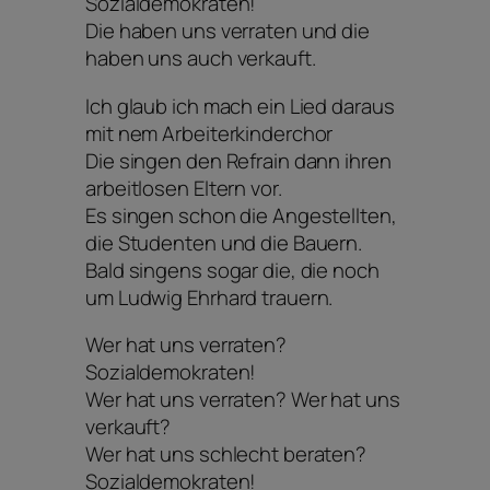
Sozialdemokraten!
Die haben uns verraten und die
haben uns auch verkauft.
Ich glaub ich mach ein Lied daraus
mit nem Arbeiterkinderchor
Die singen den Refrain dann ihren
arbeitlosen Eltern vor.
Es singen schon die Angestellten,
die Studenten und die Bauern.
Bald singens sogar die, die noch
um Ludwig Ehrhard trauern.
Wer hat uns verraten?
Sozialdemokraten!
Wer hat uns verraten? Wer hat uns
verkauft?
Wer hat uns schlecht beraten?
Sozialdemokraten!