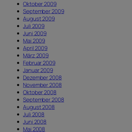
Oktober 2009
September 2009
August 2009
Juli 2009
Juni 2009
Mai 2009
April 2009
März 2009
Februar 2009
Januar 2009
Dezember 2008
November 2008
Oktober 2008
September 2008
August 2008
Juli 2008
Juni 2008
Mai 2008