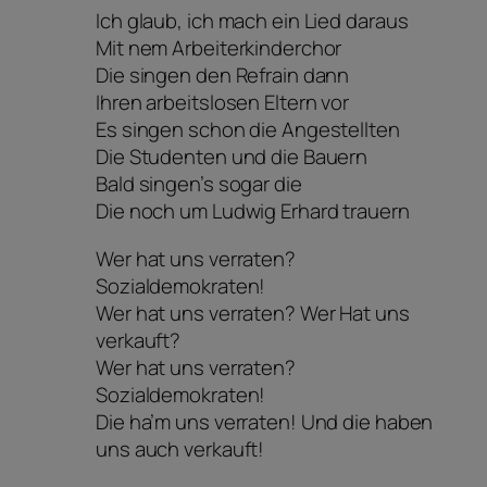
Ich glaub, ich mach ein Lied daraus
Mit nem Arbeiterkinderchor
Die singen den Refrain dann
Ihren arbeitslosen Eltern vor
Es singen schon die Angestellten
Die Studenten und die Bauern
Bald singen’s sogar die
Die noch um Ludwig Erhard trauern
Wer hat uns verraten?
Sozialdemokraten!
Wer hat uns verraten? Wer Hat uns
verkauft?
Wer hat uns verraten?
Sozialdemokraten!
Die ha’m uns verraten! Und die haben
uns auch verkauft!