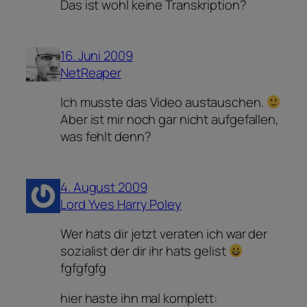
Das ist wohl keine Transkription?
16. Juni 2009
NetReaper
Ich musste das Video austauschen.
Aber ist mir noch gar nicht aufgefallen,
was fehlt denn?
4. August 2009
Lord Yves Harry Poley
Wer hats dir jetzt veraten ich war der
sozialist der dir ihr hats gelist
fgfgfgfg
hier haste ihn mal komplett: