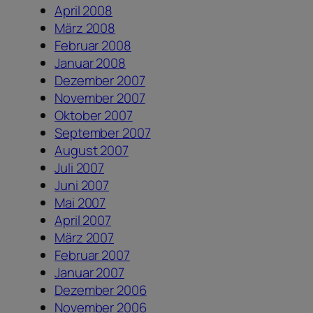
April 2008
März 2008
Februar 2008
Januar 2008
Dezember 2007
November 2007
Oktober 2007
September 2007
August 2007
Juli 2007
Juni 2007
Mai 2007
April 2007
März 2007
Februar 2007
Januar 2007
Dezember 2006
November 2006