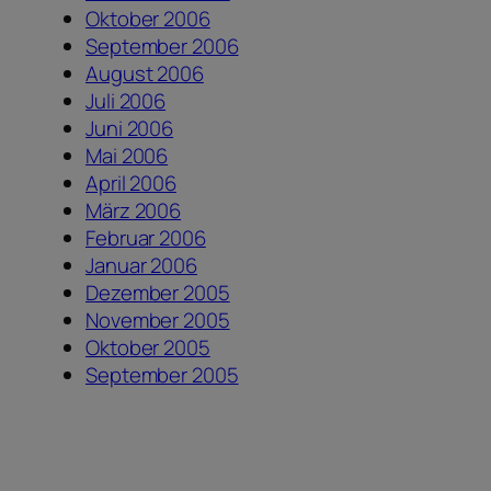
Oktober 2006
September 2006
August 2006
Juli 2006
Juni 2006
Mai 2006
April 2006
März 2006
Februar 2006
Januar 2006
Dezember 2005
November 2005
Oktober 2005
September 2005