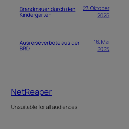
27. Oktober
Brandmauer durch den
Kindergarten
2025
16. Mai
Ausreiseverbote aus der
BRD
2025
NetReaper
Unsuitable for all audiences