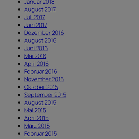
Januar 2018
August 2017
Juli 2017
Juni 2017
Dezember 2016
August 2016
Juni 2016
Mai 2016
April 2016
Februar 2016
November 2015
Oktober 2015
September 2015
August 2015
Mai 2015
April 2015
März 2015
Februar 2015